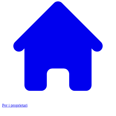
Per i proprietari