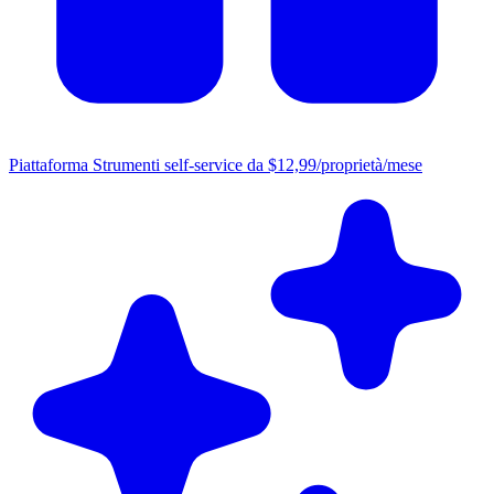
Piattaforma
Strumenti self-service da $12,99/proprietà/mese