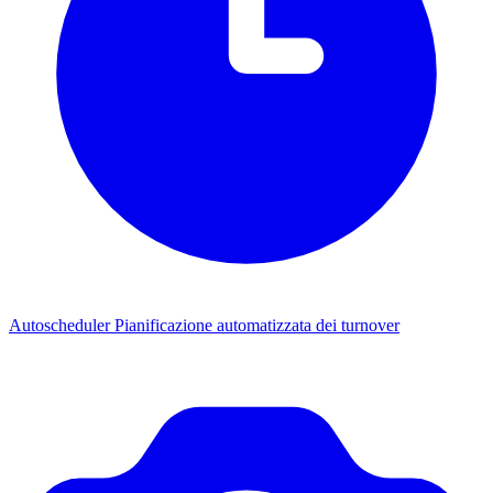
Autoscheduler
Pianificazione automatizzata dei turnover