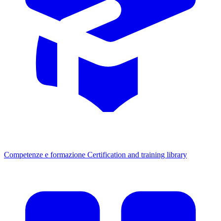
Competenze e formazione
Certification and training library