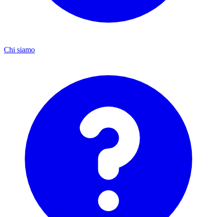
Chi siamo