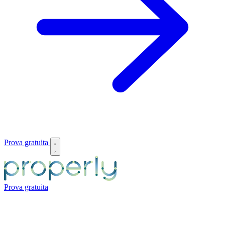
Prova gratuita
Prova gratuita