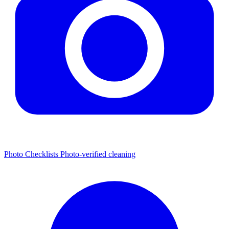
Photo Checklists
Photo-verified cleaning