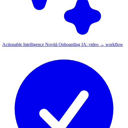
Actionable Intelligence
Novità
Onboarding IA: video → workflow