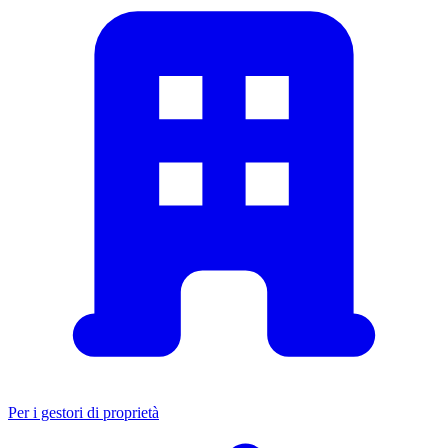
Per i gestori di proprietà