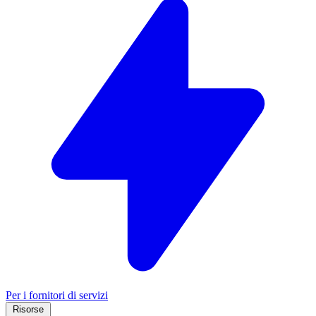
Per i fornitori di servizi
Risorse