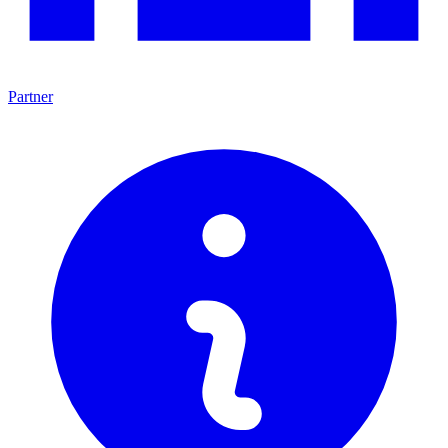
Partner