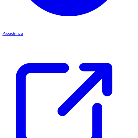
Assistenza