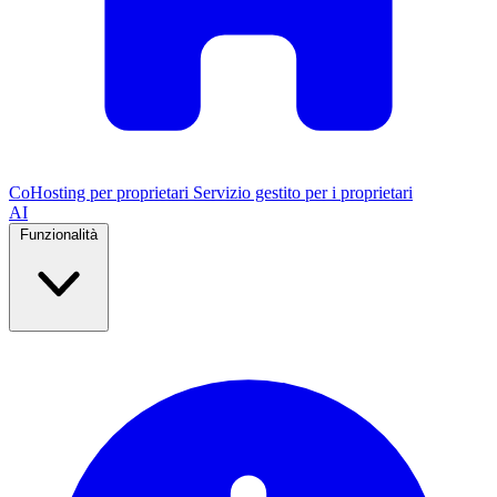
CoHosting per proprietari
Servizio gestito per i proprietari
AI
Funzionalità