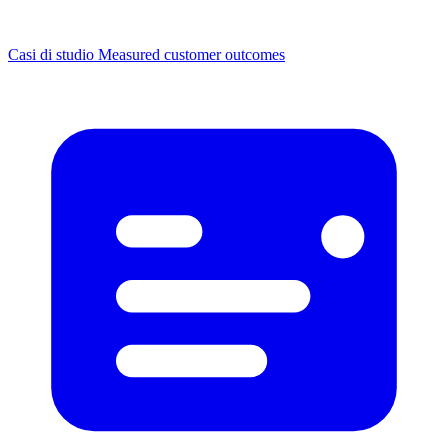
Casi di studio
Measured customer outcomes