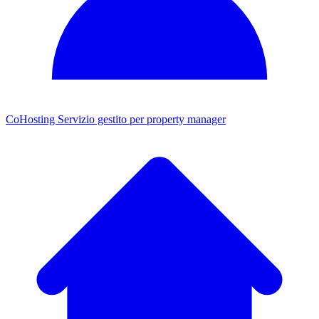
CoHosting
Servizio gestito per property manager