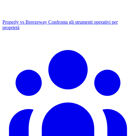
Properly vs Breezeway
Confronta gli strumenti operativi per
proprietà