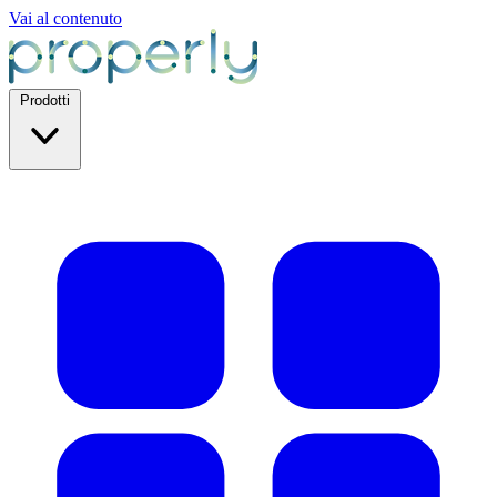
Vai al contenuto
Prodotti