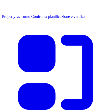
Properly vs Turno
Confronta pianificazione e verifica