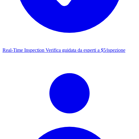
Real-Time Inspection
Verifica guidata da esperti a $5/ispezione