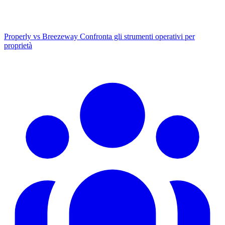
Properly vs Breezeway
Confronta gli strumenti operativi per
proprietà