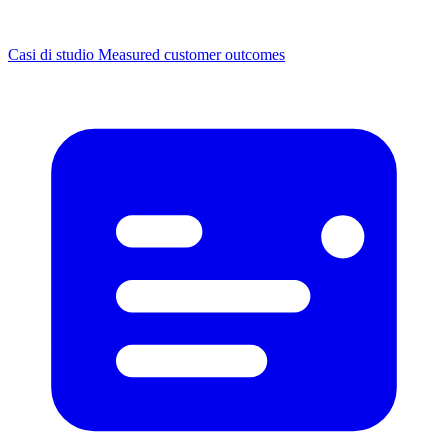
Casi di studio
Measured customer outcomes