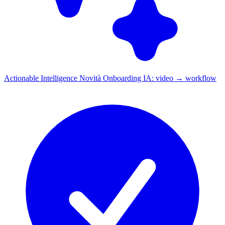
Actionable Intelligence
Novità
Onboarding IA: video → workflow