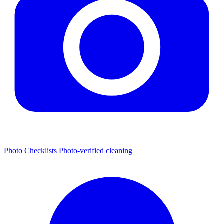
Photo Checklists
Photo-verified cleaning