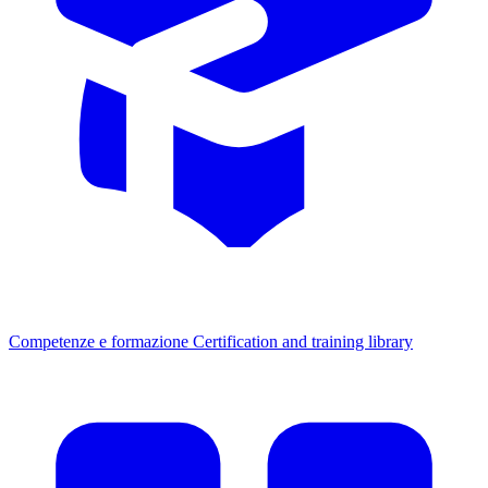
Competenze e formazione
Certification and training library