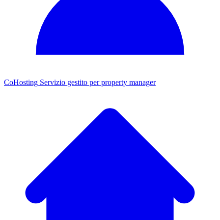
CoHosting
Servizio gestito per property manager