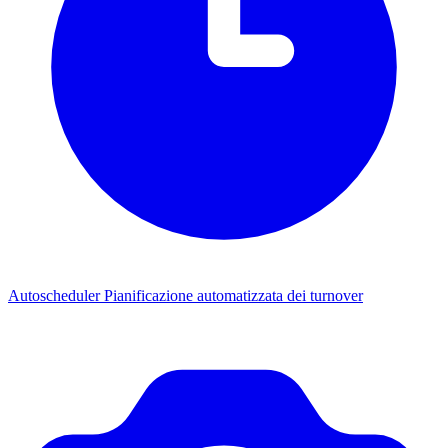
Autoscheduler
Pianificazione automatizzata dei turnover