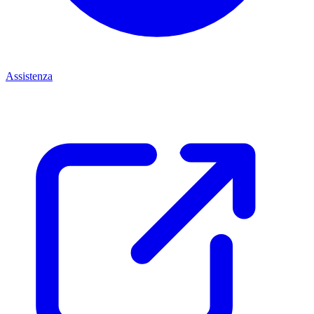
Assistenza