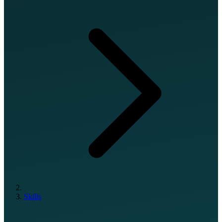
Skills