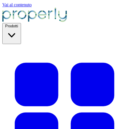
Vai al contenuto
Prodotti