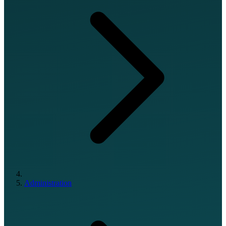
Administration