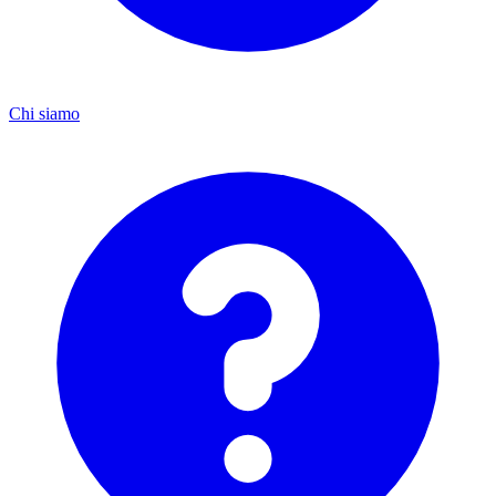
Chi siamo