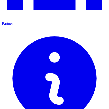
Partner