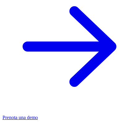
Prenota una demo