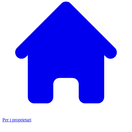
Per i proprietari