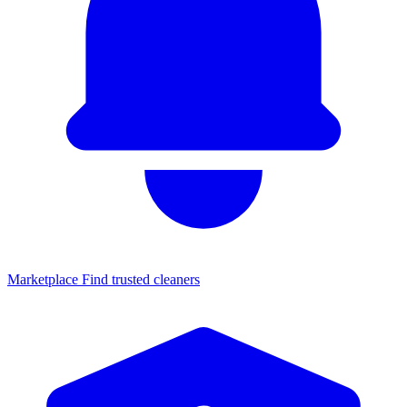
Marketplace
Find trusted cleaners