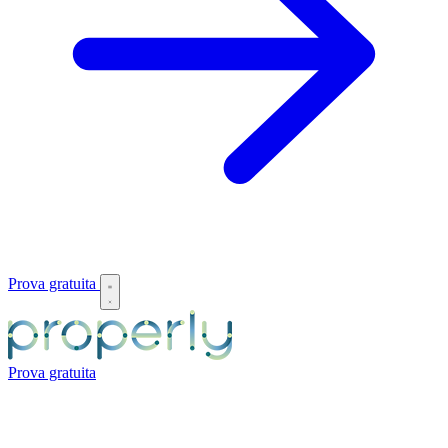
Prova gratuita
Prova gratuita