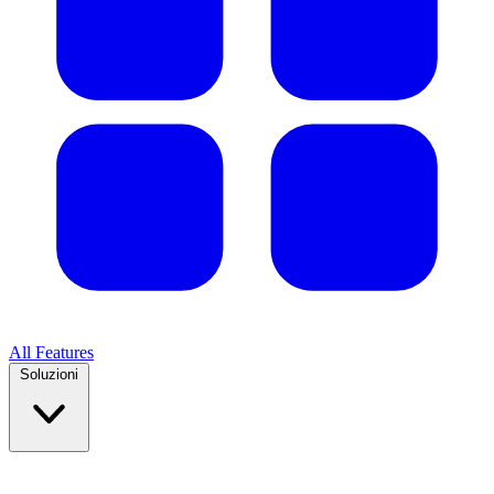
All Features
Soluzioni