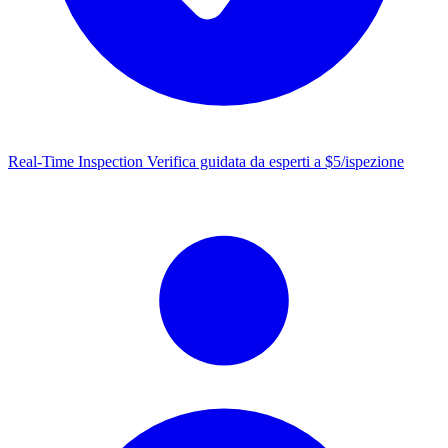
Real-Time Inspection
Verifica guidata da esperti a $5/ispezione