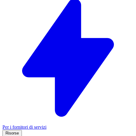
Per i fornitori di servizi
Risorse