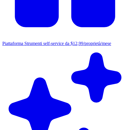
Piattaforma
Strumenti self-service da $12,99/proprietà/mese