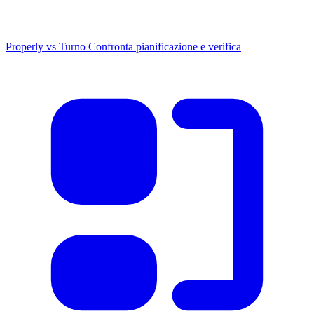
Properly vs Turno
Confronta pianificazione e verifica