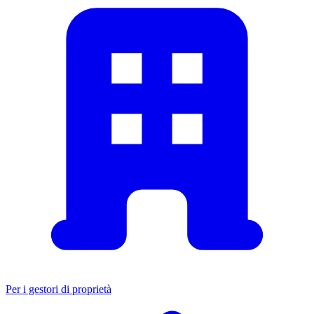
Per i gestori di proprietà