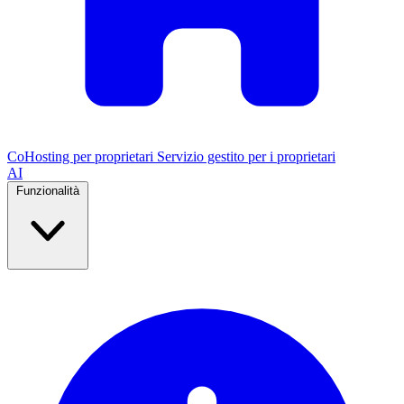
CoHosting per proprietari
Servizio gestito per i proprietari
AI
Funzionalità