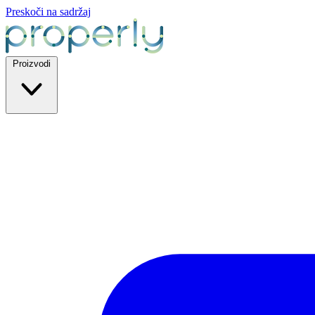
Preskoči na sadržaj
Proizvodi