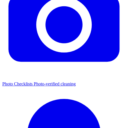
Photo Checklists
Photo-verified cleaning