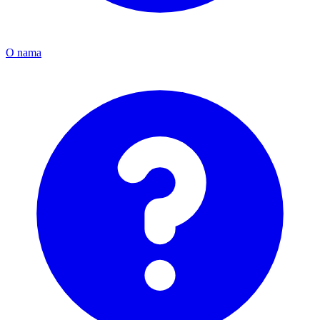
O nama