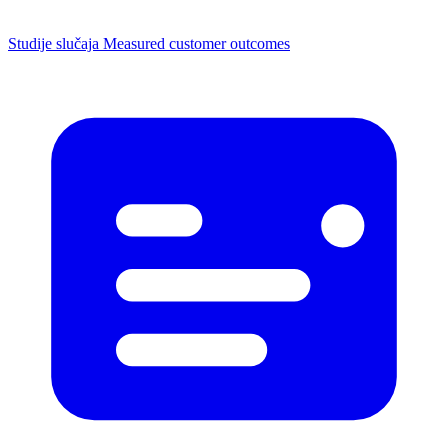
Studije slučaja
Measured customer outcomes