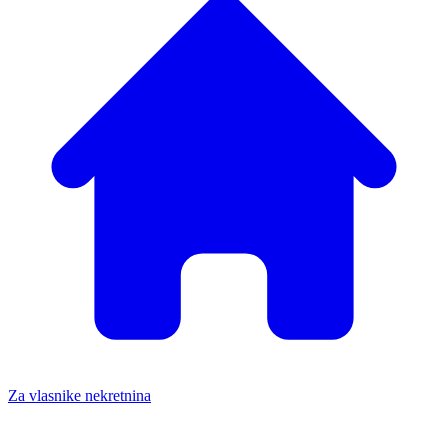
Za vlasnike nekretnina