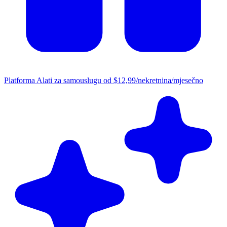
Platforma
Alati za samouslugu od $12,99/nekretnina/mjesečno