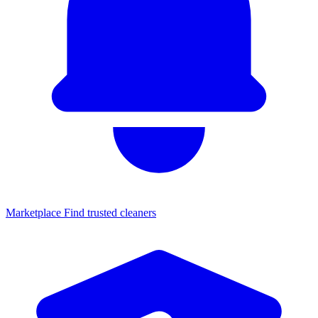
Marketplace
Find trusted cleaners