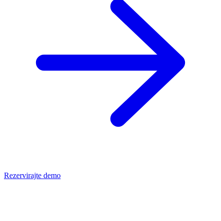
Rezervirajte demo