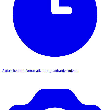
Autoscheduler
Automatizirano planiranje smjena