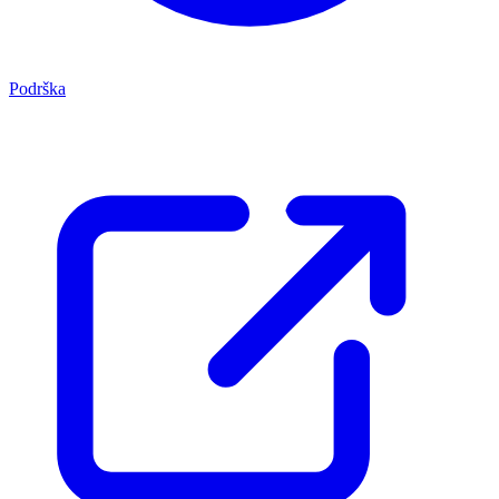
Podrška