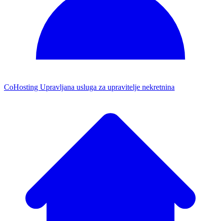
CoHosting
Upravljana usluga za upravitelje nekretnina