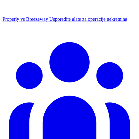
Properly vs Breezeway
Usporedite alate za operacije nekretnina