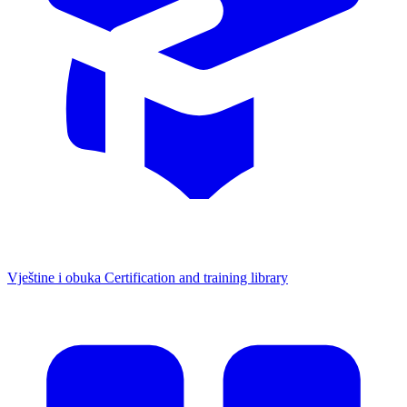
Vještine i obuka
Certification and training library