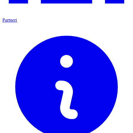
Partneri