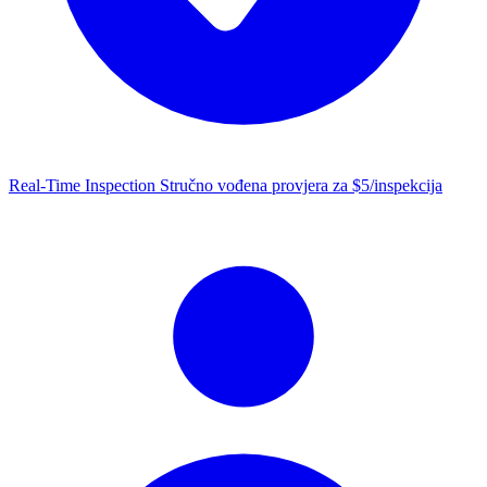
Real-Time Inspection
Stručno vođena provjera za $5/inspekcija