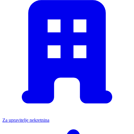
Za upravitelje nekretnina