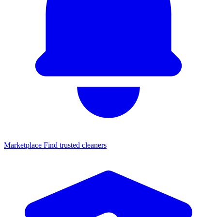
Marketplace
Find trusted cleaners