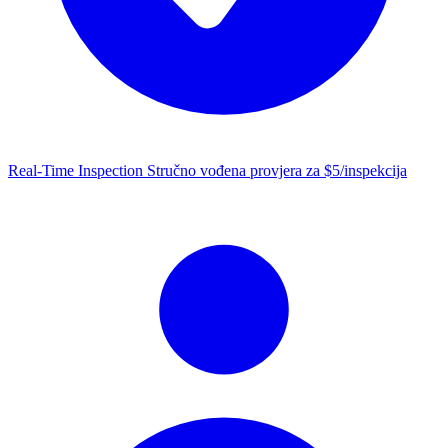
Real-Time Inspection
Stručno vođena provjera za $5/inspekcija