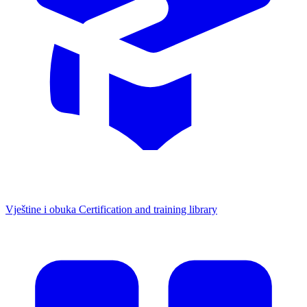
Vještine i obuka
Certification and training library