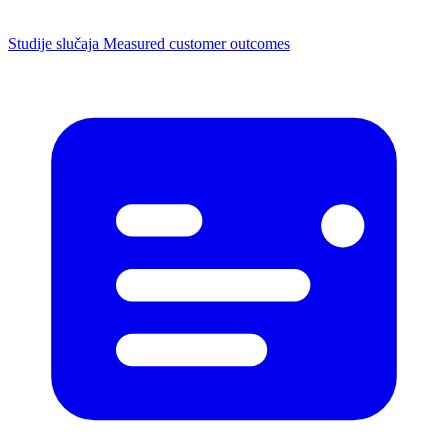
Studije slučaja
Measured customer outcomes