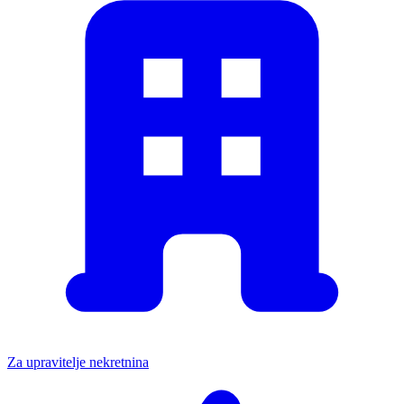
Za upravitelje nekretnina