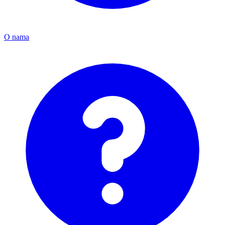
O nama