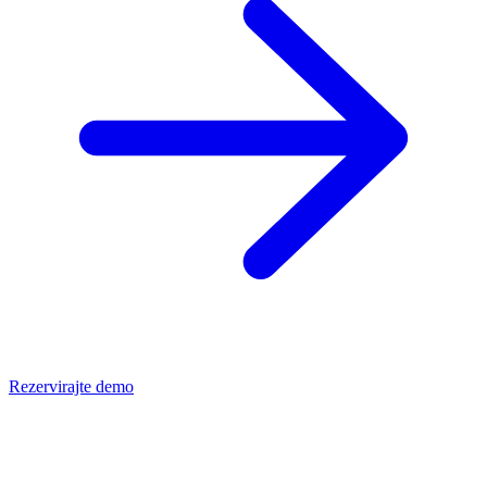
Rezervirajte demo