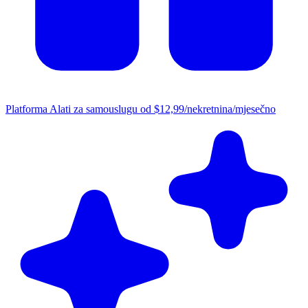
Platforma
Alati za samouslugu od $12,99/nekretnina/mjesečno