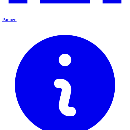
Partneri