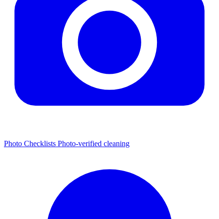
Photo Checklists
Photo-verified cleaning