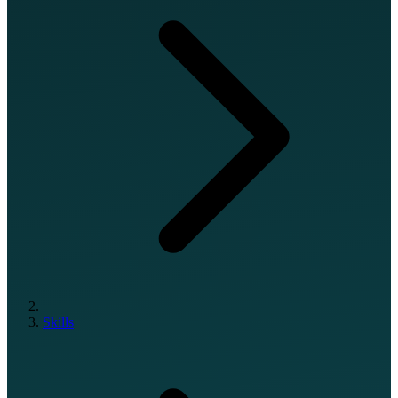
Skills