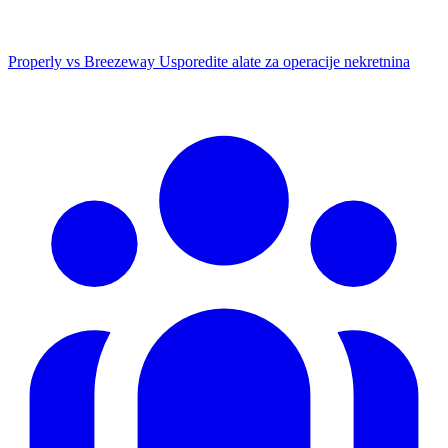
Properly vs Breezeway
Usporedite alate za operacije nekretnina