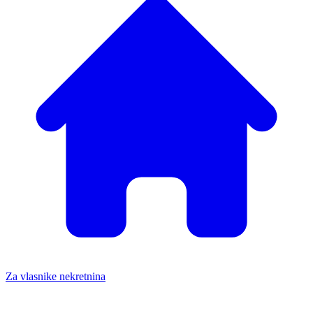
Za vlasnike nekretnina