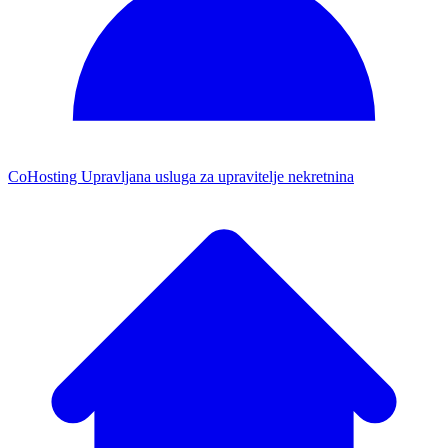
CoHosting
Upravljana usluga za upravitelje nekretnina