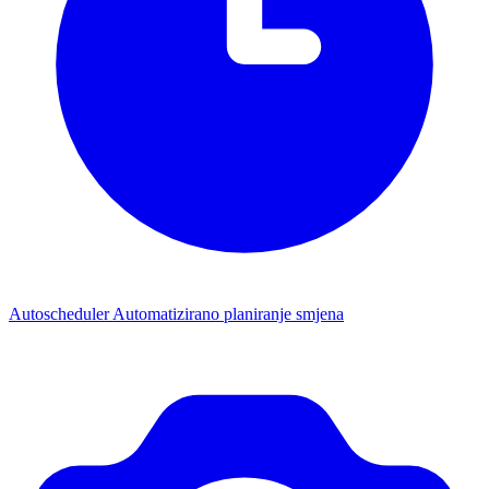
Autoscheduler
Automatizirano planiranje smjena