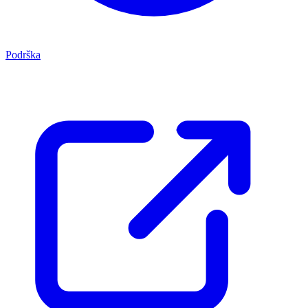
Podrška