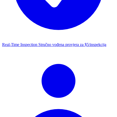
Real-Time Inspection
Stručno vođena provjera za $5/inspekcija