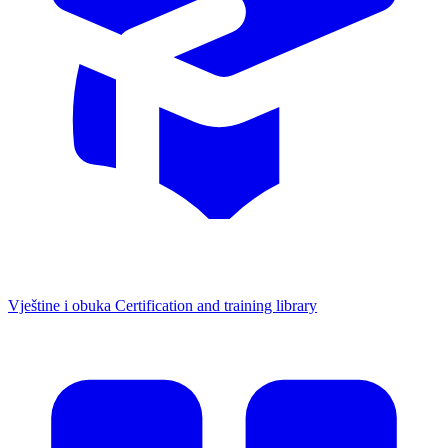
Vještine i obuka
Certification and training library