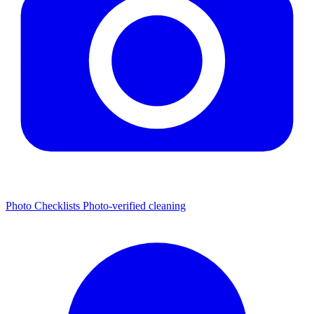
Photo Checklists
Photo-verified cleaning