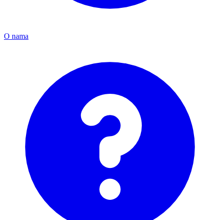
O nama