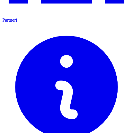
Partneri