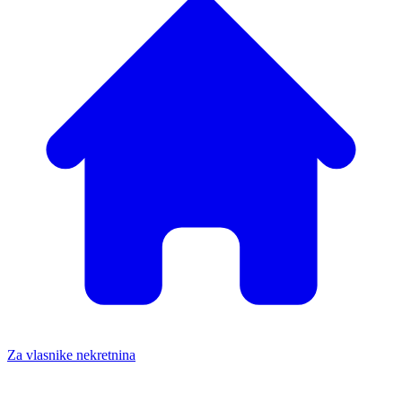
Za vlasnike nekretnina