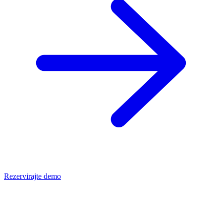
Rezervirajte demo