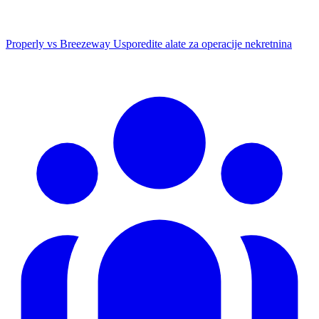
Properly vs Breezeway
Usporedite alate za operacije nekretnina