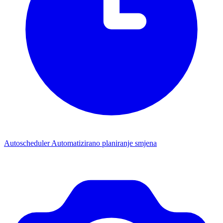
Autoscheduler
Automatizirano planiranje smjena