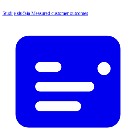
Studije slučaja
Measured customer outcomes