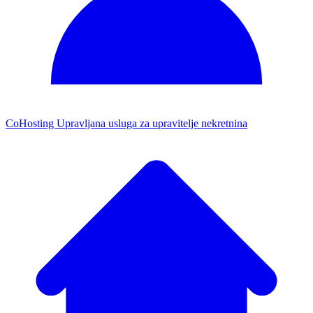
CoHosting
Upravljana usluga za upravitelje nekretnina