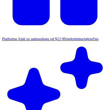
Platforma
Alati za samouslugu od $12,99/nekretnina/mjesečno