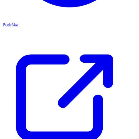
Podrška