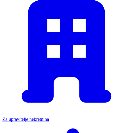
Za upravitelje nekretnina