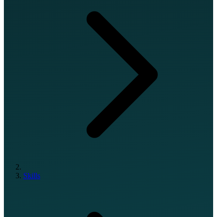
Skills