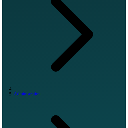
Administration