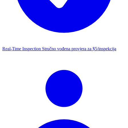
Real-Time Inspection
Stručno vođena provjera za $5/inspekcija