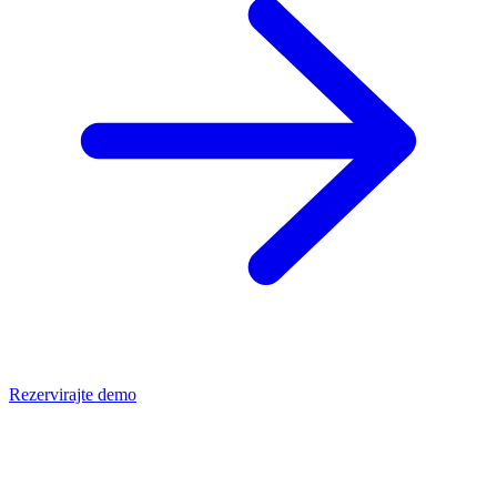
Rezervirajte demo