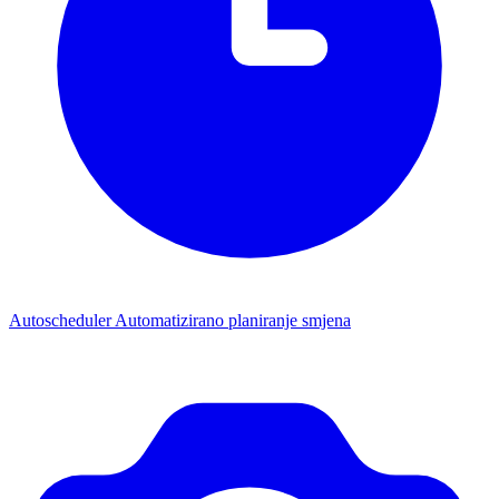
Autoscheduler
Automatizirano planiranje smjena