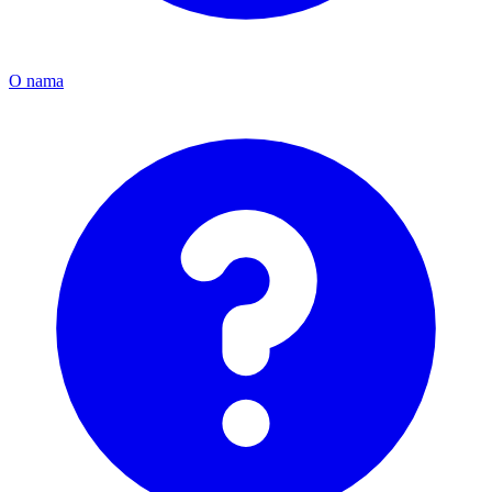
O nama