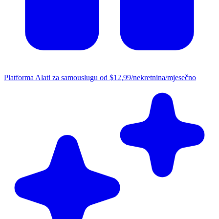
Platforma
Alati za samouslugu od $12,99/nekretnina/mjesečno