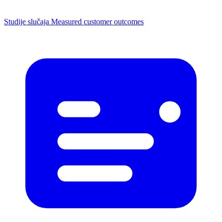
Studije slučaja
Measured customer outcomes