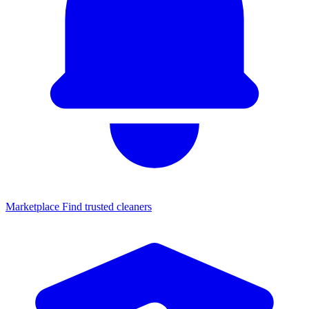
Marketplace
Find trusted cleaners