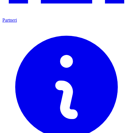
Partneri