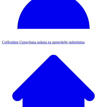
CoHosting
Upravljana usluga za upravitelje nekretnina