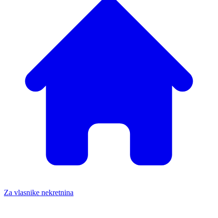
Za vlasnike nekretnina