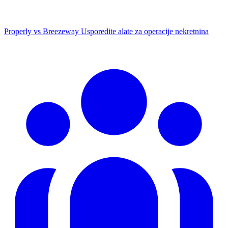
Properly vs Breezeway
Usporedite alate za operacije nekretnina