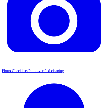
Photo Checklists
Photo-verified cleaning