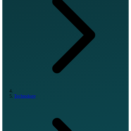
Technology