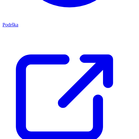
Podrška