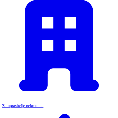
Za upravitelje nekretnina