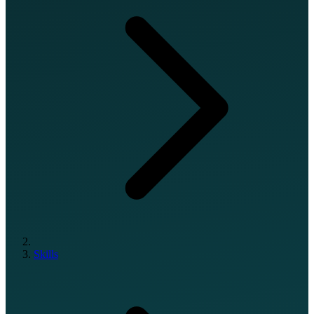
Skills