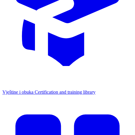
Vještine i obuka
Certification and training library