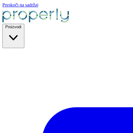
Preskoči na sadržaj
Proizvodi