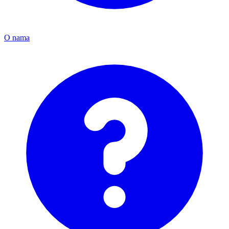
O nama