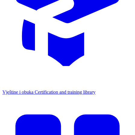
Vještine i obuka
Certification and training library