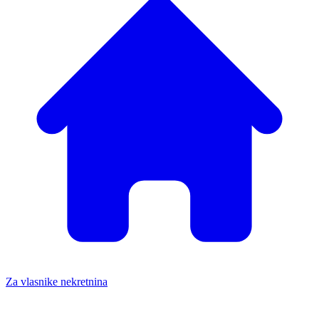
Za vlasnike nekretnina