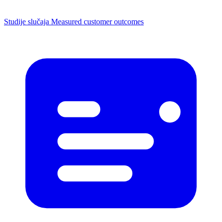
Studije slučaja
Measured customer outcomes