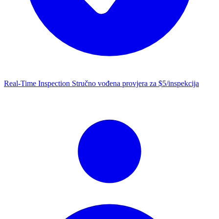
Real-Time Inspection
Stručno vođena provjera za $5/inspekcija