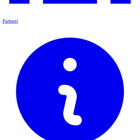
Partneri