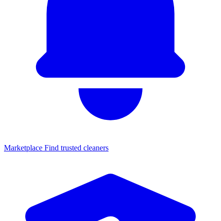
Marketplace
Find trusted cleaners