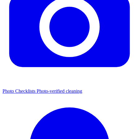
Photo Checklists
Photo-verified cleaning