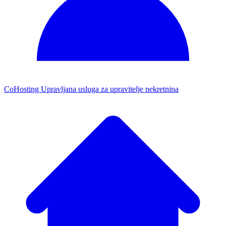
CoHosting
Upravljana usluga za upravitelje nekretnina