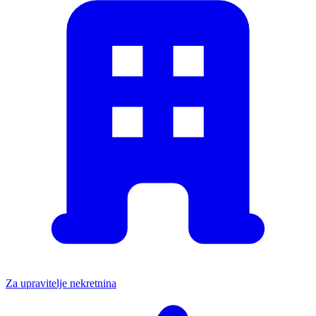
Za upravitelje nekretnina