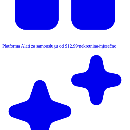
Platforma
Alati za samouslugu od $12,99/nekretnina/mjesečno