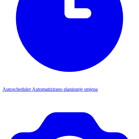
Autoscheduler
Automatizirano planiranje smjena