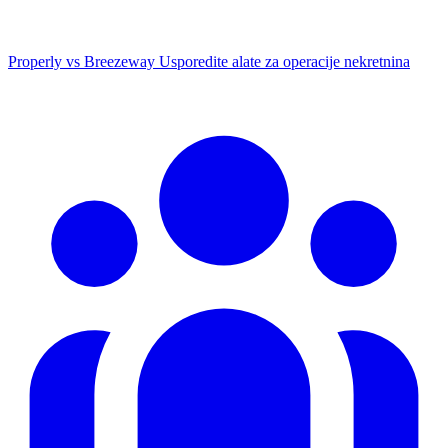
Properly vs Breezeway
Usporedite alate za operacije nekretnina