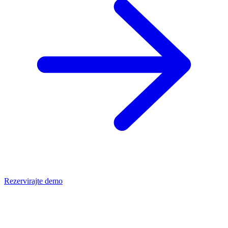
Rezervirajte demo