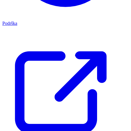
Podrška