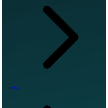
Skills