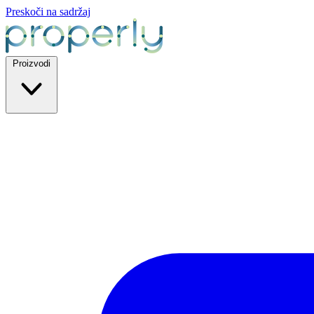
Preskoči na sadržaj
Proizvodi