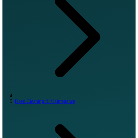
Deep Cleaning & Maintenance