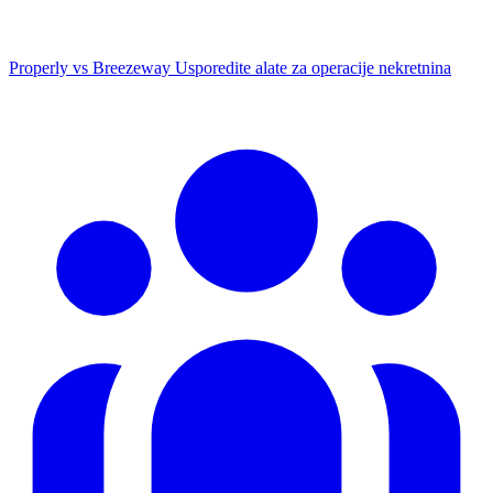
Properly vs Breezeway
Usporedite alate za operacije nekretnina