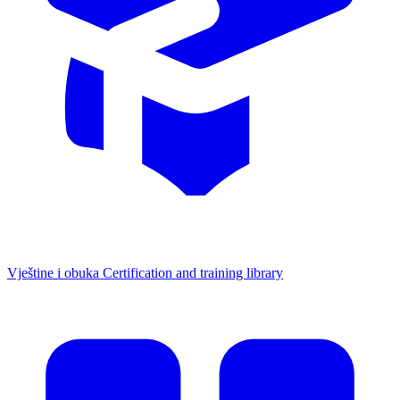
Vještine i obuka
Certification and training library