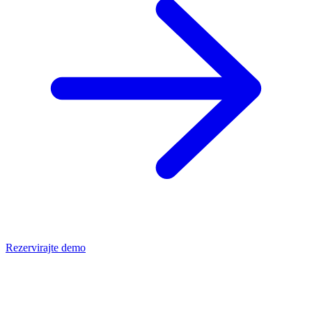
Rezervirajte demo