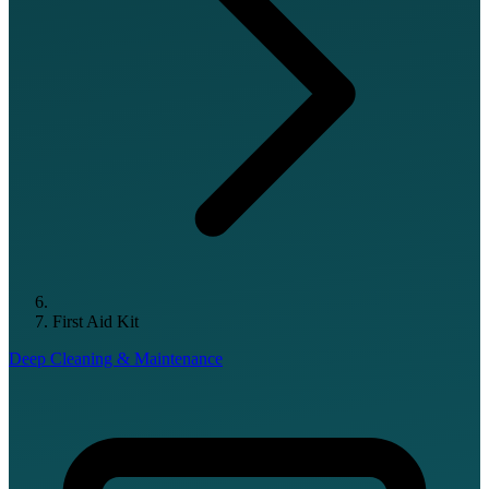
First Aid Kit
Deep Cleaning & Maintenance