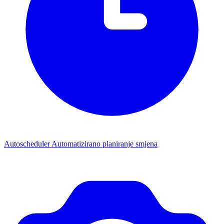
Autoscheduler
Automatizirano planiranje smjena