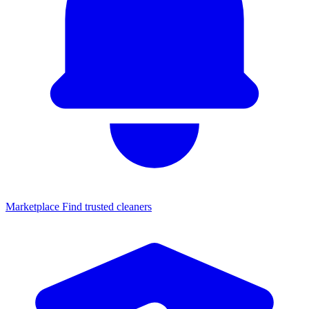
Marketplace
Find trusted cleaners