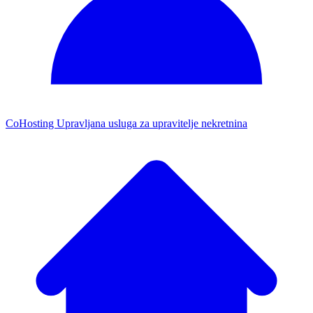
CoHosting
Upravljana usluga za upravitelje nekretnina