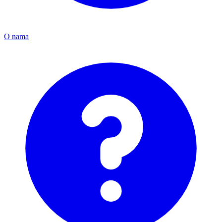
O nama