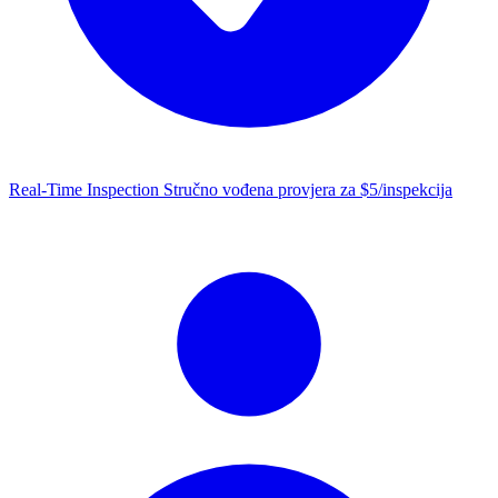
Real-Time Inspection
Stručno vođena provjera za $5/inspekcija