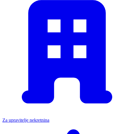
Za upravitelje nekretnina