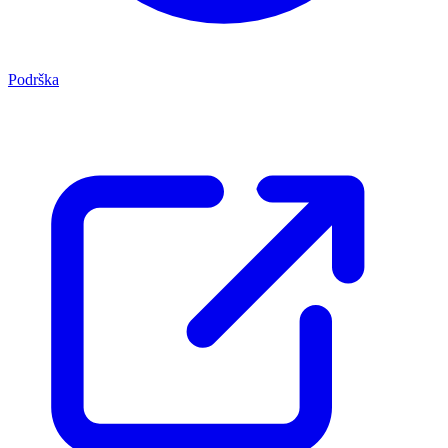
Podrška