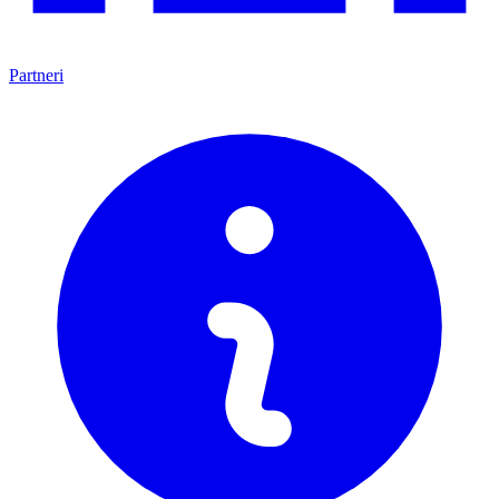
Partneri