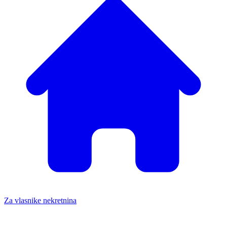
Za vlasnike nekretnina