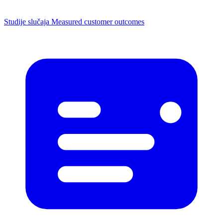
Studije slučaja
Measured customer outcomes