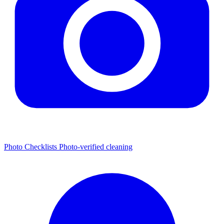
Photo Checklists
Photo-verified cleaning