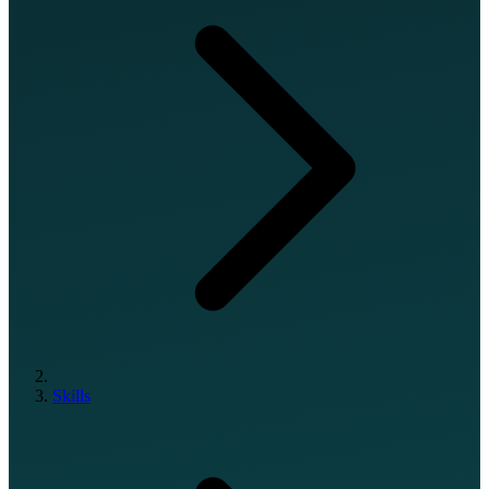
Skills