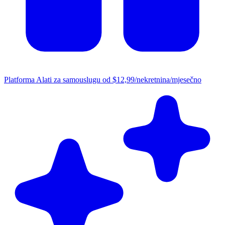
Platforma
Alati za samouslugu od $12,99/nekretnina/mjesečno