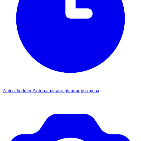
Autoscheduler
Automatizirano planiranje smjena