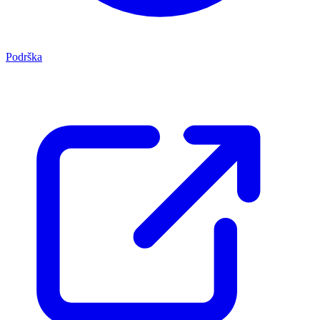
Podrška