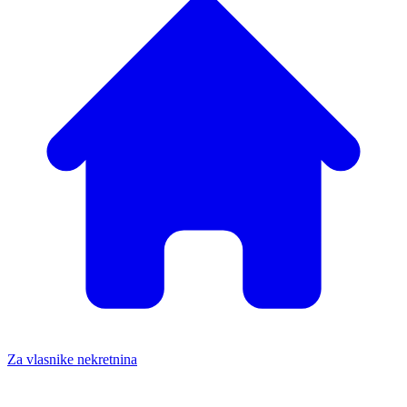
Za vlasnike nekretnina