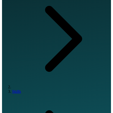
Skills