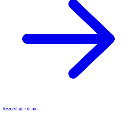
Rezervirajte demo