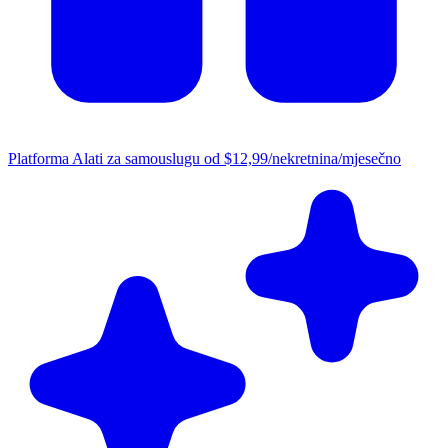
Platforma
Alati za samouslugu od $12,99/nekretnina/mjesečno