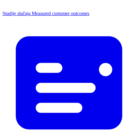
Studije slučaja
Measured customer outcomes