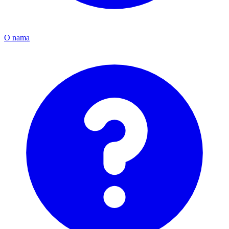
O nama