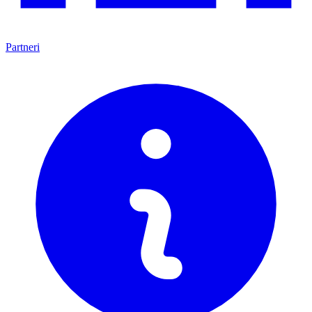
Partneri