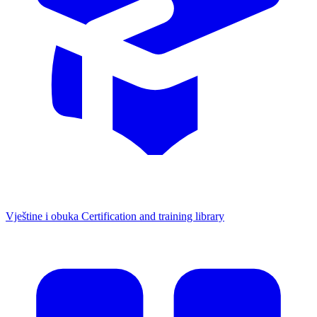
Vještine i obuka
Certification and training library