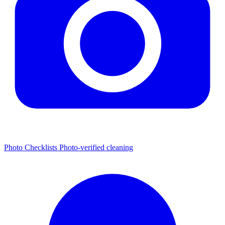
Photo Checklists
Photo-verified cleaning