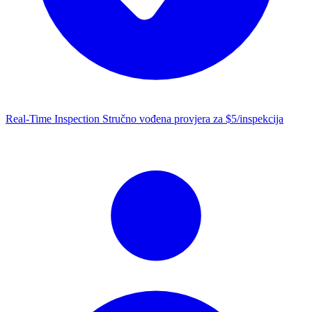
Real-Time Inspection
Stručno vođena provjera za $5/inspekcija