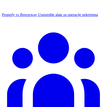
Properly vs Breezeway
Usporedite alate za operacije nekretnina