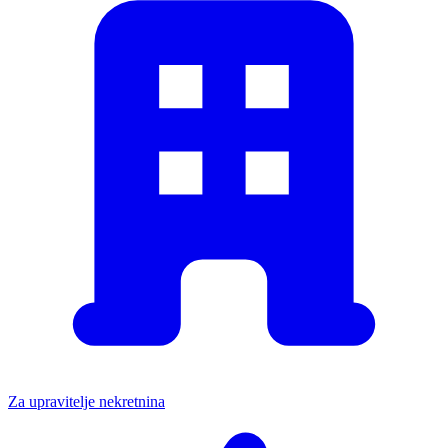
Za upravitelje nekretnina