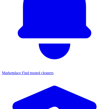
Marketplace
Find trusted cleaners