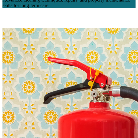
skills for long-term care.