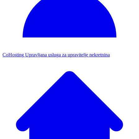
CoHosting
Upravljana usluga za upravitelje nekretnina