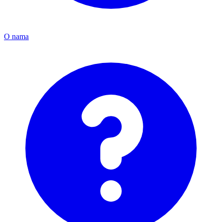
O nama