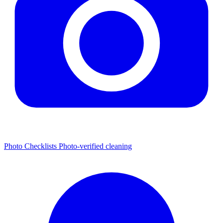
Photo Checklists
Photo-verified cleaning