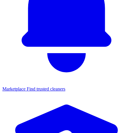
Marketplace
Find trusted cleaners