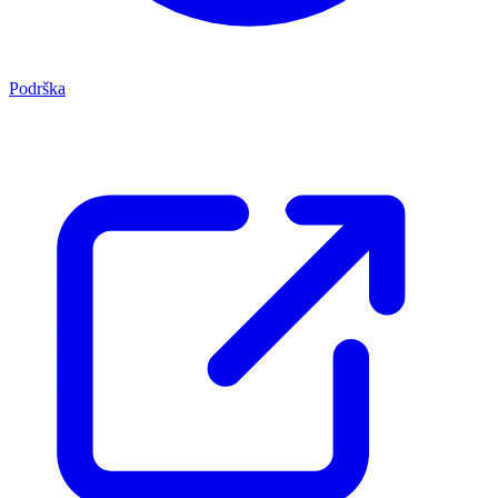
Podrška