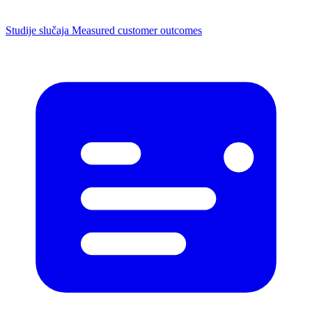
Studije slučaja
Measured customer outcomes