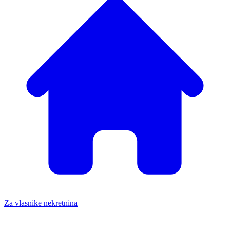
Za vlasnike nekretnina