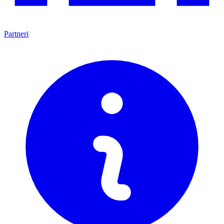
Partneri