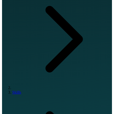
Skills