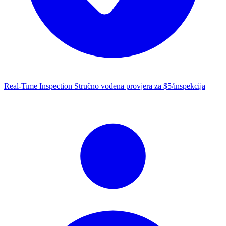
Real-Time Inspection
Stručno vođena provjera za $5/inspekcija