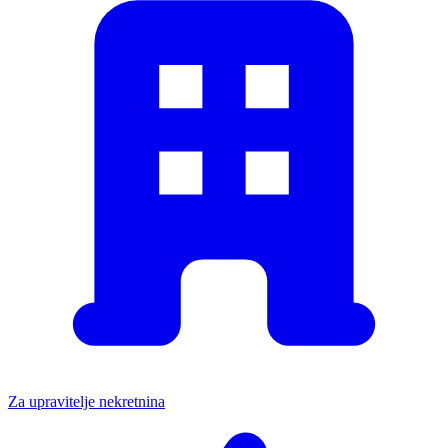
Za upravitelje nekretnina