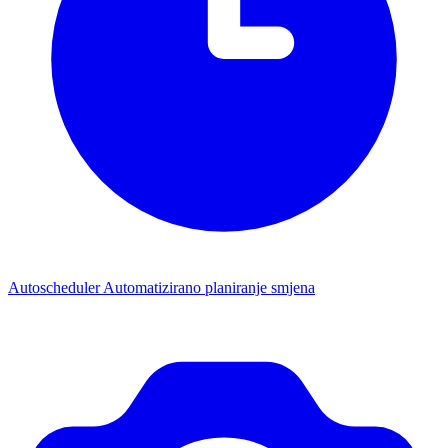
Autoscheduler
Automatizirano planiranje smjena