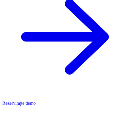
Rezervirajte demo