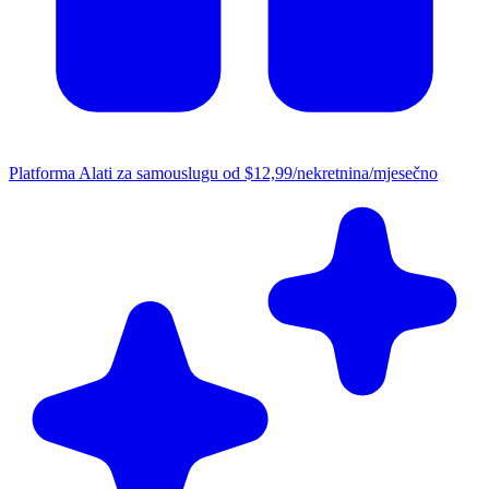
Platforma
Alati za samouslugu od $12,99/nekretnina/mjesečno