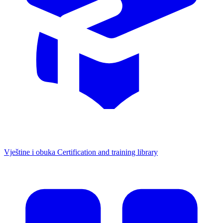
Vještine i obuka
Certification and training library