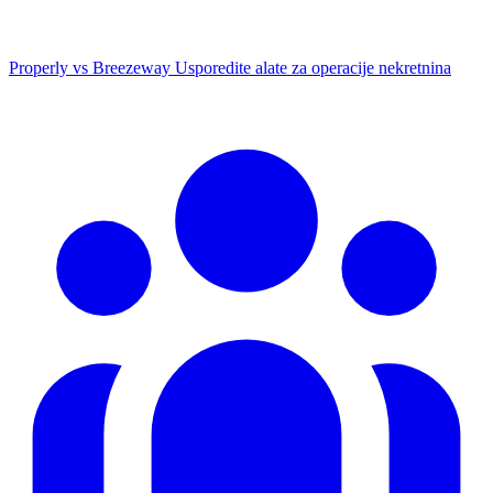
Properly vs Breezeway
Usporedite alate za operacije nekretnina