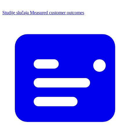
Studije slučaja
Measured customer outcomes