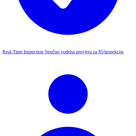
Real-Time Inspection
Stručno vođena provjera za $5/inspekcija