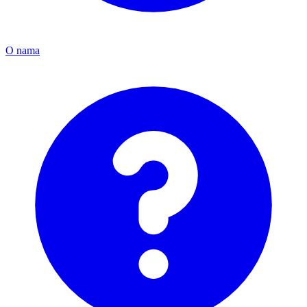
O nama