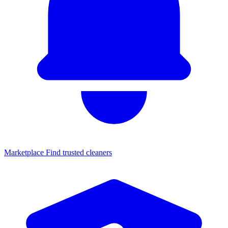
Marketplace
Find trusted cleaners