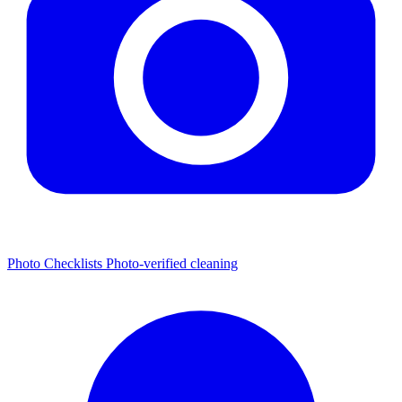
Photo Checklists
Photo-verified cleaning