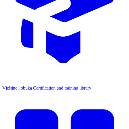
Vještine i obuka
Certification and training library