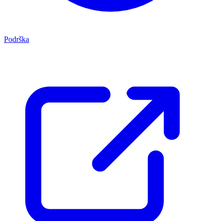
Podrška