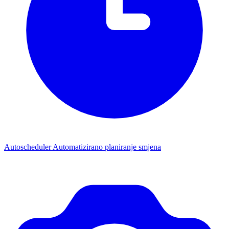
Autoscheduler
Automatizirano planiranje smjena