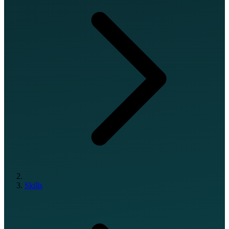
Skills