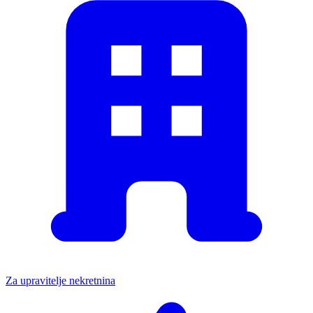
Za upravitelje nekretnina