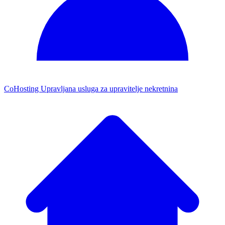
CoHosting
Upravljana usluga za upravitelje nekretnina