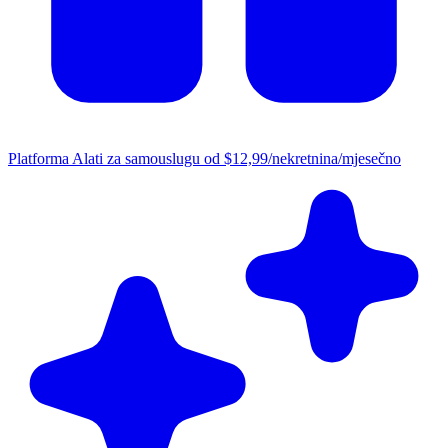
Platforma
Alati za samouslugu od $12,99/nekretnina/mjesečno