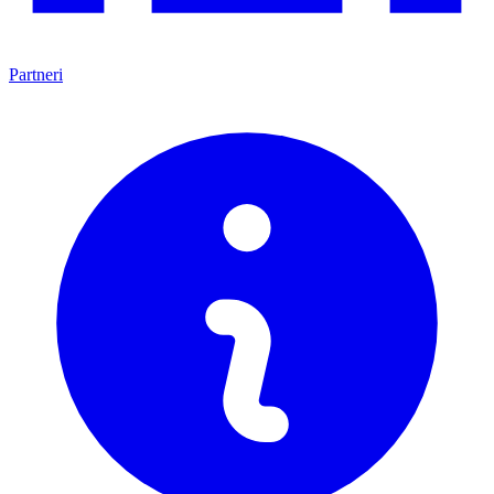
Partneri