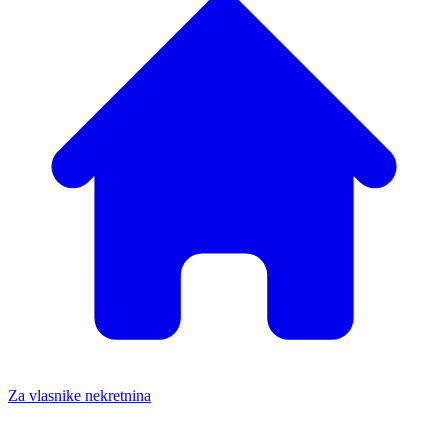
Za vlasnike nekretnina