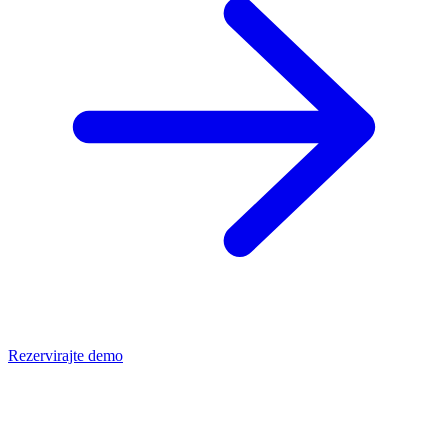
Rezervirajte demo