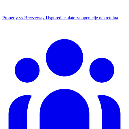
Properly vs Breezeway
Usporedite alate za operacije nekretnina