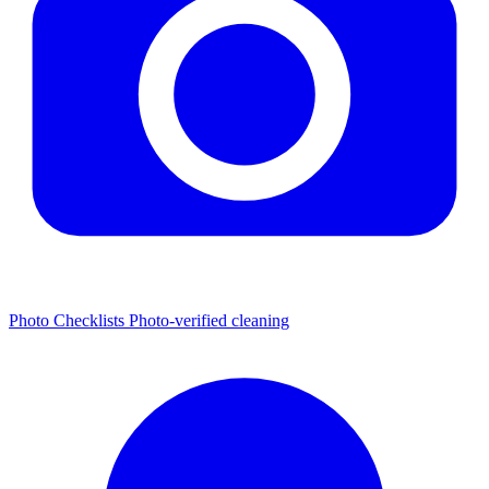
Photo Checklists
Photo-verified cleaning