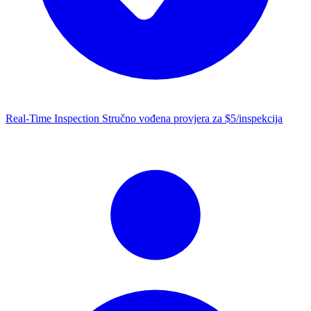
Real-Time Inspection
Stručno vođena provjera za $5/inspekcija