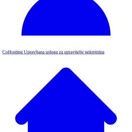
CoHosting
Upravljana usluga za upravitelje nekretnina