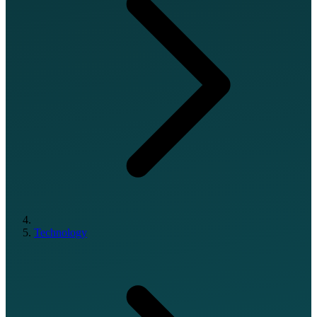
Technology