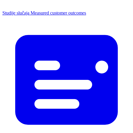
Studije slučaja
Measured customer outcomes