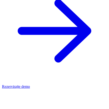
Rezervirajte demo