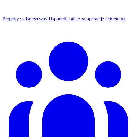
Properly vs Breezeway
Usporedite alate za operacije nekretnina