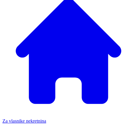
Za vlasnike nekretnina