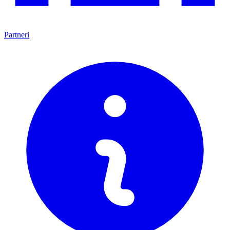
Partneri