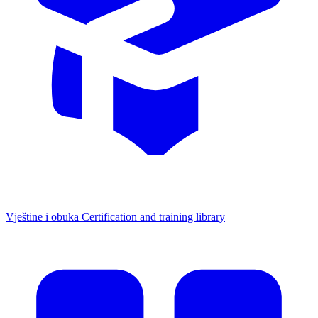
Vještine i obuka
Certification and training library