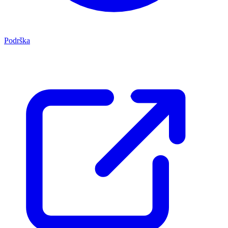
Podrška