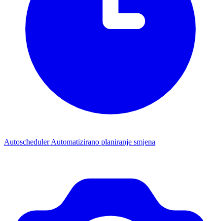
Autoscheduler
Automatizirano planiranje smjena