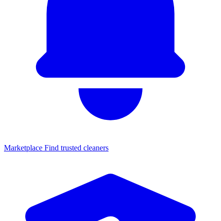
Marketplace
Find trusted cleaners