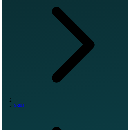
Skills