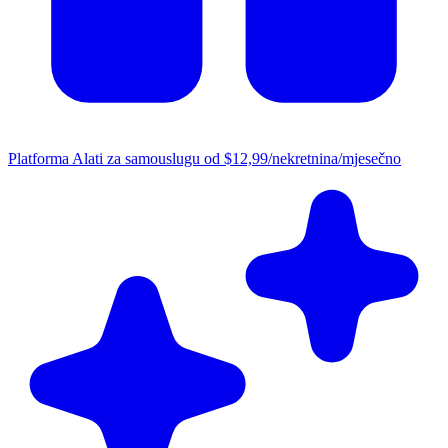
Platforma
Alati za samouslugu od $12,99/nekretnina/mjesečno