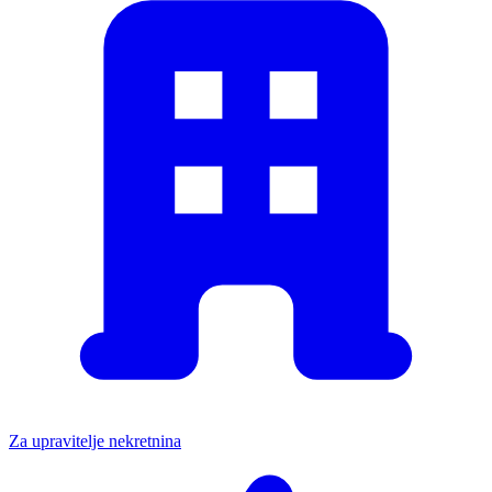
Za upravitelje nekretnina