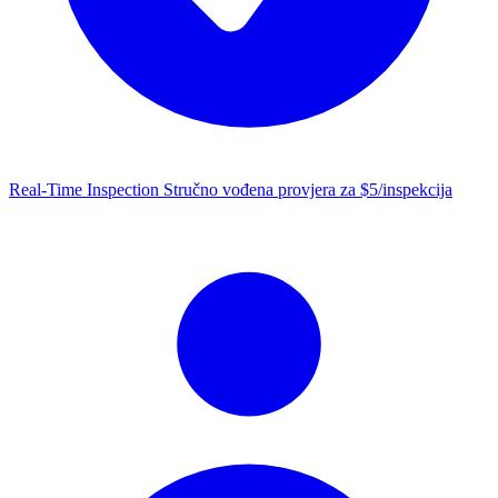
Real-Time Inspection
Stručno vođena provjera za $5/inspekcija