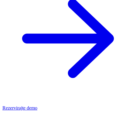
Rezervirajte demo