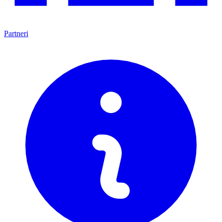
Partneri