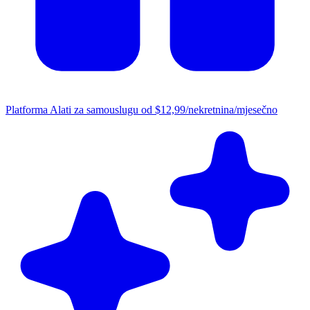
Platforma
Alati za samouslugu od $12,99/nekretnina/mjesečno