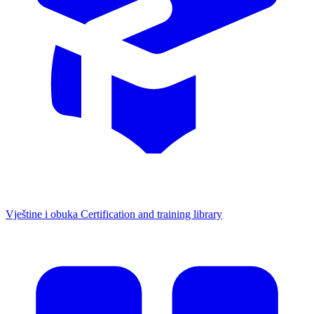
Vještine i obuka
Certification and training library