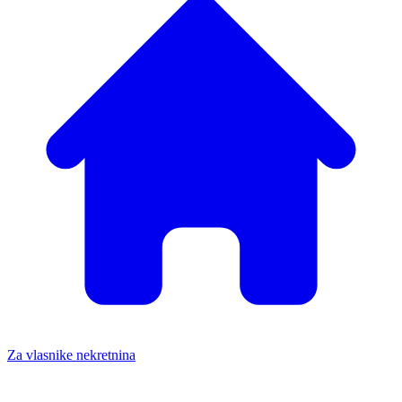
Za vlasnike nekretnina