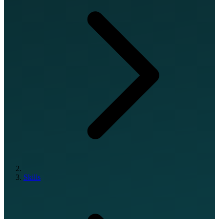
Skills