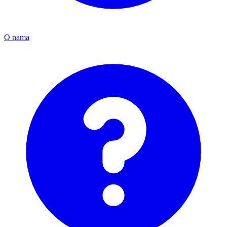
O nama