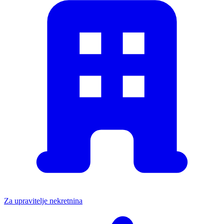
Za upravitelje nekretnina