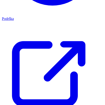
Podrška