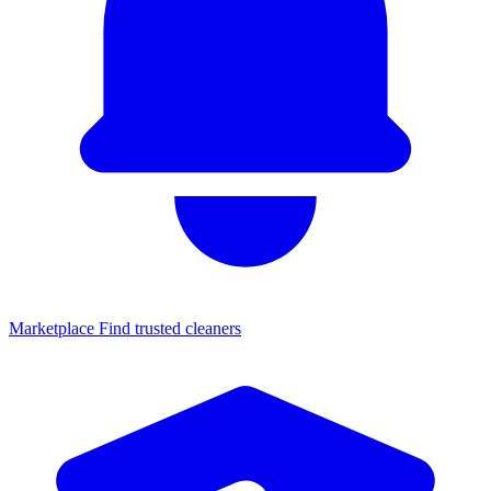
Marketplace
Find trusted cleaners