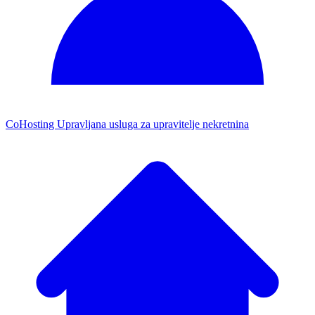
CoHosting
Upravljana usluga za upravitelje nekretnina