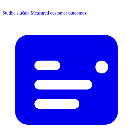
Studije slučaja
Measured customer outcomes