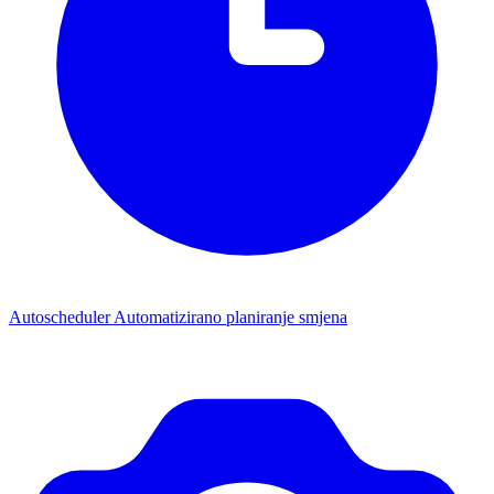
Autoscheduler
Automatizirano planiranje smjena