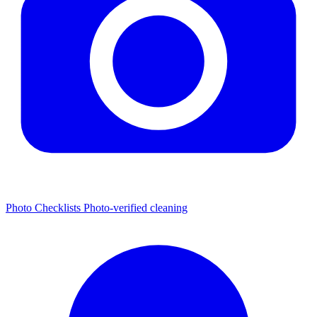
Photo Checklists
Photo-verified cleaning