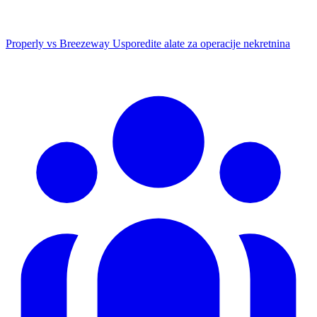
Properly vs Breezeway
Usporedite alate za operacije nekretnina