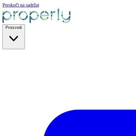
Preskoči na sadržaj
Proizvodi