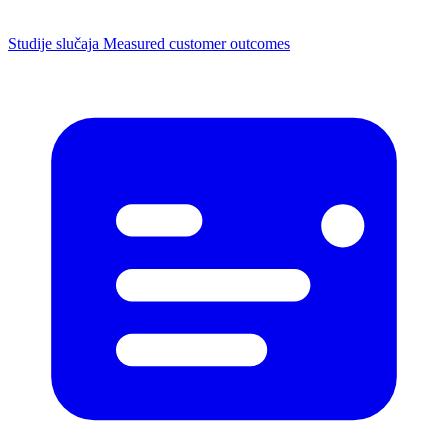
Studije slučaja
Measured customer outcomes