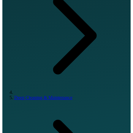
Deep Cleaning & Maintenance