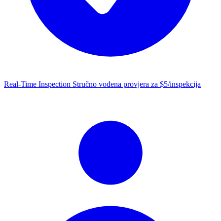
Real-Time Inspection
Stručno vođena provjera za $5/inspekcija