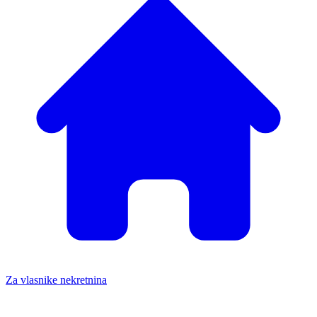
Za vlasnike nekretnina