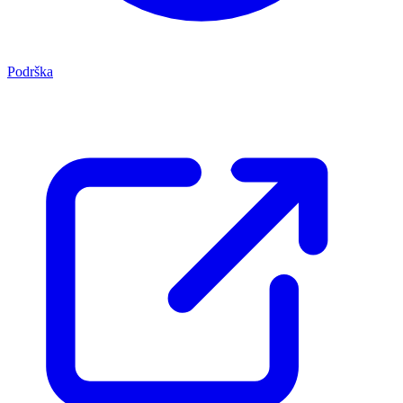
Podrška