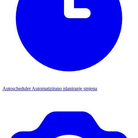
Autoscheduler
Automatizirano planiranje smjena