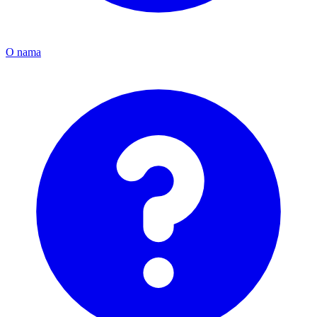
O nama