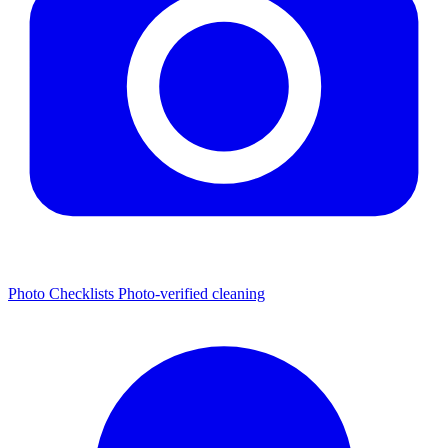
Photo Checklists
Photo-verified cleaning