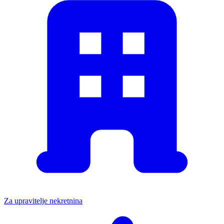
Za upravitelje nekretnina