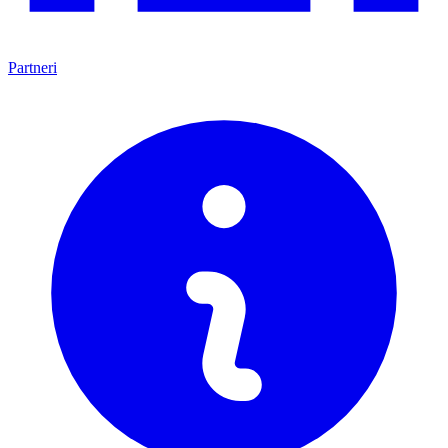
Partneri