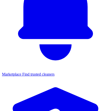
Marketplace
Find trusted cleaners