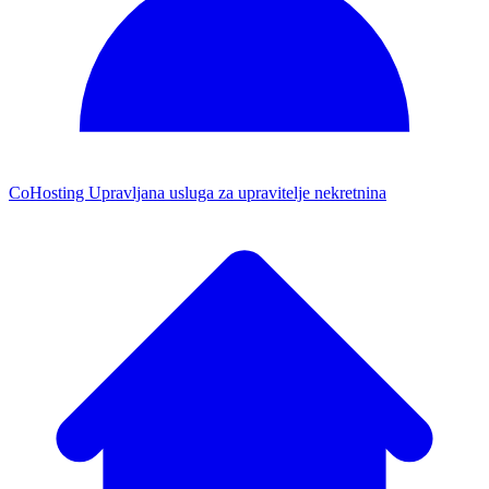
CoHosting
Upravljana usluga za upravitelje nekretnina