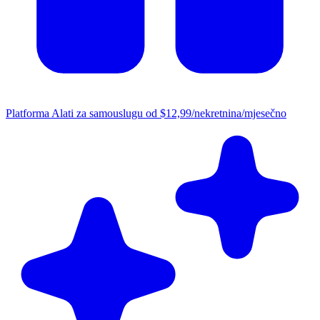
Platforma
Alati za samouslugu od $12,99/nekretnina/mjesečno