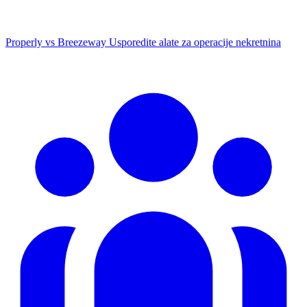
Properly vs Breezeway
Usporedite alate za operacije nekretnina