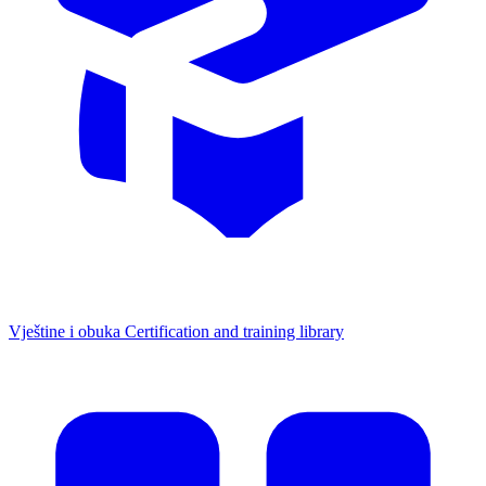
Vještine i obuka
Certification and training library