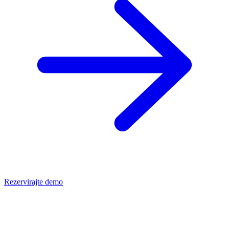
Rezervirajte demo