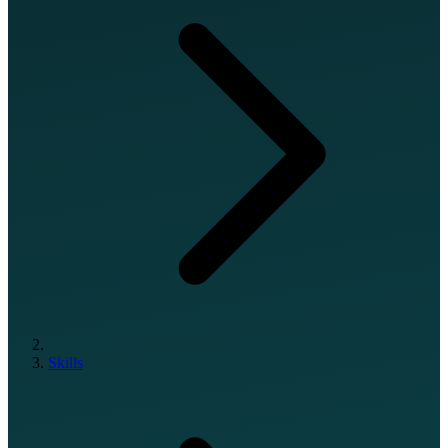
Skills