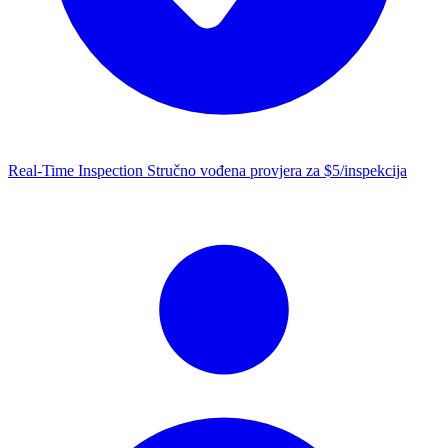
Real-Time Inspection
Stručno vođena provjera za $5/inspekcija