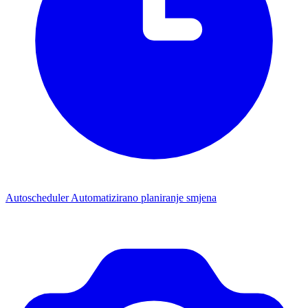
Autoscheduler
Automatizirano planiranje smjena