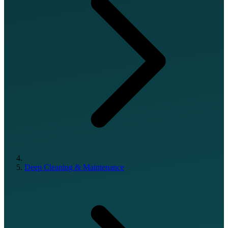
Deep Cleaning & Maintenance