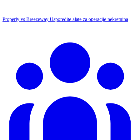
Properly vs Breezeway
Usporedite alate za operacije nekretnina