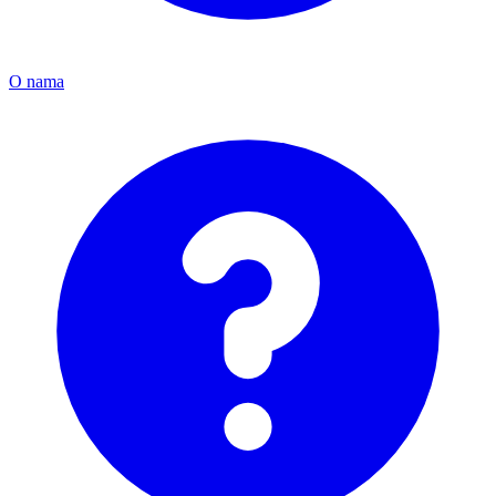
O nama