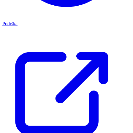
Podrška