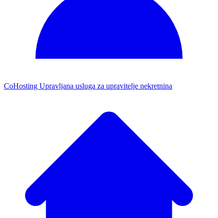
CoHosting
Upravljana usluga za upravitelje nekretnina