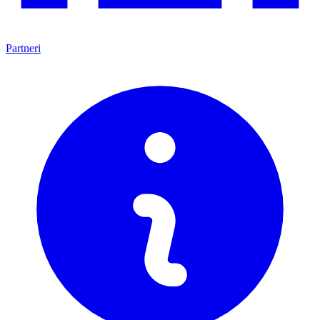
Partneri