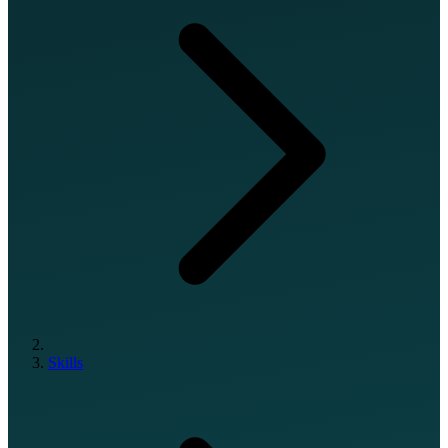
Skills