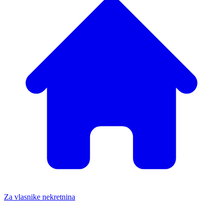
Za vlasnike nekretnina