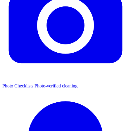
Photo Checklists
Photo-verified cleaning