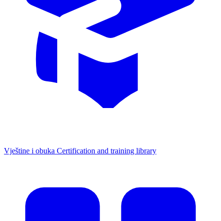
Vještine i obuka
Certification and training library