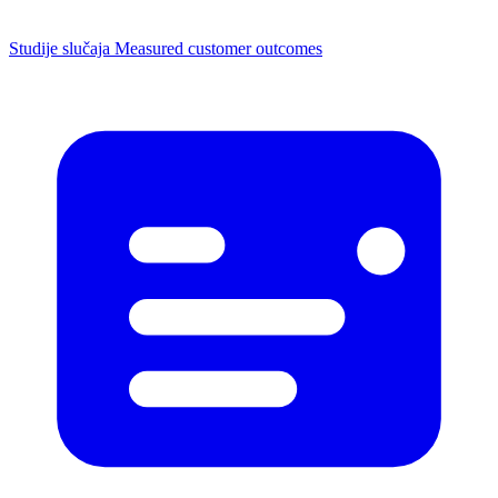
Studije slučaja
Measured customer outcomes