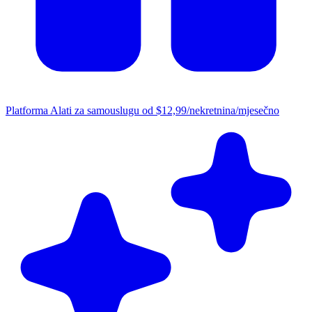
Platforma
Alati za samouslugu od $12,99/nekretnina/mjesečno