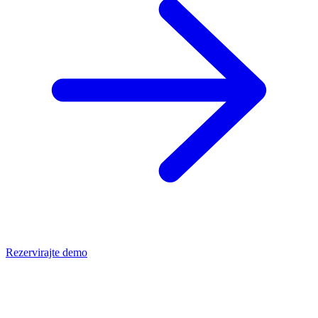
Rezervirajte demo