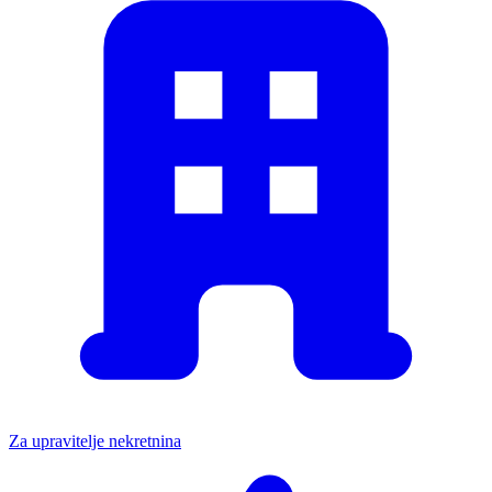
Za upravitelje nekretnina