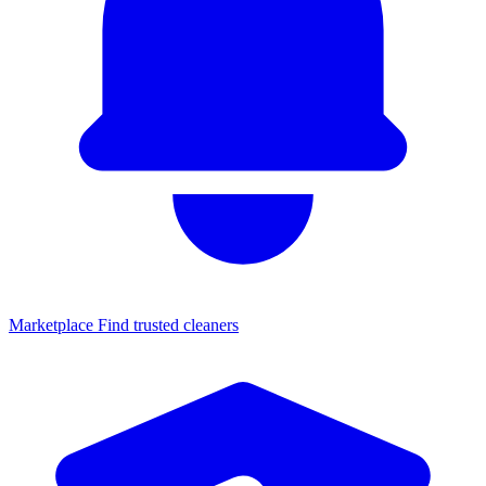
Marketplace
Find trusted cleaners