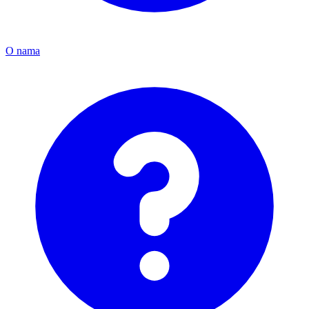
O nama