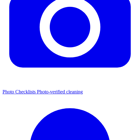
Photo Checklists
Photo-verified cleaning