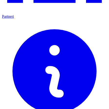
Partneri