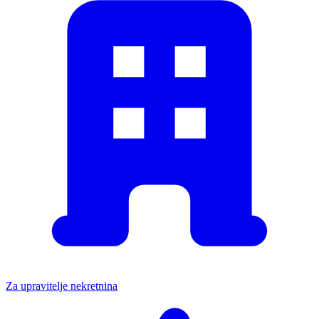
Za upravitelje nekretnina