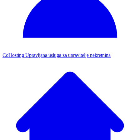
CoHosting
Upravljana usluga za upravitelje nekretnina