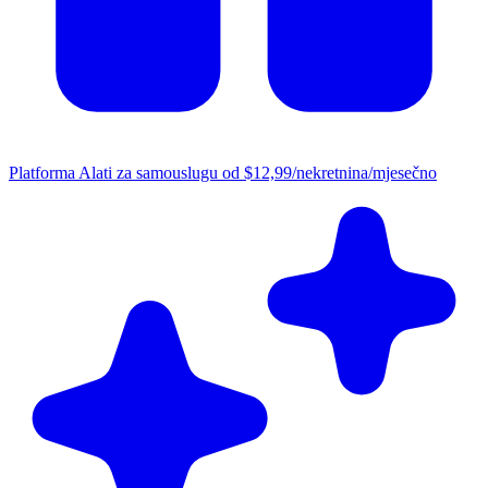
Platforma
Alati za samouslugu od $12,99/nekretnina/mjesečno