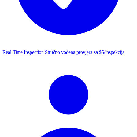
Real-Time Inspection
Stručno vođena provjera za $5/inspekcija