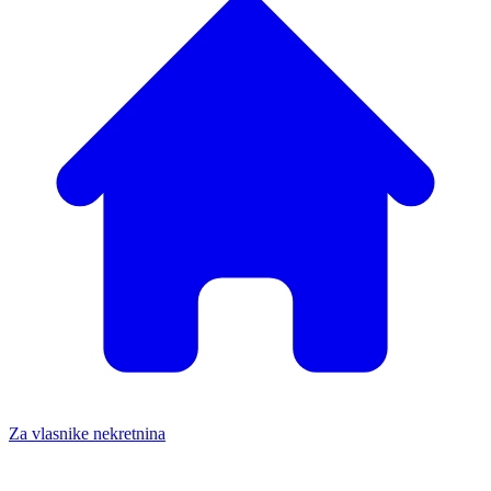
Za vlasnike nekretnina