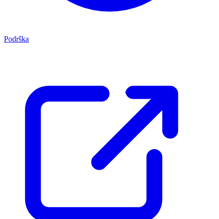
Podrška