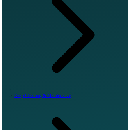
Deep Cleaning & Maintenance