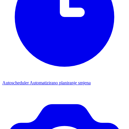
Autoscheduler
Automatizirano planiranje smjena