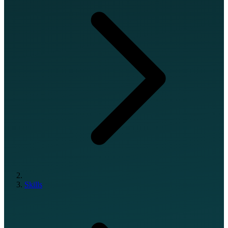
Skills