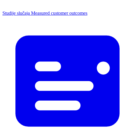
Studije slučaja
Measured customer outcomes