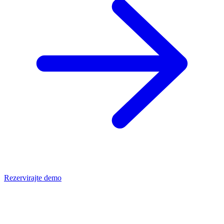
Rezervirajte demo