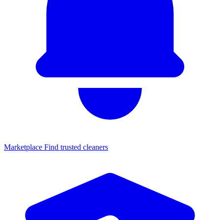
Marketplace
Find trusted cleaners