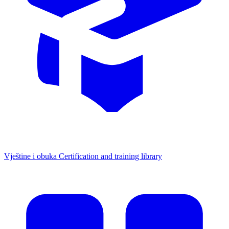
Vještine i obuka
Certification and training library