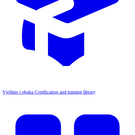
Vještine i obuka
Certification and training library