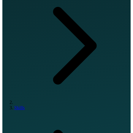
Skills