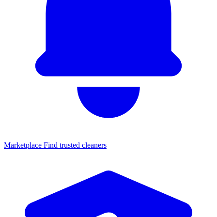
Marketplace
Find trusted cleaners