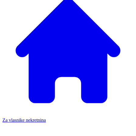
Za vlasnike nekretnina