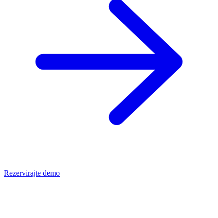
Rezervirajte demo