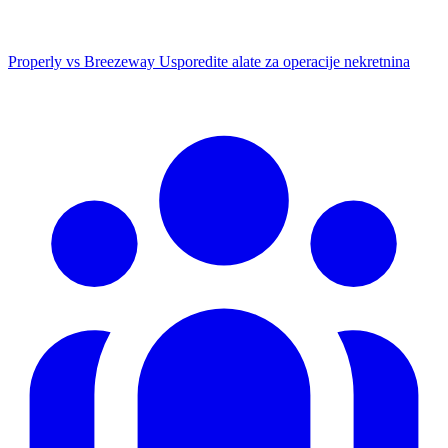
Properly vs Breezeway
Usporedite alate za operacije nekretnina