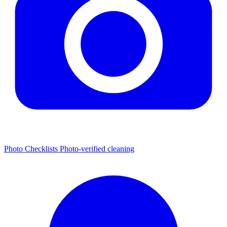
Photo Checklists
Photo-verified cleaning