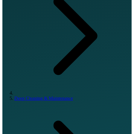
Deep Cleaning & Maintenance