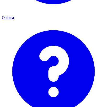
O nama