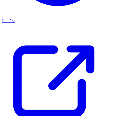
Podrška