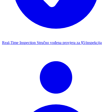
Real-Time Inspection
Stručno vođena provjera za $5/inspekcija