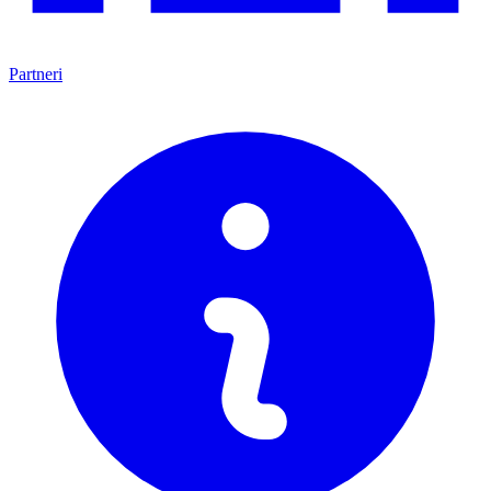
Partneri