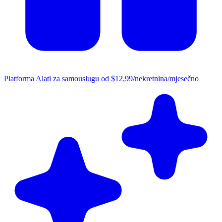
Platforma
Alati za samouslugu od $12,99/nekretnina/mjesečno