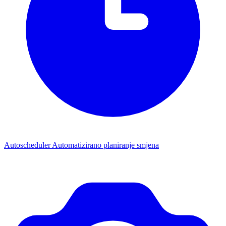
Autoscheduler
Automatizirano planiranje smjena