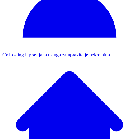
CoHosting
Upravljana usluga za upravitelje nekretnina