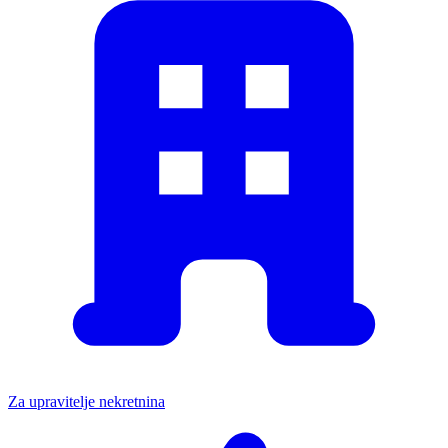
Za upravitelje nekretnina