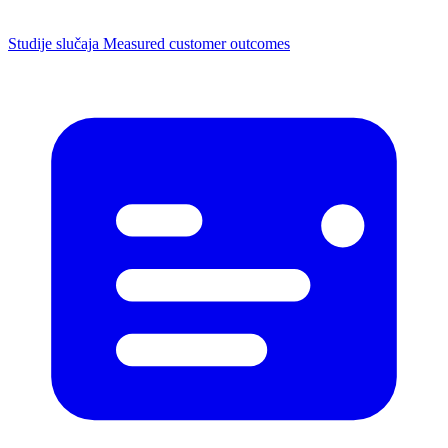
Studije slučaja
Measured customer outcomes