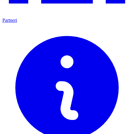
Partneri