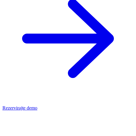
Rezervirajte demo