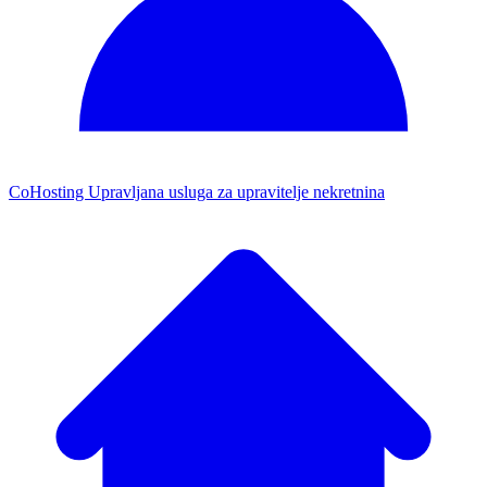
CoHosting
Upravljana usluga za upravitelje nekretnina