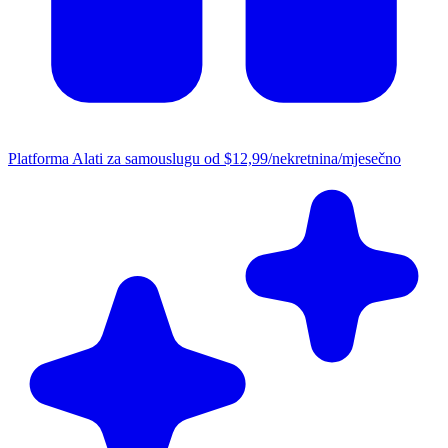
Platforma
Alati za samouslugu od $12,99/nekretnina/mjesečno