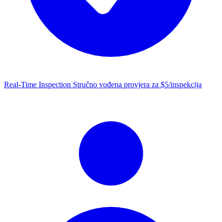
Real-Time Inspection
Stručno vođena provjera za $5/inspekcija