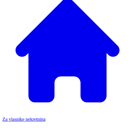
Za vlasnike nekretnina