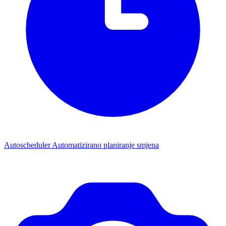
Autoscheduler
Automatizirano planiranje smjena