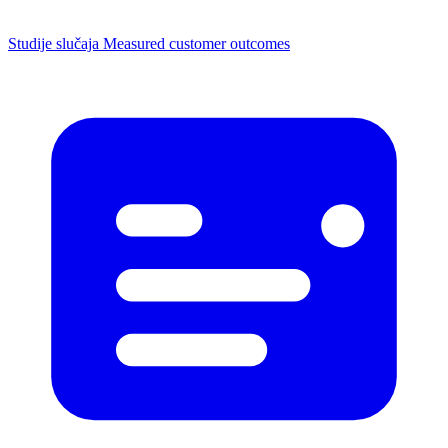
Studije slučaja
Measured customer outcomes