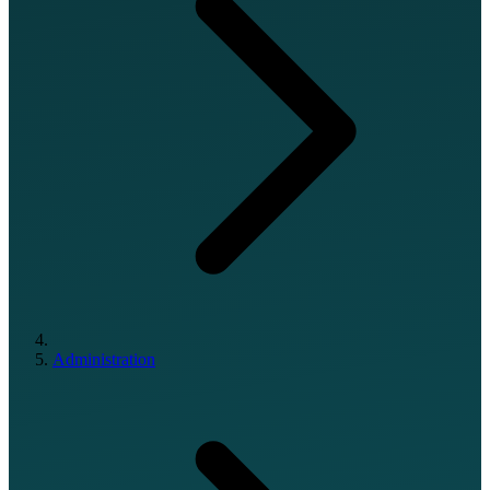
Administration