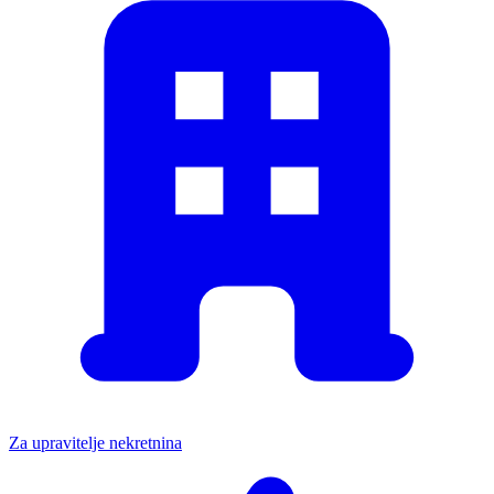
Za upravitelje nekretnina