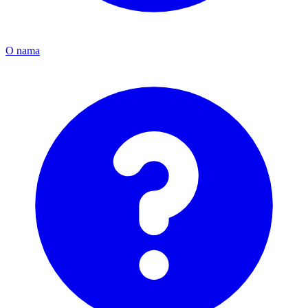
O nama