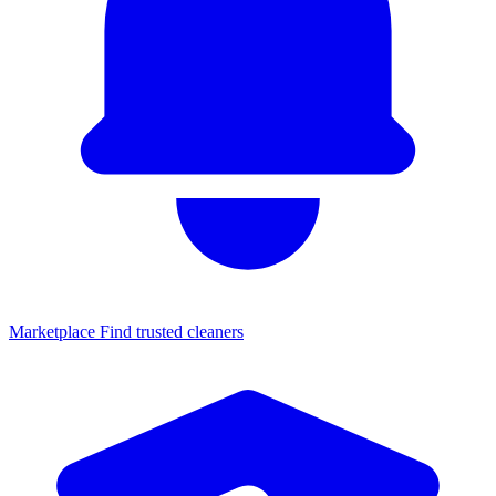
Marketplace
Find trusted cleaners