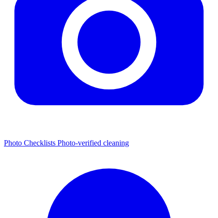
Photo Checklists
Photo-verified cleaning