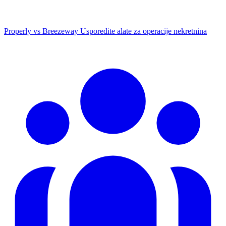
Properly vs Breezeway
Usporedite alate za operacije nekretnina