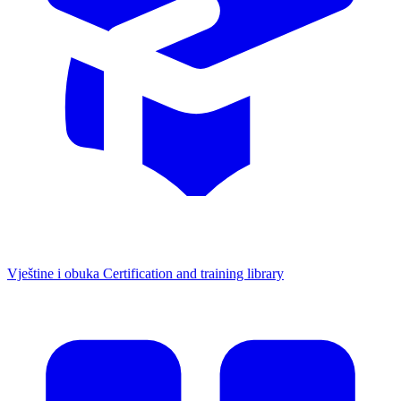
Vještine i obuka
Certification and training library