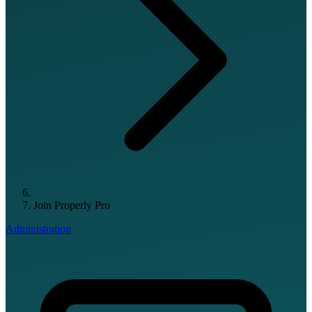
Join Properly Pro
Administration