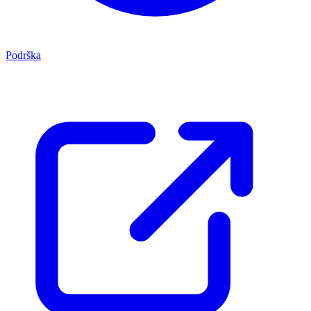
Podrška