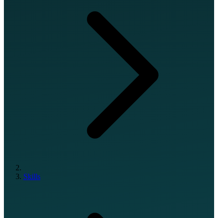
Skills