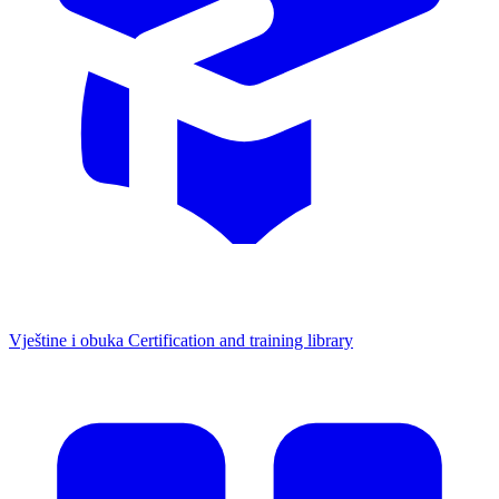
Vještine i obuka
Certification and training library