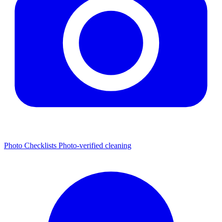
Photo Checklists
Photo-verified cleaning