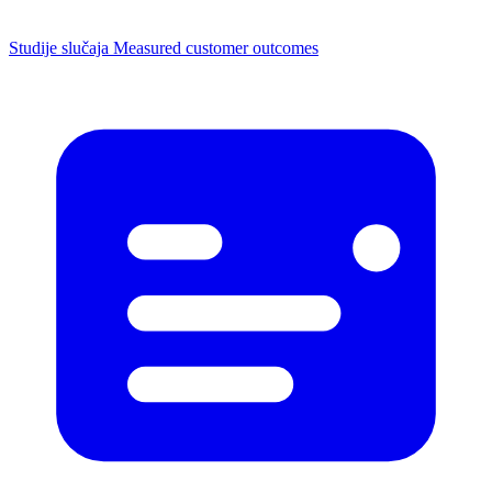
Studije slučaja
Measured customer outcomes