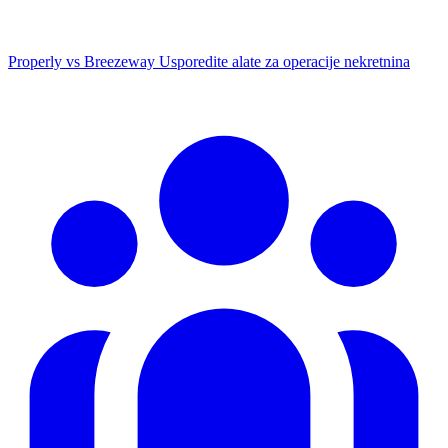
Properly vs Breezeway
Usporedite alate za operacije nekretnina