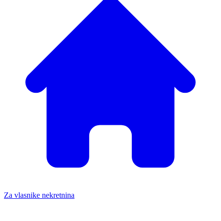
Za vlasnike nekretnina