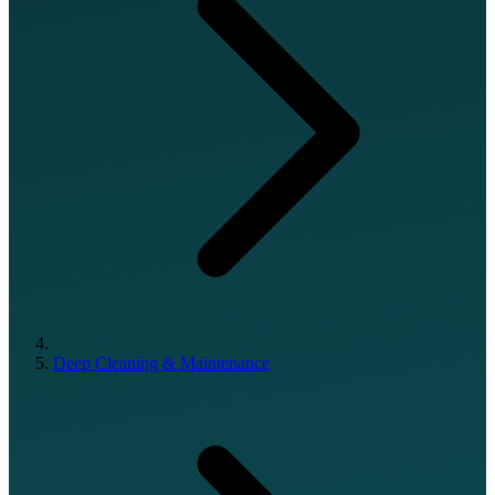
Deep Cleaning & Maintenance