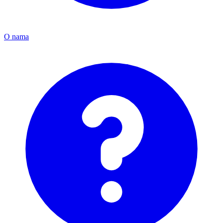
O nama