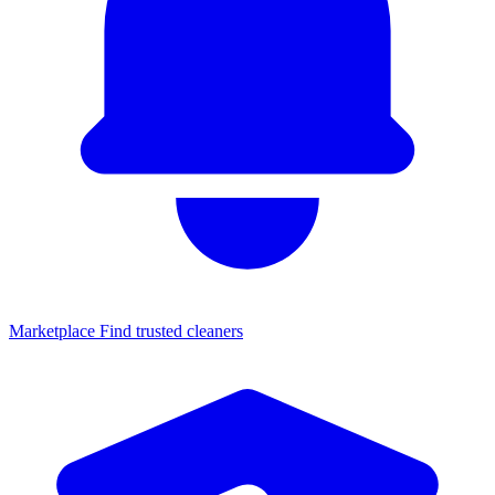
Marketplace
Find trusted cleaners