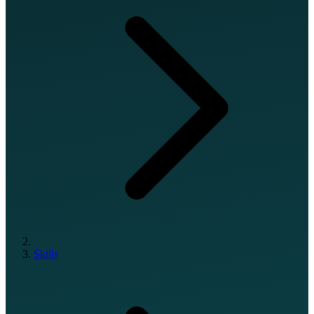
Skills