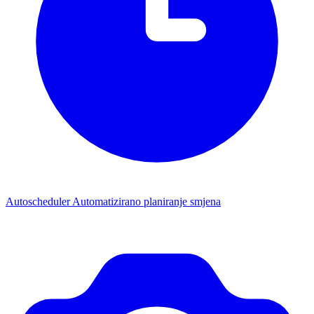
Autoscheduler
Automatizirano planiranje smjena