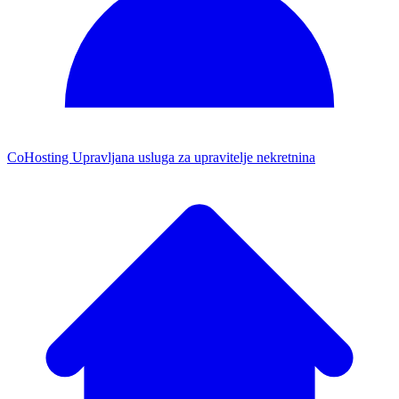
CoHosting
Upravljana usluga za upravitelje nekretnina