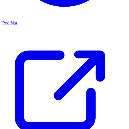
Podrška