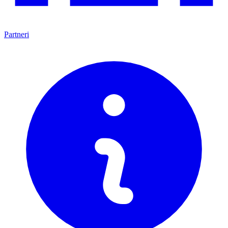
Partneri