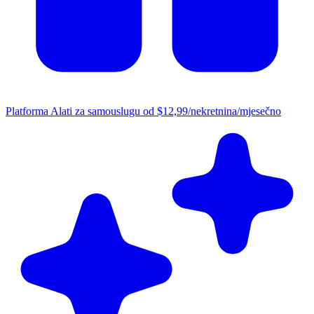
Platforma
Alati za samouslugu od $12,99/nekretnina/mjesečno