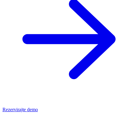
Rezervirajte demo