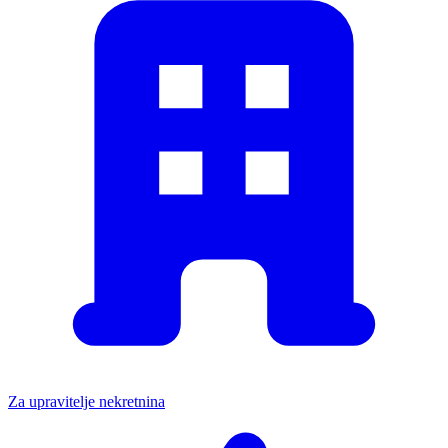
Za upravitelje nekretnina