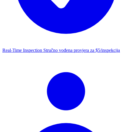
Real-Time Inspection
Stručno vođena provjera za $5/inspekcija