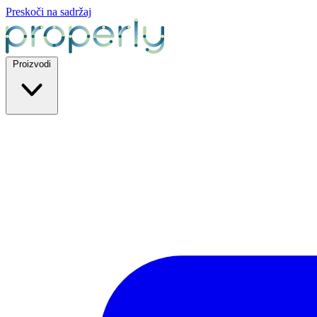
Preskoči na sadržaj
Proizvodi