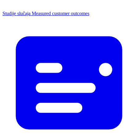
Studije slučaja
Measured customer outcomes