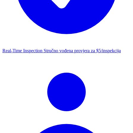
Real-Time Inspection
Stručno vođena provjera za $5/inspekcija