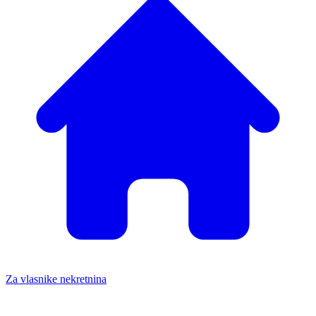
Za vlasnike nekretnina