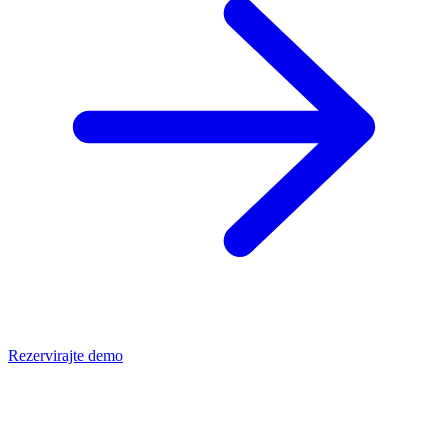
Rezervirajte demo