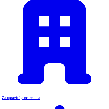
Za upravitelje nekretnina