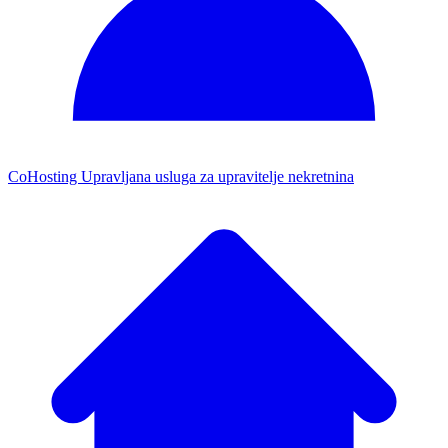
CoHosting
Upravljana usluga za upravitelje nekretnina