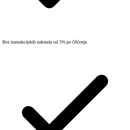
Bez transakcijskih naknada od 5% po čišćenju