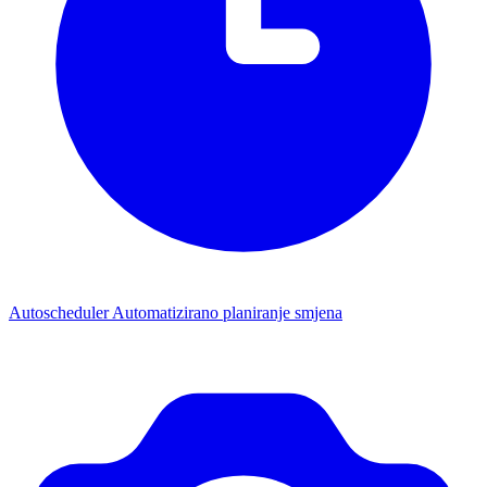
Autoscheduler
Automatizirano planiranje smjena