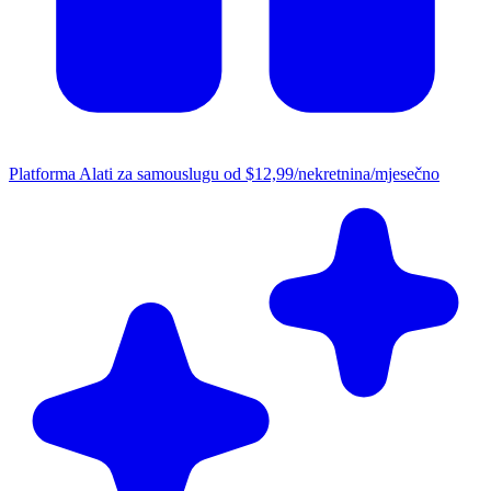
Platforma
Alati za samouslugu od $12,99/nekretnina/mjesečno