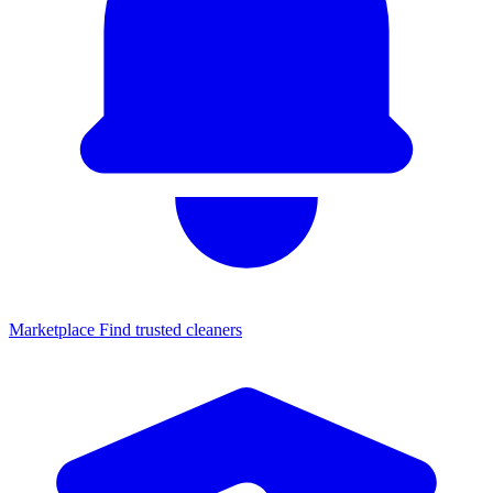
Marketplace
Find trusted cleaners