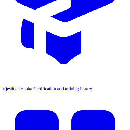
Vještine i obuka
Certification and training library