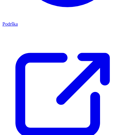
Podrška