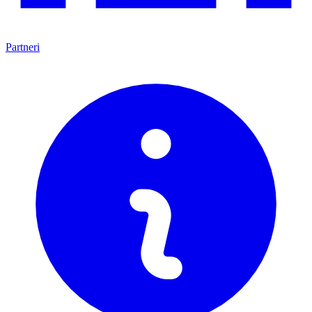
Partneri