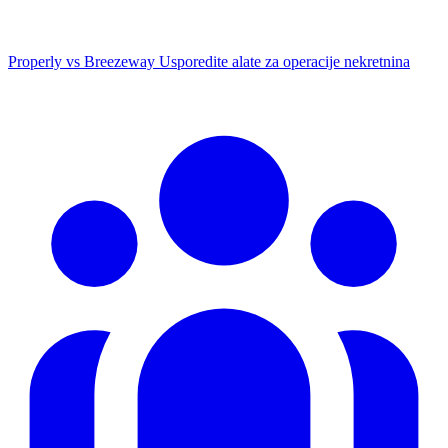
Properly vs Breezeway
Usporedite alate za operacije nekretnina