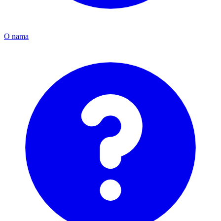
O nama