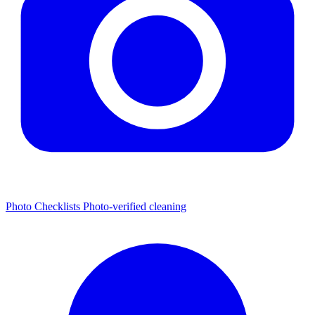
Photo Checklists
Photo-verified cleaning