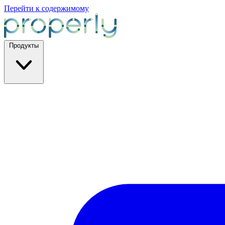
Перейти к содержимому
Продукты