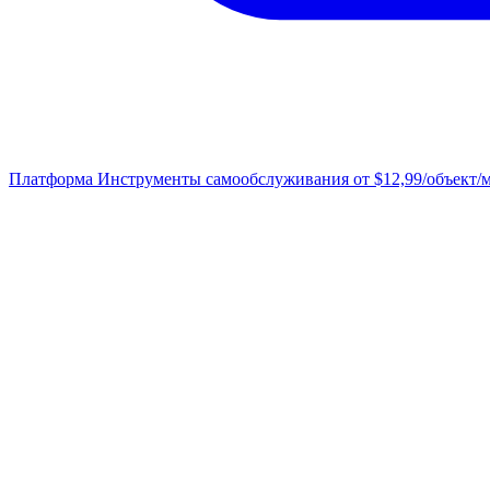
Платформа
Инструменты самообслуживания от $12,99/объект/