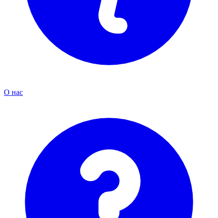
О нас