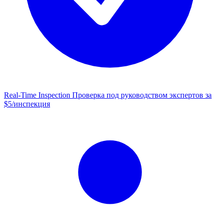
Real-Time Inspection
Проверка под руководством экспертов за
$5/инспекция