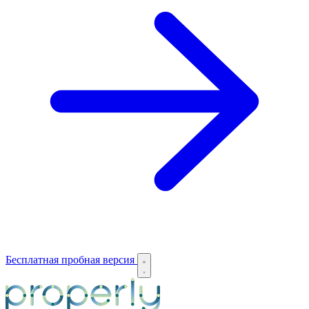
Бесплатная пробная версия