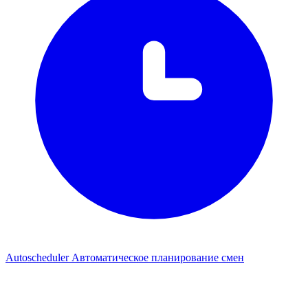
Autoscheduler
Автоматическое планирование смен