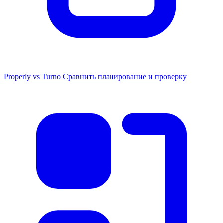
Properly vs Turno
Сравнить планирование и проверку