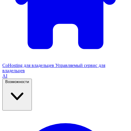
CoHosting для владельцев
Управляемый сервис для
владельцев
AI
Возможности