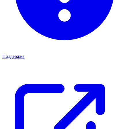
Поддержка