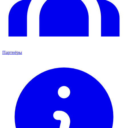
Партнёры