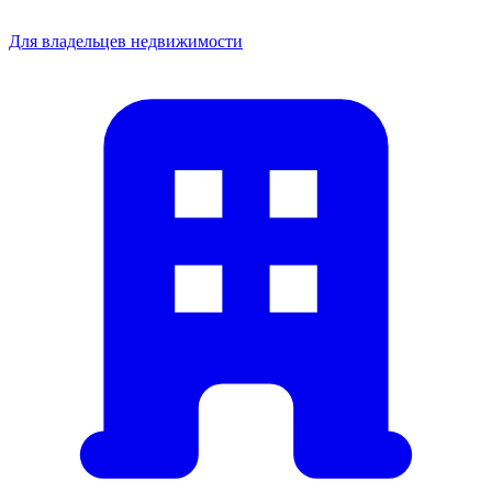
Для владельцев недвижимости