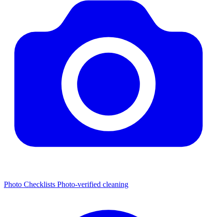
Photo Checklists
Photo-verified cleaning