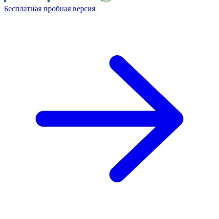
Бесплатная пробная версия