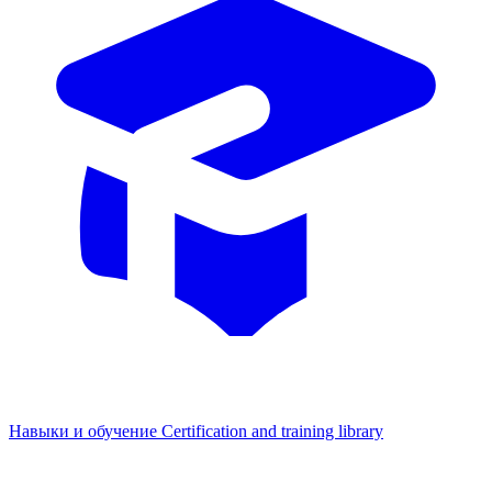
Навыки и обучение
Certification and training library