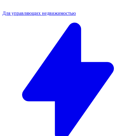
Для управляющих недвижимостью