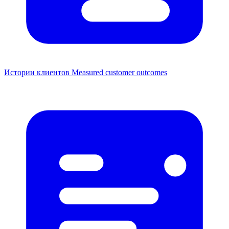
Истории клиентов
Measured customer outcomes