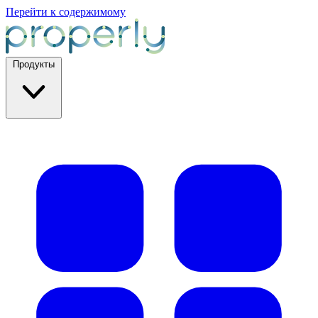
Перейти к содержимому
Продукты