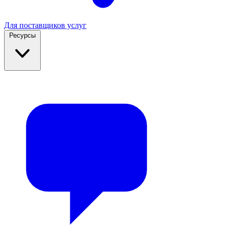
Для поставщиков услуг
Ресурсы