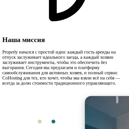
Наша миссия
Properly начался с простой идеи: каждый гость аренды на
отпуск заслуживает идеального заезда, а каждый хозяин
заслуживает инструменты, чтобы это обеспечить без
выгорания. Сегодня мы предлагаем и платформу
самообслуживания для активных хозяев, и полный сервис
CoHosting для тех, кто хочет, чтобы мы взяли всё на себя —
всегда за долю стоимости традиционного управляющего.