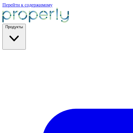
Перейти к содержимому
Продукты