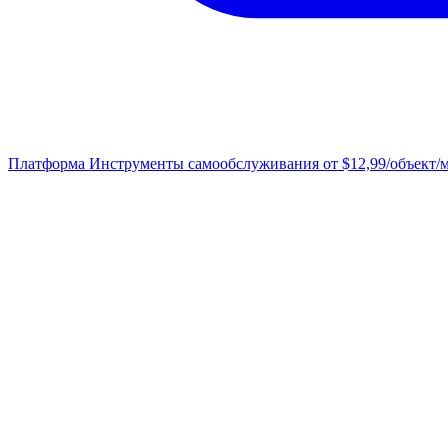
Платформа
Инструменты самообслуживания от $12,99/объект/