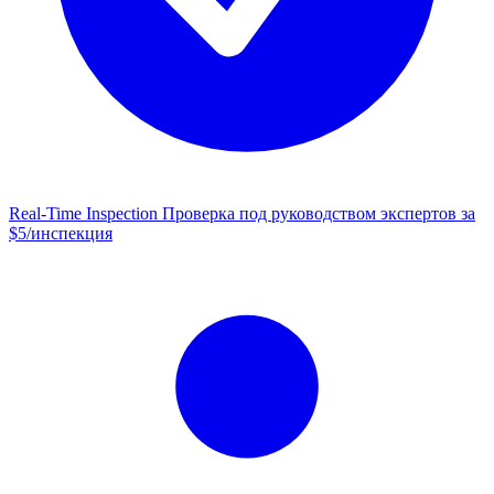
Real-Time Inspection
Проверка под руководством экспертов за
$5/инспекция