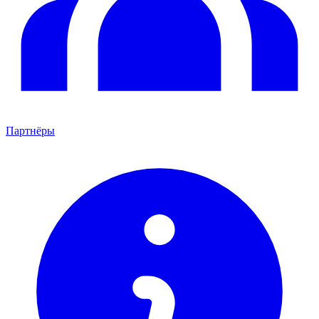
Партнёры