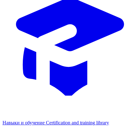
Навыки и обучение
Certification and training library