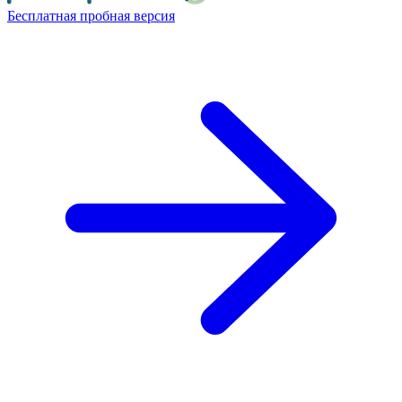
Бесплатная пробная версия