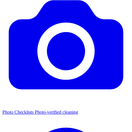
Photo Checklists
Photo-verified cleaning