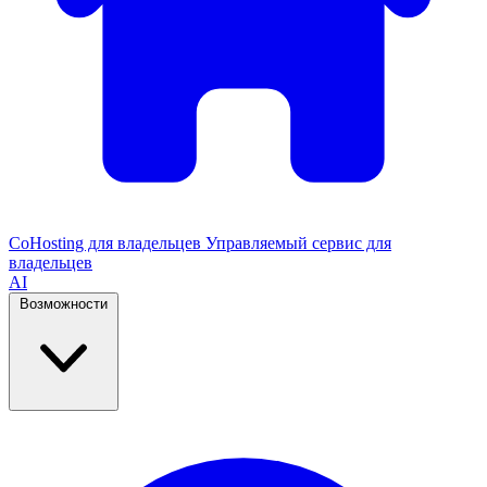
CoHosting для владельцев
Управляемый сервис для
владельцев
AI
Возможности