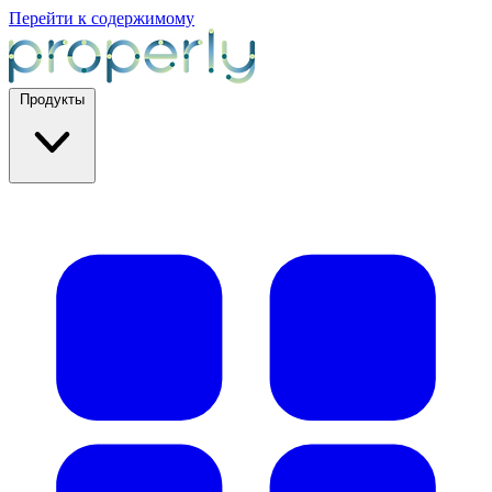
Перейти к содержимому
Продукты