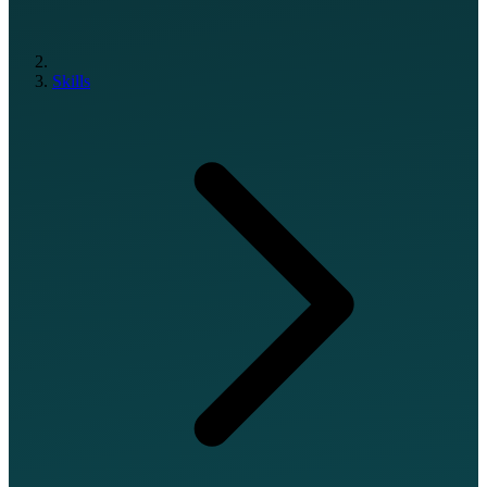
Skills