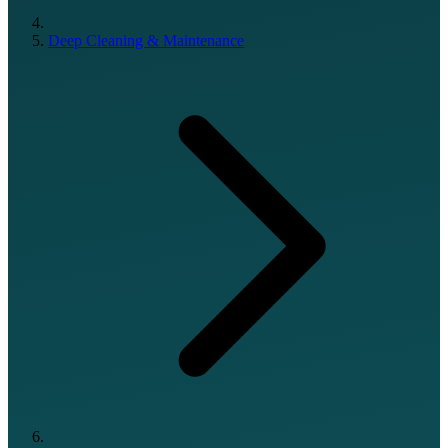
Deep Cleaning & Maintenance