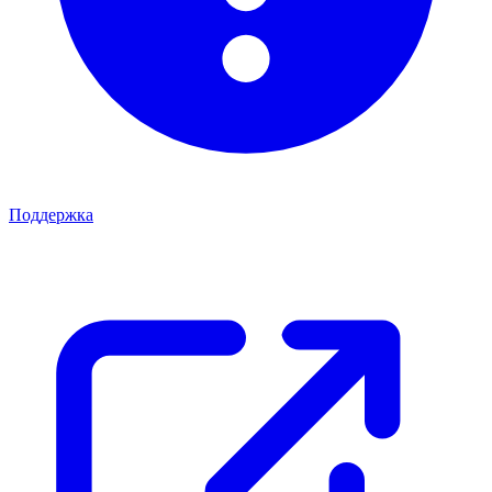
Поддержка