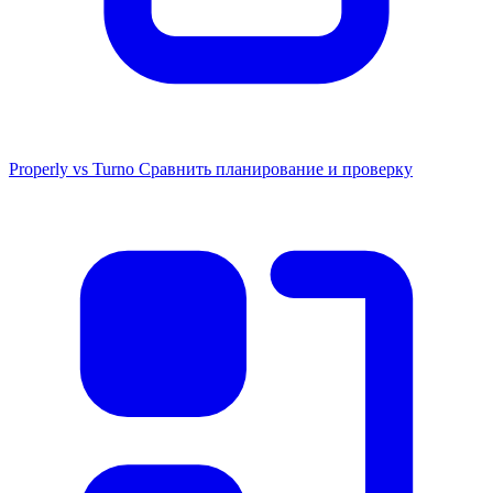
Properly vs Turno
Сравнить планирование и проверку