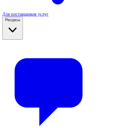
Для поставщиков услуг
Ресурсы