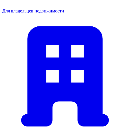
Для владельцев недвижимости