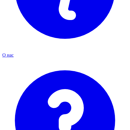
О нас