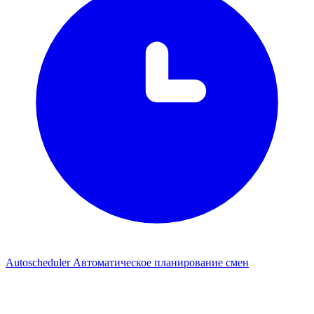
Autoscheduler
Автоматическое планирование смен