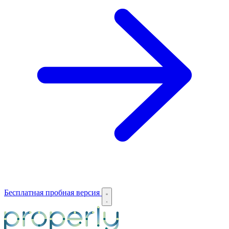
Бесплатная пробная версия