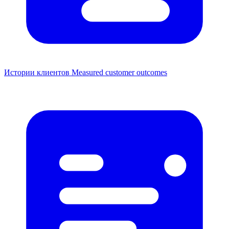
Истории клиентов
Measured customer outcomes