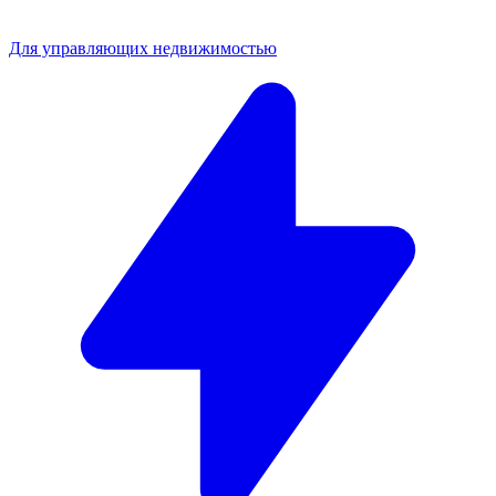
Для управляющих недвижимостью