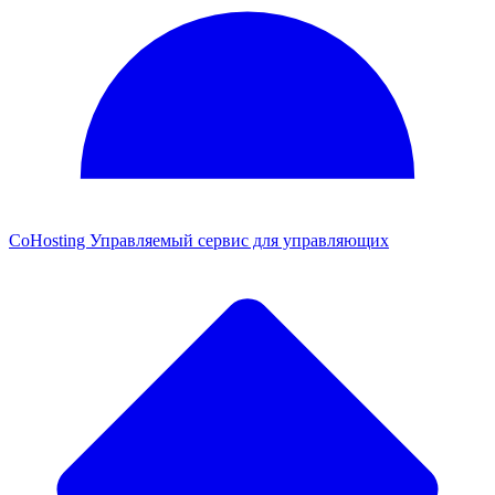
CoHosting
Управляемый сервис для управляющих