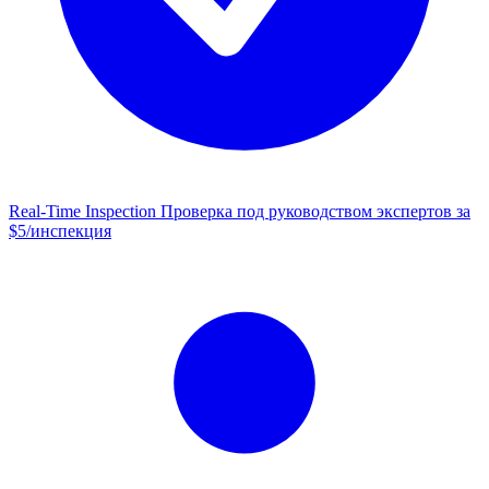
Real-Time Inspection
Проверка под руководством экспертов за
$5/инспекция