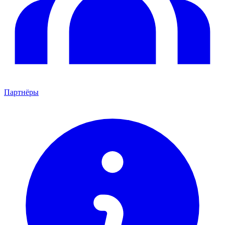
Партнёры