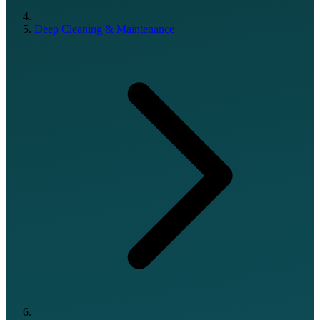
Deep Cleaning & Maintenance