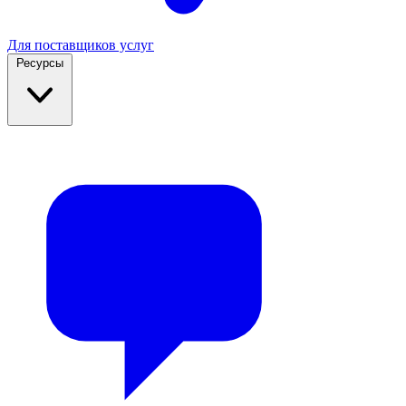
Для поставщиков услуг
Ресурсы