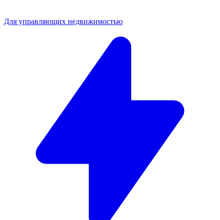
Для управляющих недвижимостью