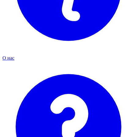
О нас