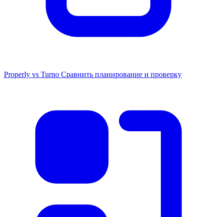
Properly vs Turno
Сравнить планирование и проверку