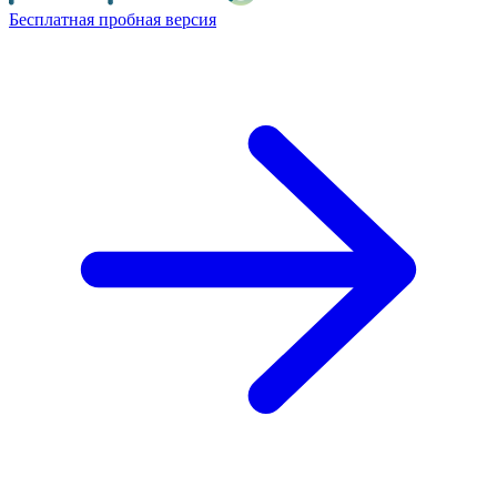
Бесплатная пробная версия