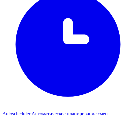
Autoscheduler
Автоматическое планирование смен