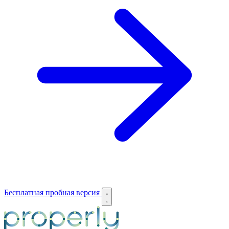
Бесплатная пробная версия