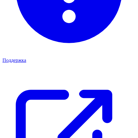
Поддержка