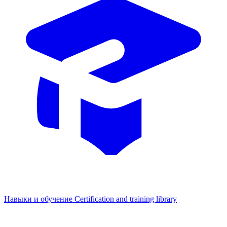
Навыки и обучение
Certification and training library