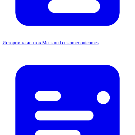
Истории клиентов
Measured customer outcomes