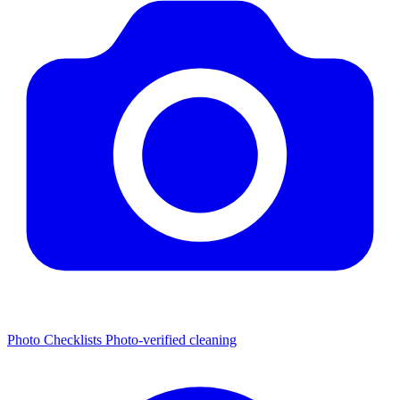
Photo Checklists
Photo-verified cleaning