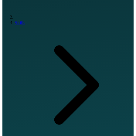
Skills