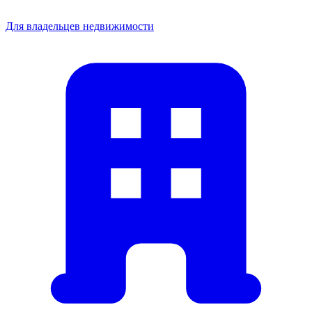
Для владельцев недвижимости