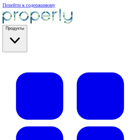
Перейти к содержимому
Продукты