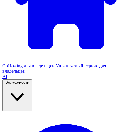
CoHosting для владельцев
Управляемый сервис для
владельцев
AI
Возможности