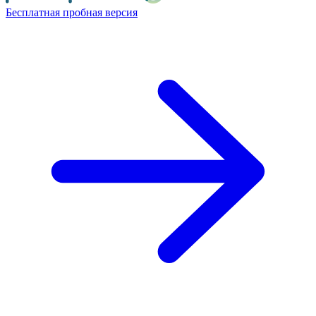
Бесплатная пробная версия