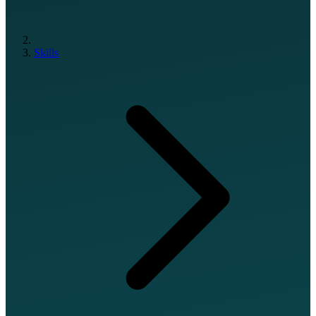
Skills