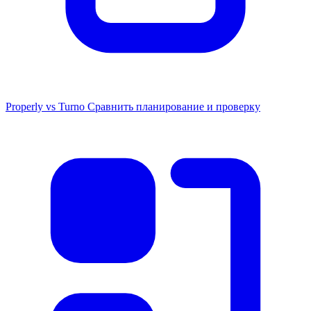
Properly vs Turno
Сравнить планирование и проверку