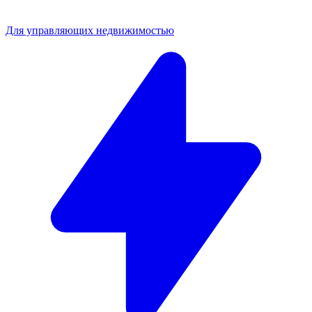
Для управляющих недвижимостью