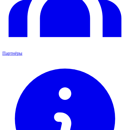
Партнёры