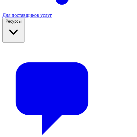
Для поставщиков услуг
Ресурсы