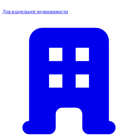
Для владельцев недвижимости