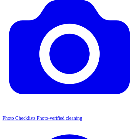
Photo Checklists
Photo-verified cleaning