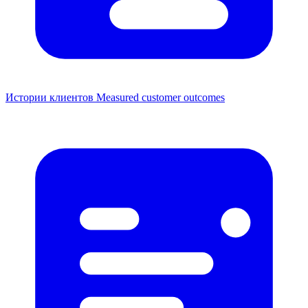
Истории клиентов
Measured customer outcomes