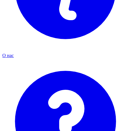
О нас