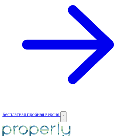
Бесплатная пробная версия