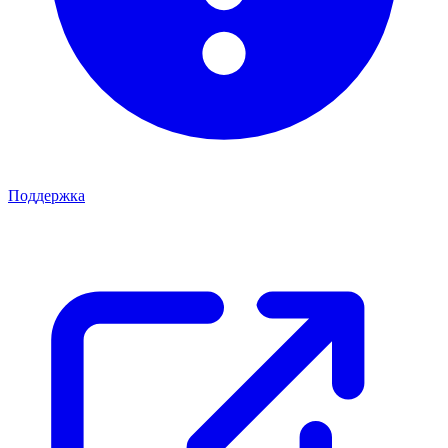
Поддержка