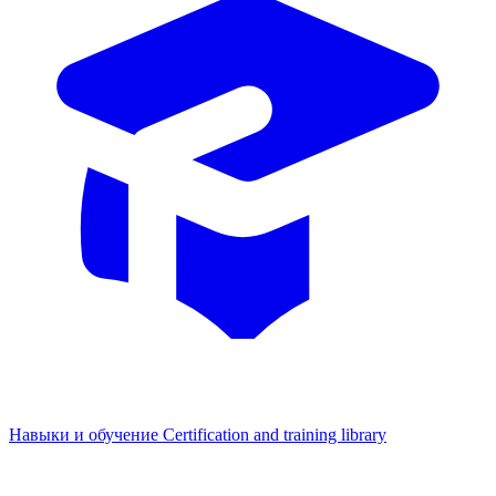
Навыки и обучение
Certification and training library