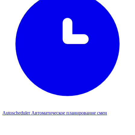
Autoscheduler
Автоматическое планирование смен