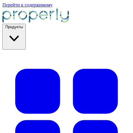
Перейти к содержимому
Продукты