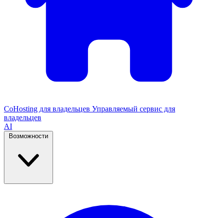
CoHosting для владельцев
Управляемый сервис для
владельцев
AI
Возможности