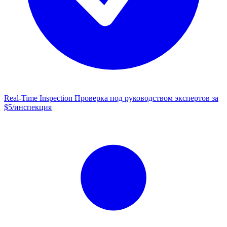
Real-Time Inspection
Проверка под руководством экспертов за
$5/инспекция