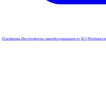
Платформа
Инструменты самообслуживания от $12,99/объект/