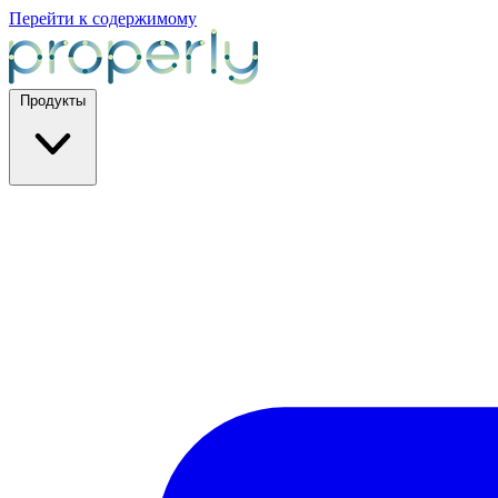
Перейти к содержимому
Продукты