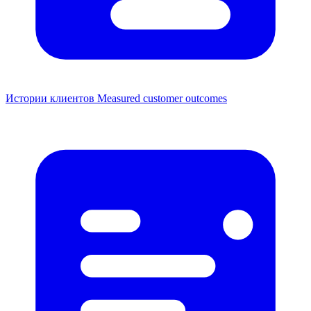
Истории клиентов
Measured customer outcomes