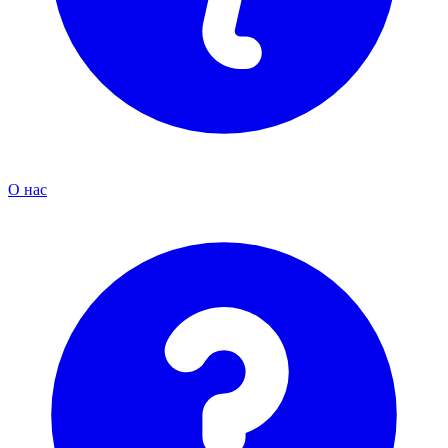
О нас