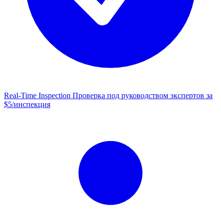
Real-Time Inspection
Проверка под руководством экспертов за
$5/инспекция