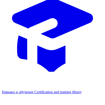
Навыки и обучение
Certification and training library