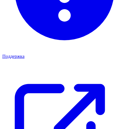
Поддержка