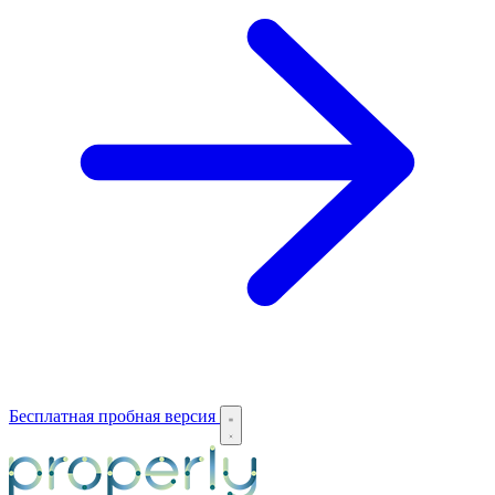
Бесплатная пробная версия