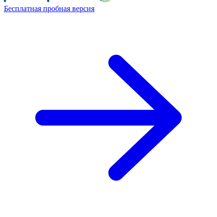
Бесплатная пробная версия