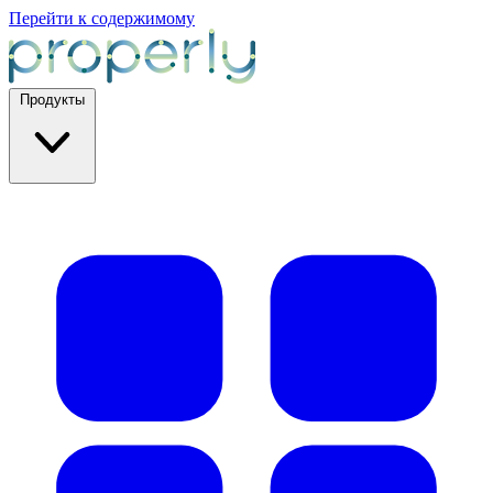
Перейти к содержимому
Продукты