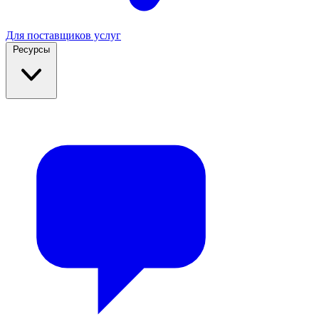
Для поставщиков услуг
Ресурсы