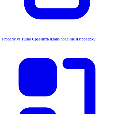
Properly vs Turno
Сравнить планирование и проверку