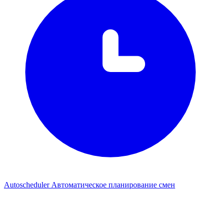
Autoscheduler
Автоматическое планирование смен