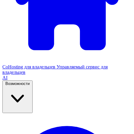
CoHosting для владельцев
Управляемый сервис для
владельцев
AI
Возможности