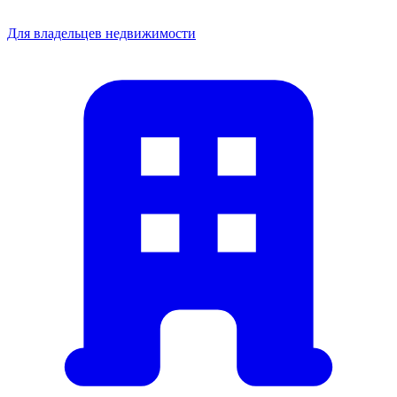
Для владельцев недвижимости