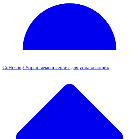
CoHosting
Управляемый сервис для управляющих