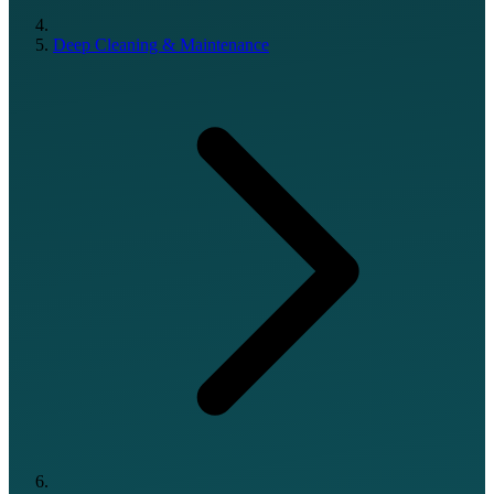
Deep Cleaning & Maintenance