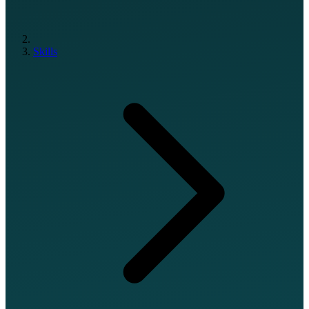
Skills