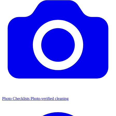
Photo Checklists
Photo-verified cleaning