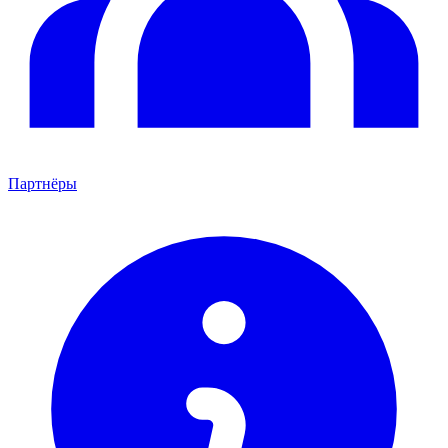
Партнёры