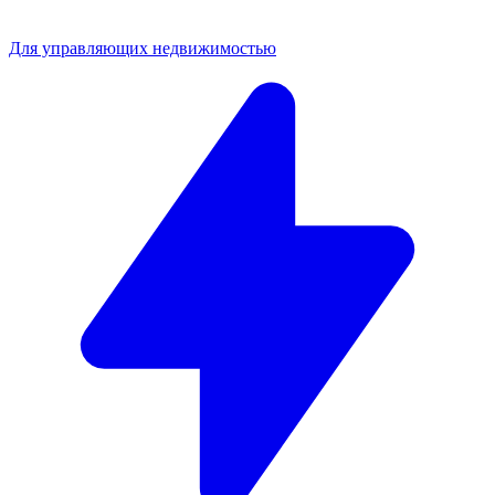
Для управляющих недвижимостью