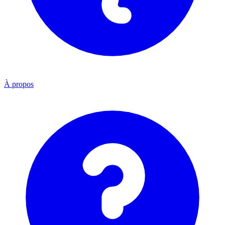
À propos