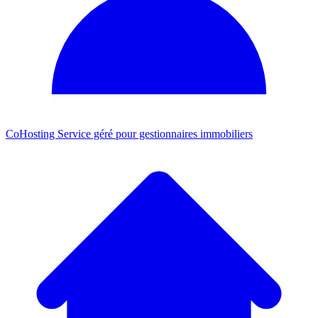
CoHosting
Service géré pour gestionnaires immobiliers