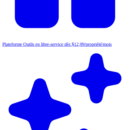
Plateforme
Outils en libre-service dès $12,99/propriété/mois