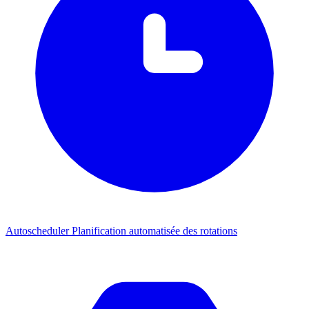
Autoscheduler
Planification automatisée des rotations