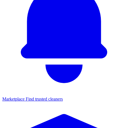
Marketplace
Find trusted cleaners