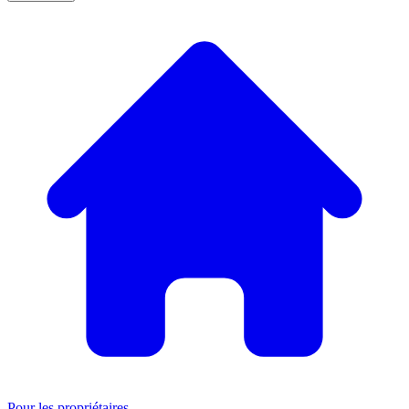
Pour les propriétaires