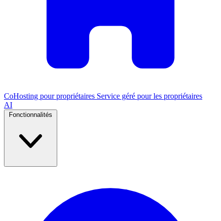
CoHosting pour propriétaires
Service géré pour les propriétaires
AI
Fonctionnalités