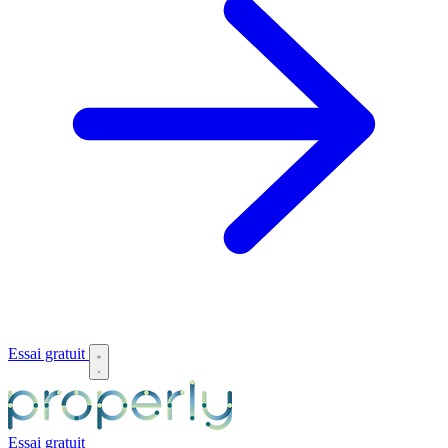
Essai gratuit
Essai gratuit