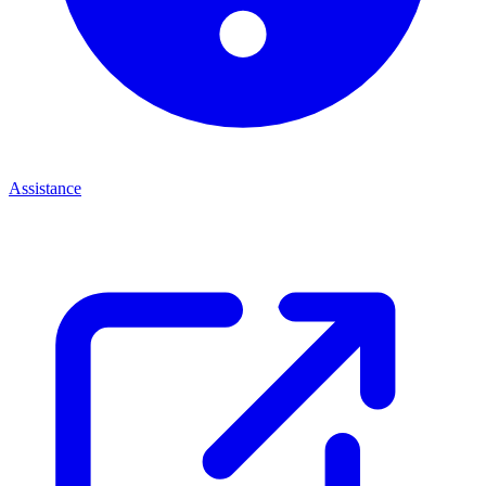
Assistance