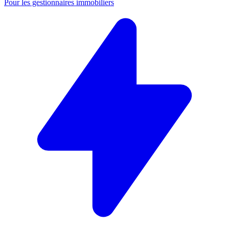
Pour les gestionnaires immobiliers