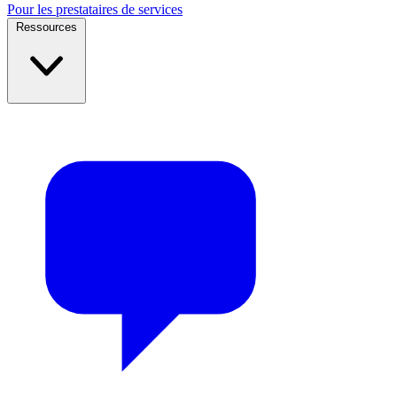
Pour les prestataires de services
Ressources