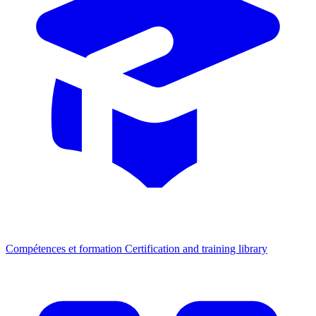
Compétences et formation
Certification and training library