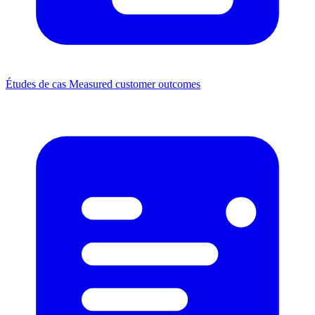
Études de cas
Measured customer outcomes