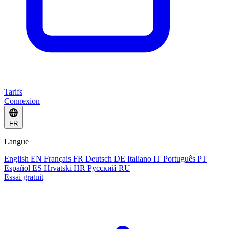
Tarifs
Connexion
FR
Langue
English
EN
Français
FR
Deutsch
DE
Italiano
IT
Português
PT
Español
ES
Hrvatski
HR
Русский
RU
Essai gratuit