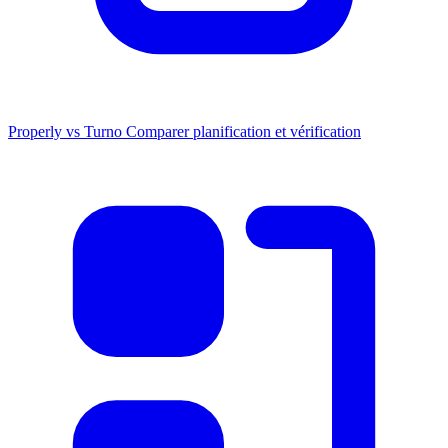
Properly vs Turno
Comparer planification et vérification