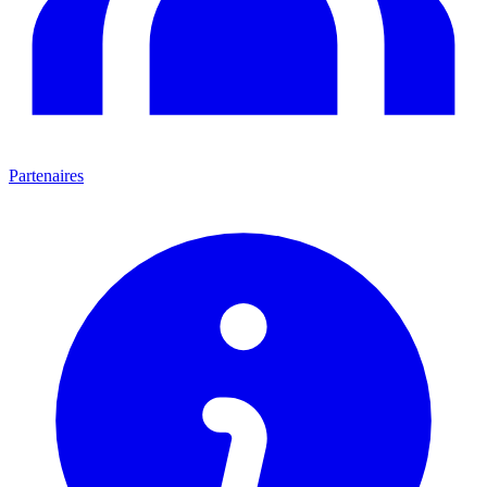
Partenaires