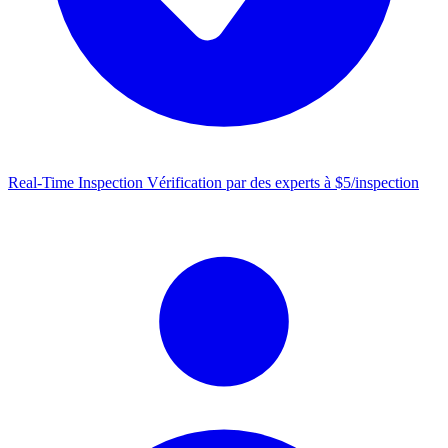
Real-Time Inspection
Vérification par des experts à $5/inspection