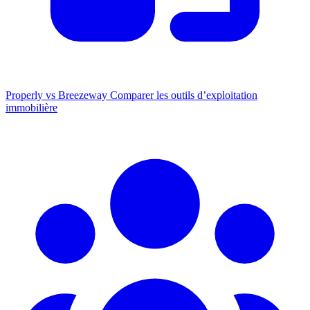
Properly vs Breezeway
Comparer les outils d’exploitation
immobilière