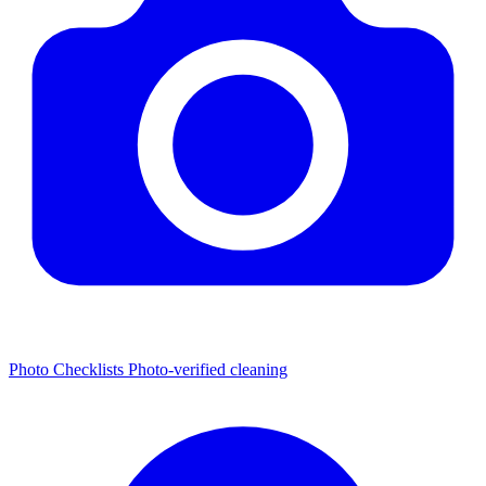
Photo Checklists
Photo-verified cleaning