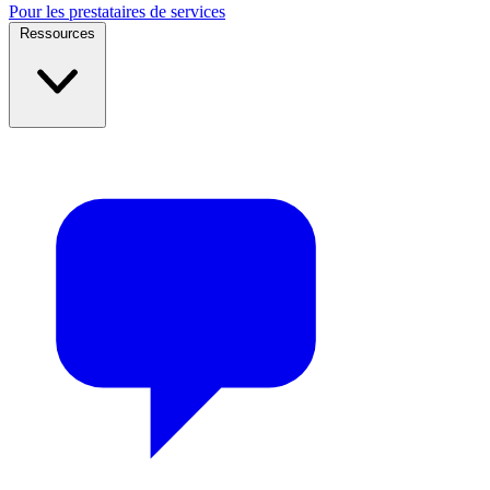
Pour les prestataires de services
Ressources