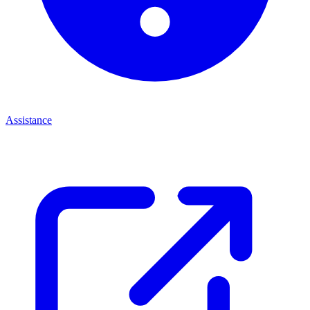
Assistance