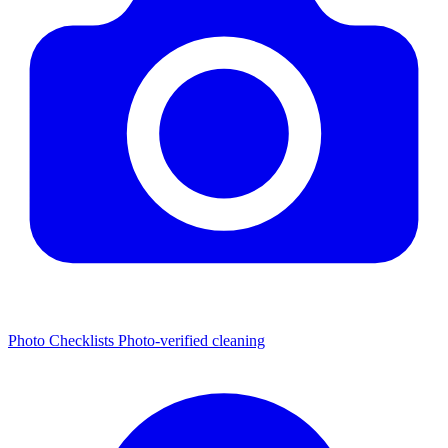
Photo Checklists
Photo-verified cleaning