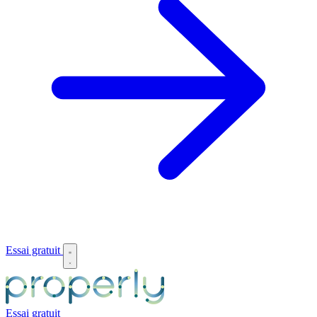
Essai gratuit
Essai gratuit