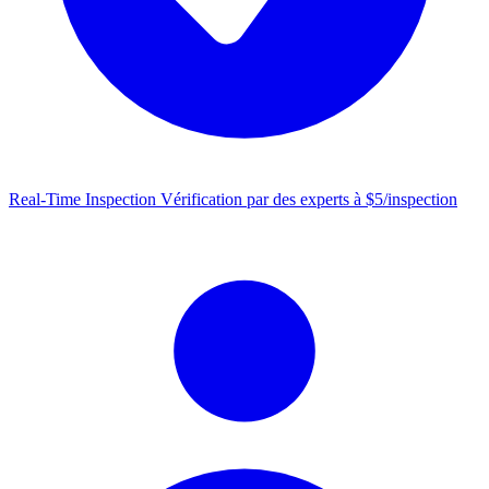
Real-Time Inspection
Vérification par des experts à $5/inspection