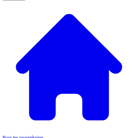
Pour les propriétaires