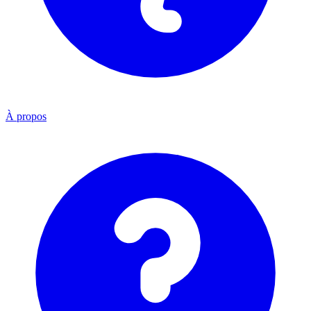
À propos