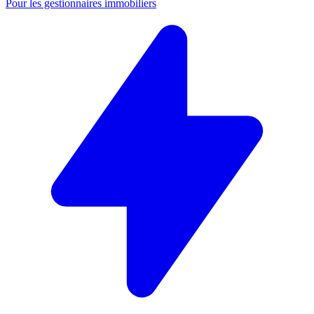
Pour les gestionnaires immobiliers