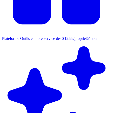
Plateforme
Outils en libre-service dès $12,99/propriété/mois