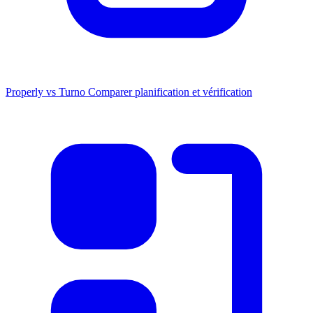
Properly vs Turno
Comparer planification et vérification