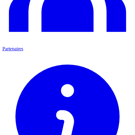
Partenaires