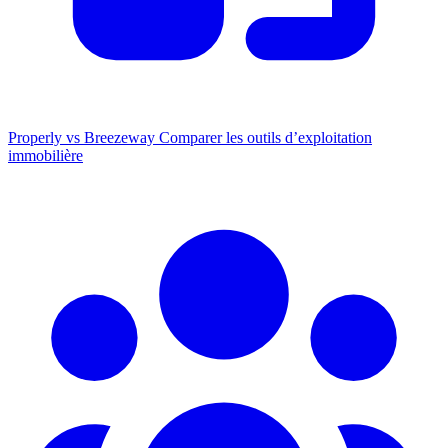
Properly vs Breezeway
Comparer les outils d’exploitation
immobilière