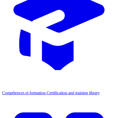
Compétences et formation
Certification and training library