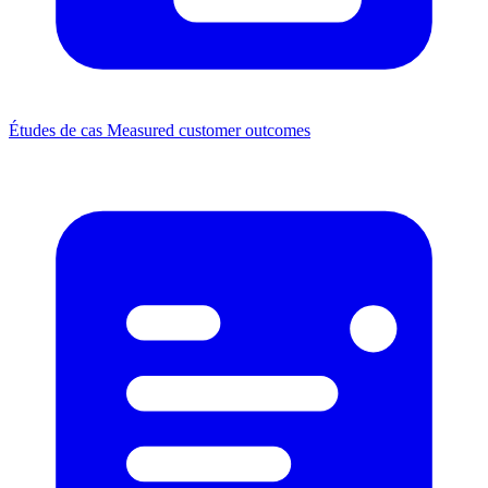
Études de cas
Measured customer outcomes