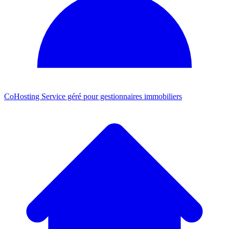
CoHosting
Service géré pour gestionnaires immobiliers