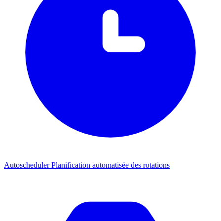
Autoscheduler
Planification automatisée des rotations