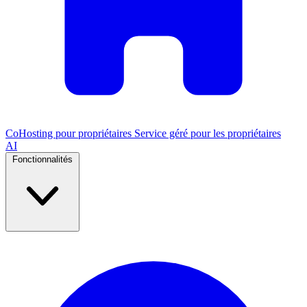
CoHosting pour propriétaires
Service géré pour les propriétaires
AI
Fonctionnalités