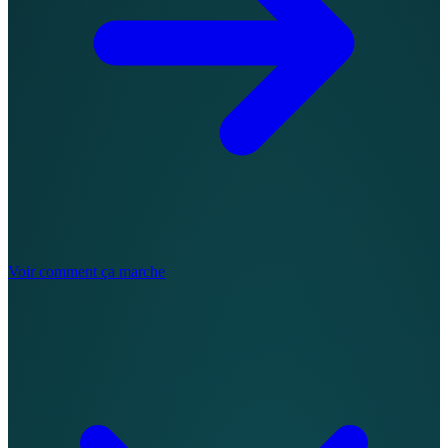
Voir comment ça marche