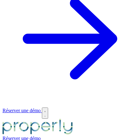
Réserver une démo
Réserver une démo