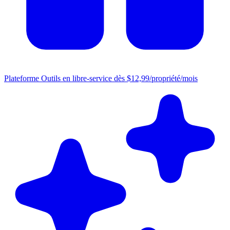
Plateforme
Outils en libre-service dès $12,99/propriété/mois