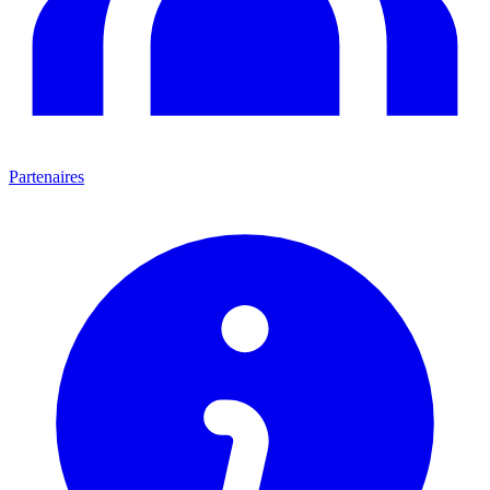
Partenaires