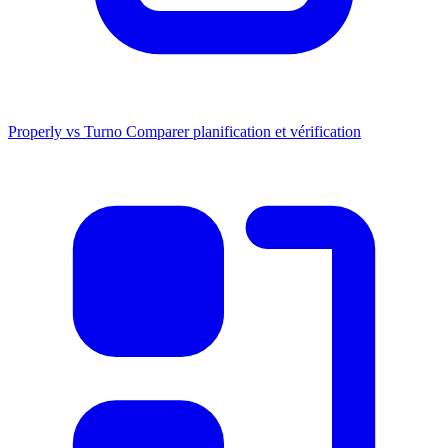
Properly vs Turno
Comparer planification et vérification