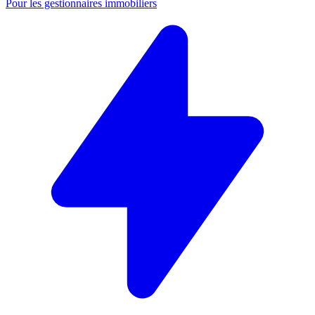
Pour les gestionnaires immobiliers