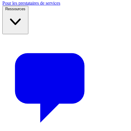
Pour les prestataires de services
Ressources