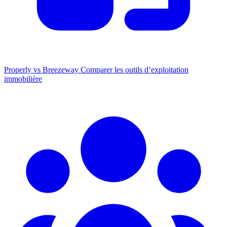
Properly vs Breezeway
Comparer les outils d’exploitation
immobilière