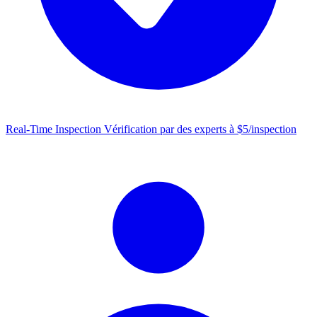
Real-Time Inspection
Vérification par des experts à $5/inspection