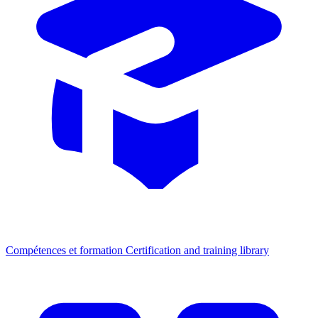
Compétences et formation
Certification and training library