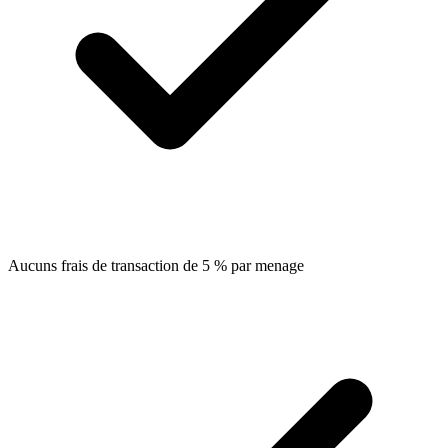
Aucuns frais de transaction de 5 % par menage