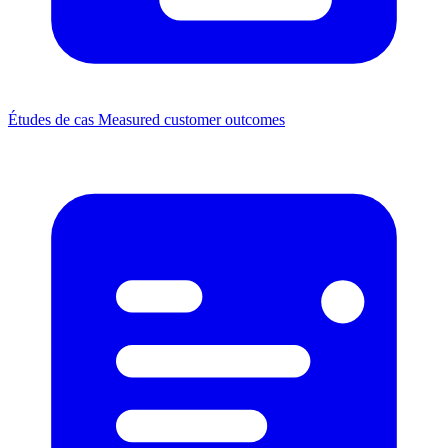
Études de cas
Measured customer outcomes