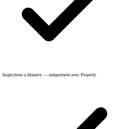
Inspections a distance — uniquement avec Properly