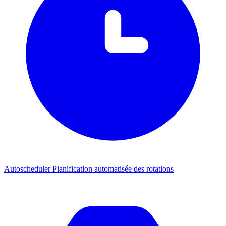
Autoscheduler
Planification automatisée des rotations