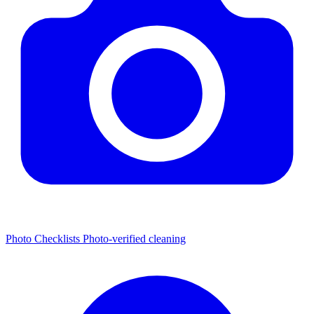
Photo Checklists
Photo-verified cleaning