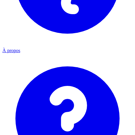
À propos