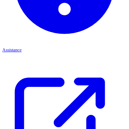
Assistance