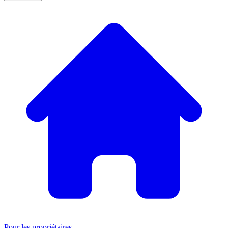
Pour les propriétaires