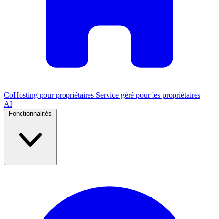
CoHosting pour propriétaires
Service géré pour les propriétaires
AI
Fonctionnalités