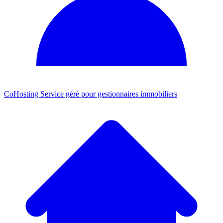
CoHosting
Service géré pour gestionnaires immobiliers