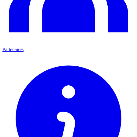
Partenaires