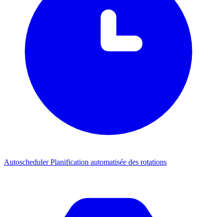
Autoscheduler
Planification automatisée des rotations