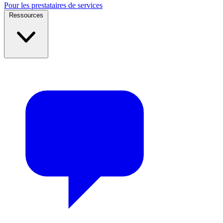
Pour les prestataires de services
Ressources