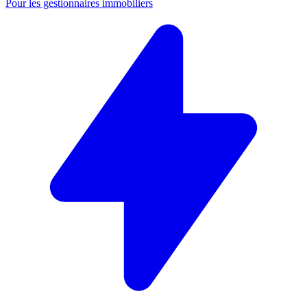
Pour les gestionnaires immobiliers