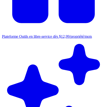
Plateforme
Outils en libre-service dès $12,99/propriété/mois