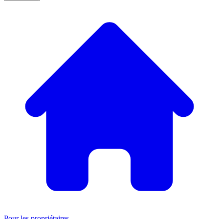
Pour les propriétaires