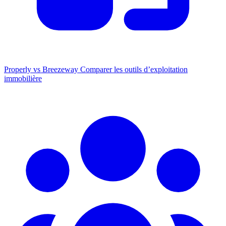
Properly vs Breezeway
Comparer les outils d’exploitation
immobilière