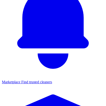
Marketplace
Find trusted cleaners