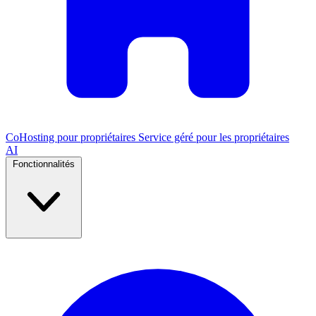
CoHosting pour propriétaires
Service géré pour les propriétaires
AI
Fonctionnalités