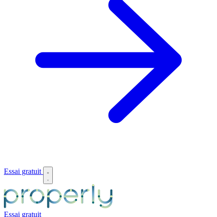
Essai gratuit
Essai gratuit