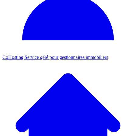
CoHosting
Service géré pour gestionnaires immobiliers