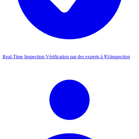
Real-Time Inspection
Vérification par des experts à $5/inspection