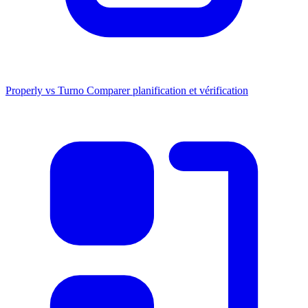
Properly vs Turno
Comparer planification et vérification