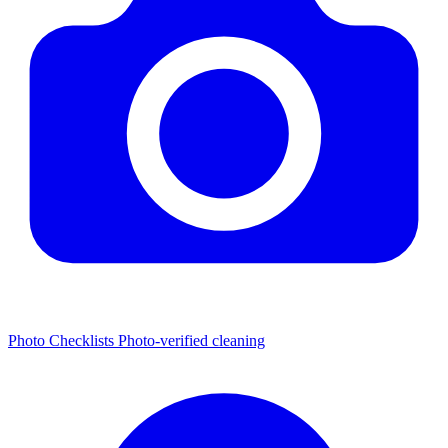
Photo Checklists
Photo-verified cleaning