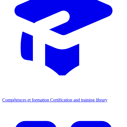
Compétences et formation
Certification and training library