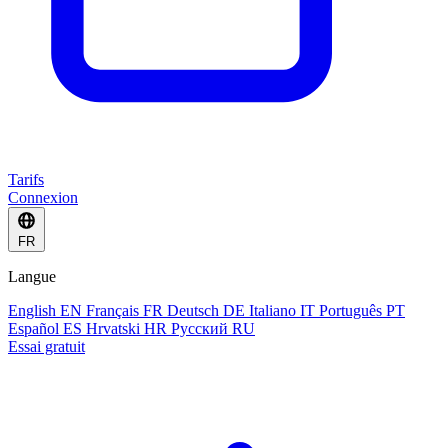
Tarifs
Connexion
FR
Langue
English
EN
Français
FR
Deutsch
DE
Italiano
IT
Português
PT
Español
ES
Hrvatski
HR
Русский
RU
Essai gratuit