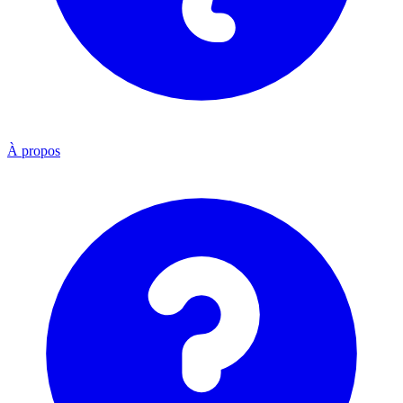
À propos