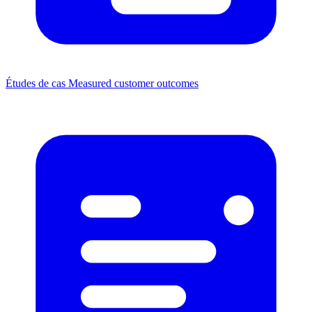
Études de cas
Measured customer outcomes