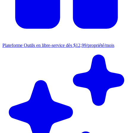
Plateforme
Outils en libre-service dès $12,99/propriété/mois