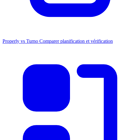
Properly vs Turno
Comparer planification et vérification