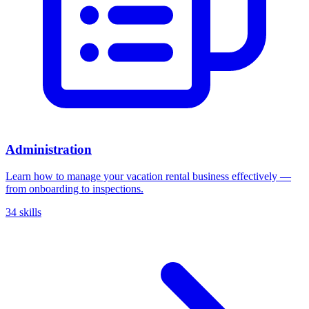
Administration
Learn how to manage your vacation rental business effectively —
from onboarding to inspections.
34 skills