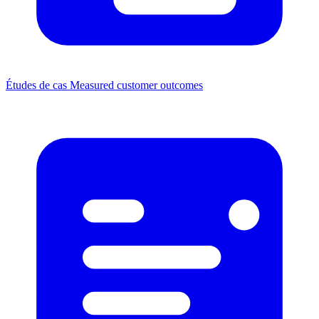
Études de cas
Measured customer outcomes