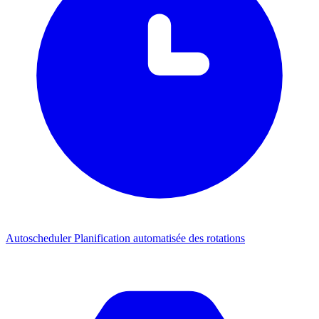
Autoscheduler
Planification automatisée des rotations