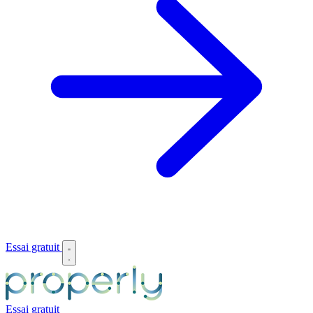
Essai gratuit
Essai gratuit