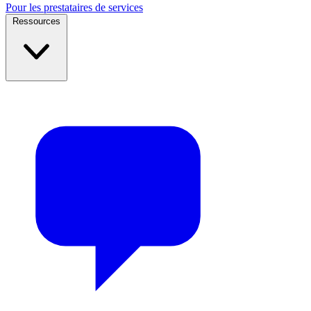
Pour les prestataires de services
Ressources