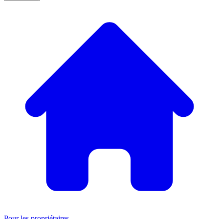
Pour les propriétaires