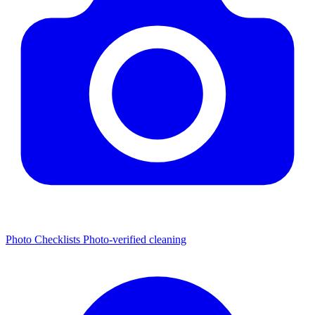
Photo Checklists
Photo-verified cleaning