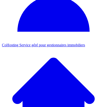
CoHosting
Service géré pour gestionnaires immobiliers