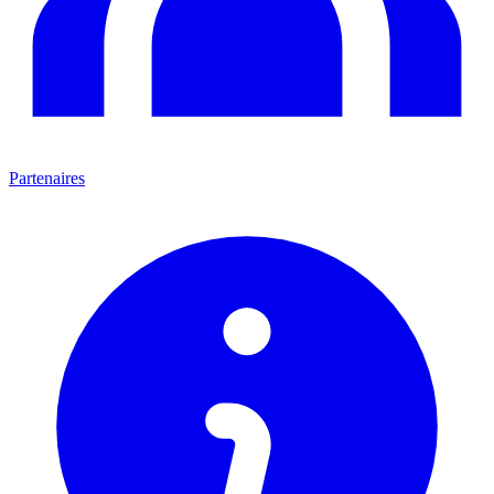
Partenaires