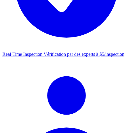
Real-Time Inspection
Vérification par des experts à $5/inspection