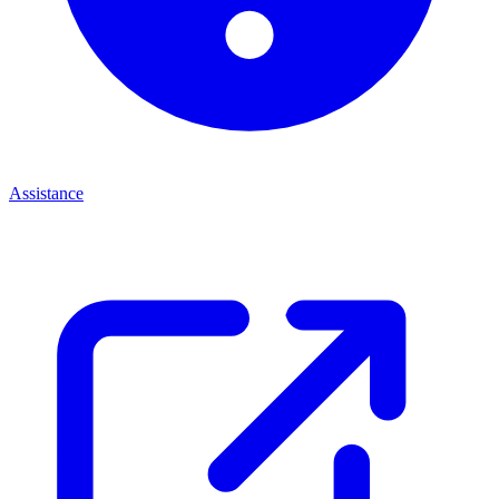
Assistance