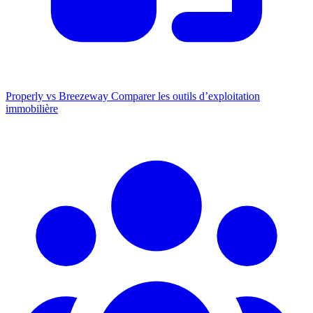
Properly vs Breezeway
Comparer les outils d’exploitation
immobilière