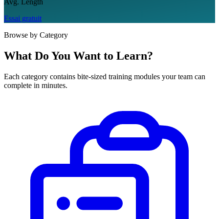
Avg. Length
Essai gratuit
Browse by Category
What Do You Want to Learn?
Each category contains bite-sized training modules your team can
complete in minutes.