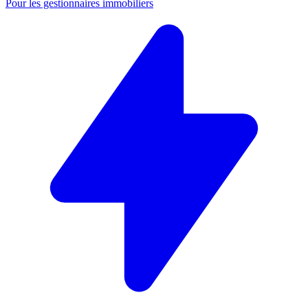
Pour les gestionnaires immobiliers