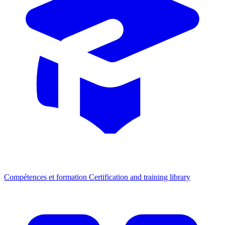
Compétences et formation
Certification and training library