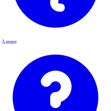
À propos