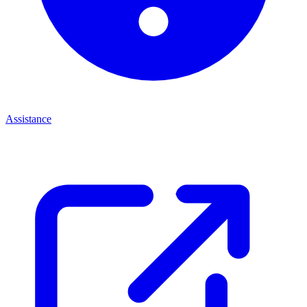
Assistance