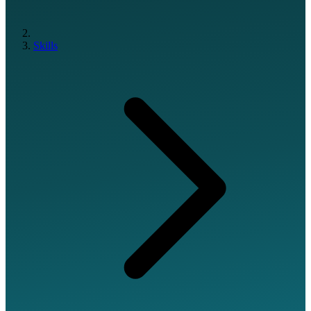
Skills