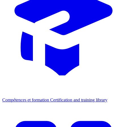
Compétences et formation
Certification and training library