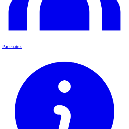
Partenaires