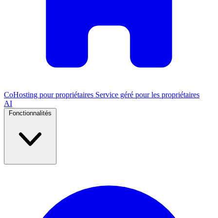
CoHosting pour propriétaires
Service géré pour les propriétaires
AI
Fonctionnalités