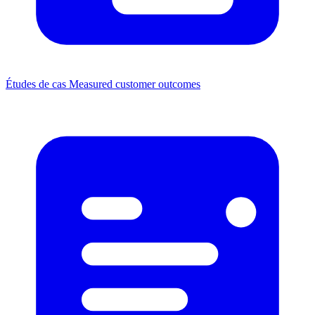
Études de cas
Measured customer outcomes