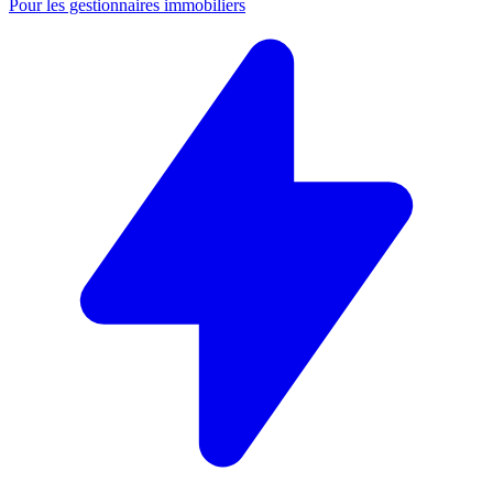
Pour les gestionnaires immobiliers