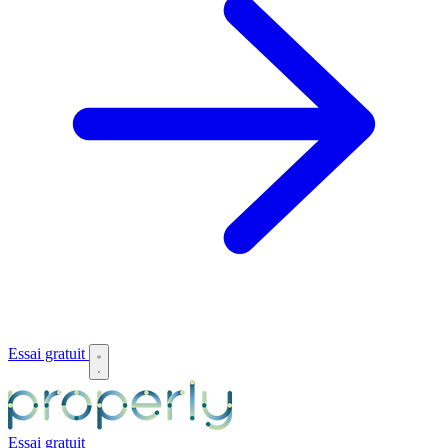
Essai gratuit
Essai gratuit