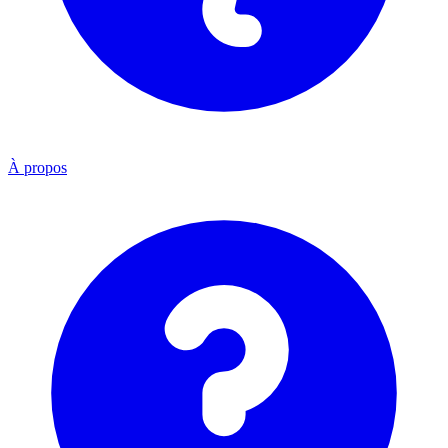
À propos