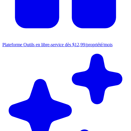
Plateforme
Outils en libre-service dès $12,99/propriété/mois