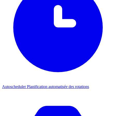
Autoscheduler
Planification automatisée des rotations