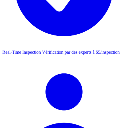
Real-Time Inspection
Vérification par des experts à $5/inspection