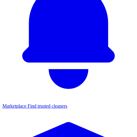
Marketplace
Find trusted cleaners