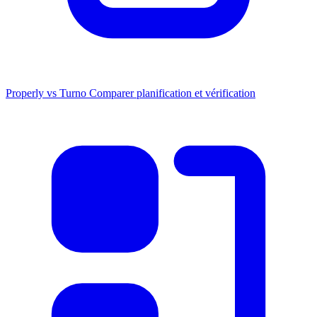
Properly vs Turno
Comparer planification et vérification