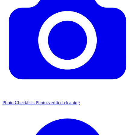
Photo Checklists
Photo-verified cleaning