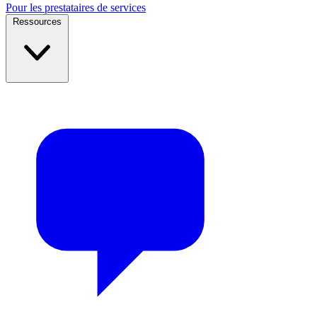
Pour les prestataires de services
Ressources