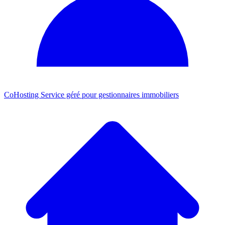
CoHosting
Service géré pour gestionnaires immobiliers