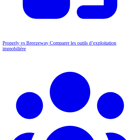
Properly vs Breezeway
Comparer les outils d’exploitation
immobilière