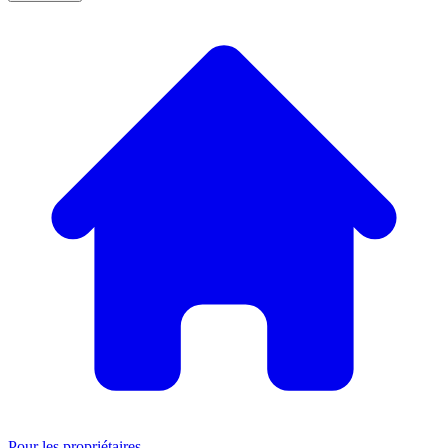
Pour les propriétaires