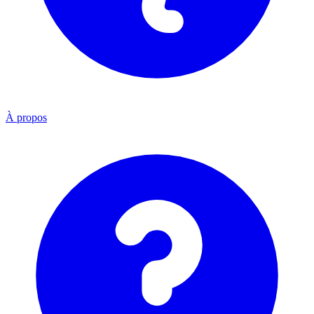
À propos