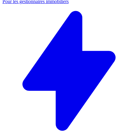
Pour les gestionnaires immobiliers