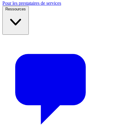
Pour les prestataires de services
Ressources