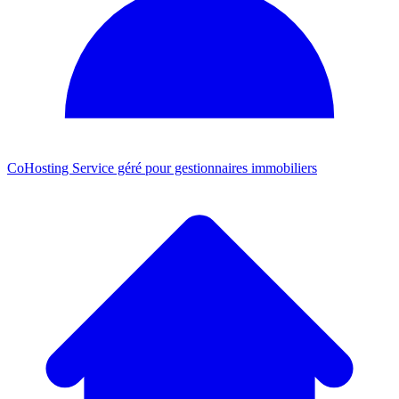
CoHosting
Service géré pour gestionnaires immobiliers