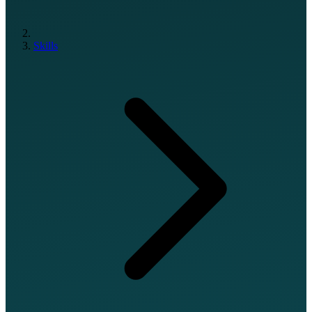
Skills