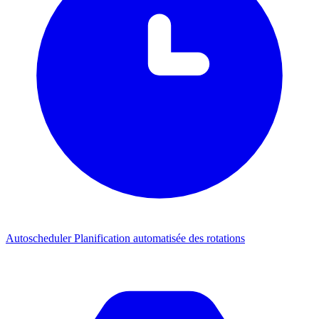
Autoscheduler
Planification automatisée des rotations