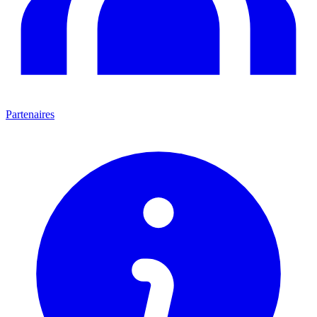
Partenaires