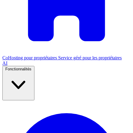
CoHosting pour propriétaires
Service géré pour les propriétaires
AI
Fonctionnalités