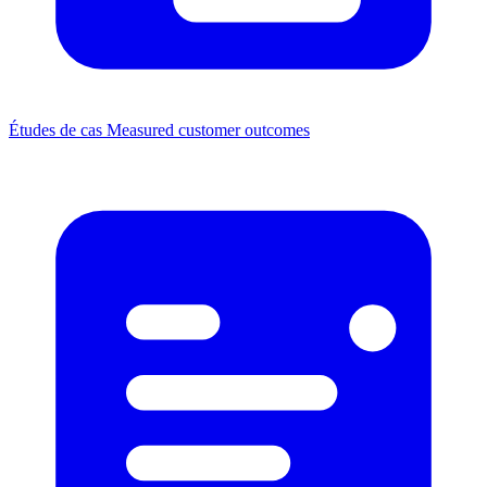
Études de cas
Measured customer outcomes