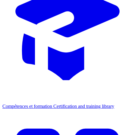
Compétences et formation
Certification and training library