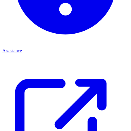
Assistance