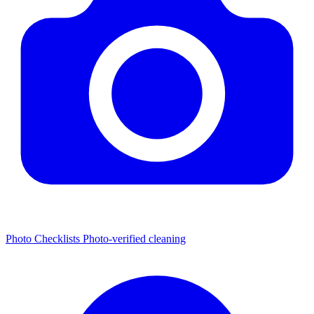
Photo Checklists
Photo-verified cleaning