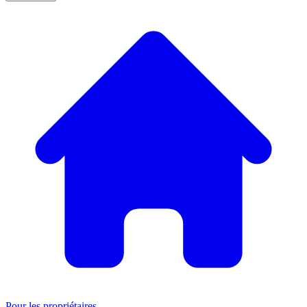
Pour les propriétaires