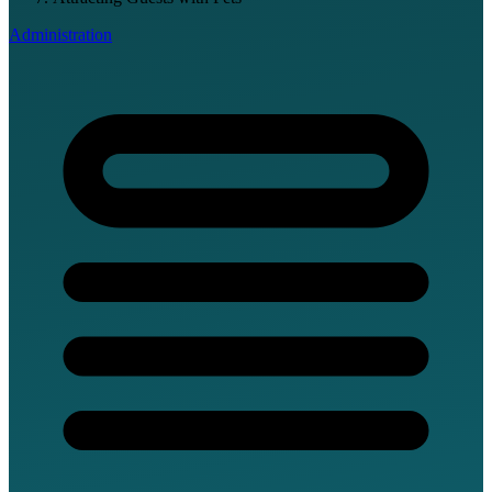
Administration