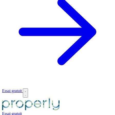
Essai gratuit
Essai gratuit