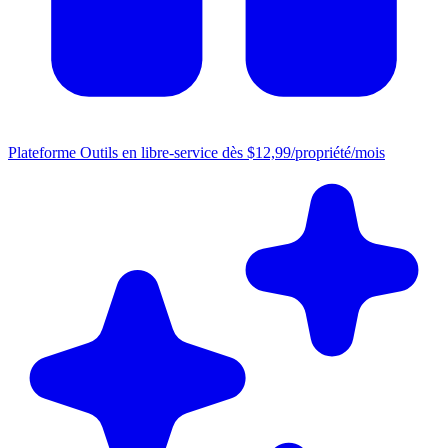
Plateforme
Outils en libre-service dès $12,99/propriété/mois