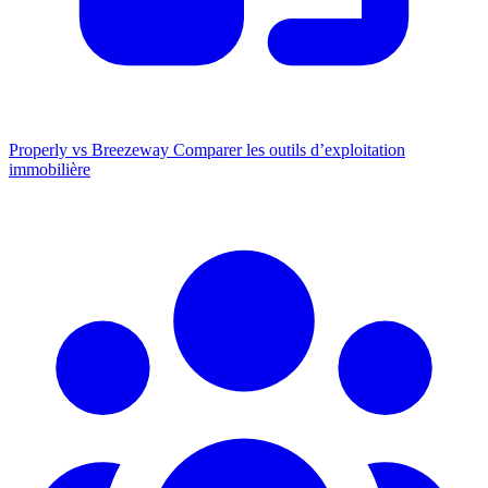
Properly vs Breezeway
Comparer les outils d’exploitation
immobilière