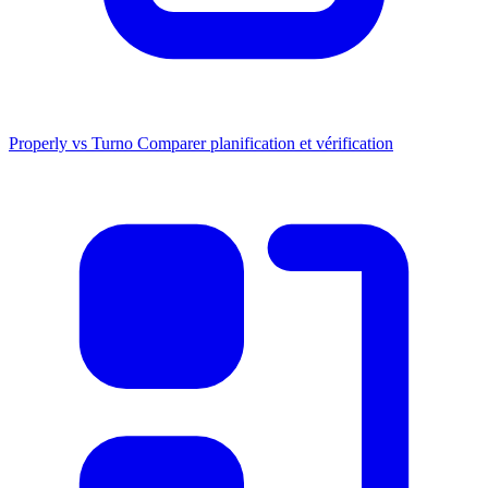
Properly vs Turno
Comparer planification et vérification