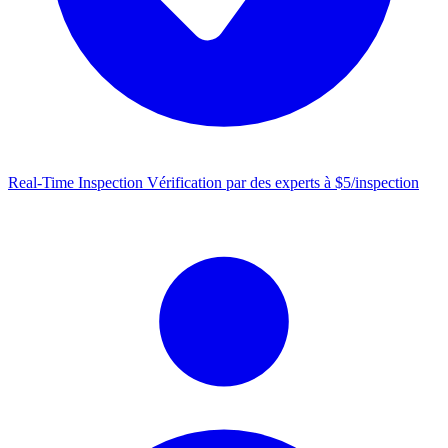
Real-Time Inspection
Vérification par des experts à $5/inspection