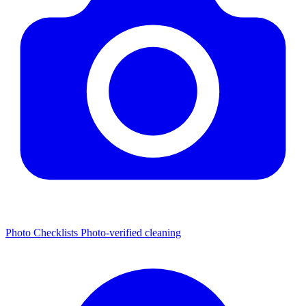
Photo Checklists
Photo-verified cleaning