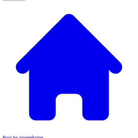
Pour les propriétaires