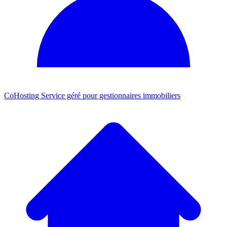
CoHosting
Service géré pour gestionnaires immobiliers