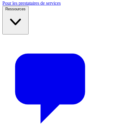
Pour les prestataires de services
Ressources