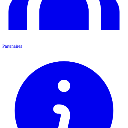
Partenaires