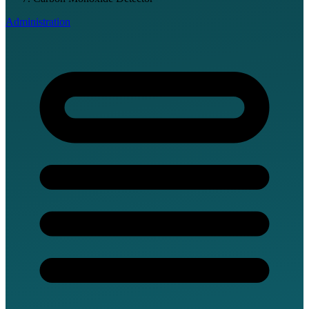
Administration