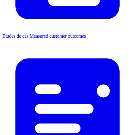
Études de cas
Measured customer outcomes