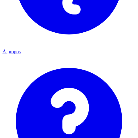
À propos