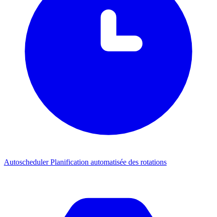
Autoscheduler
Planification automatisée des rotations