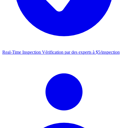
Real-Time Inspection
Vérification par des experts à $5/inspection