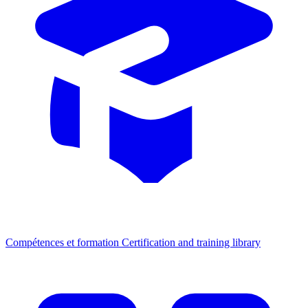
Compétences et formation
Certification and training library