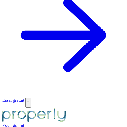
Essai gratuit
Essai gratuit