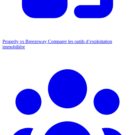
Properly vs Breezeway
Comparer les outils d’exploitation
immobilière