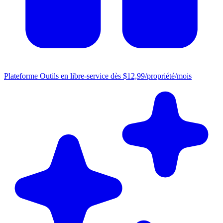
Plateforme
Outils en libre-service dès $12,99/propriété/mois