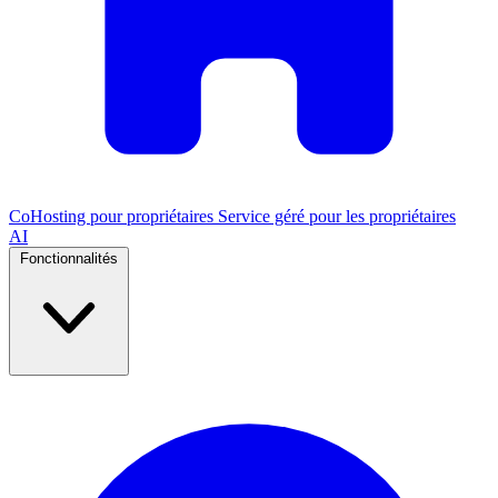
CoHosting pour propriétaires
Service géré pour les propriétaires
AI
Fonctionnalités