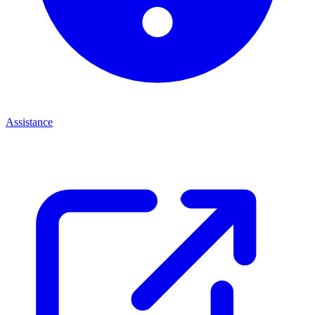
Assistance