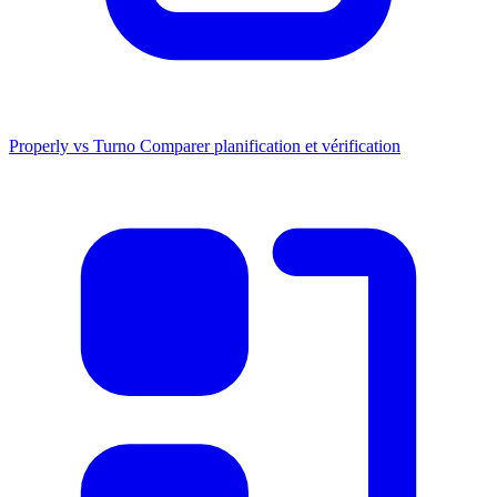
Properly vs Turno
Comparer planification et vérification