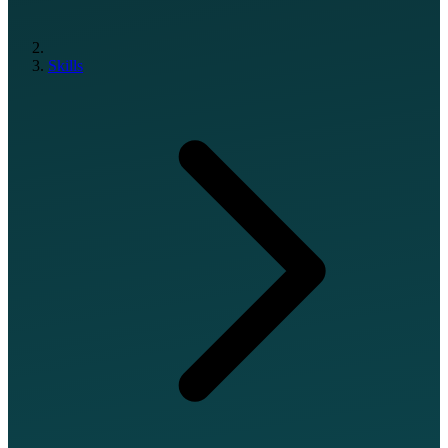
Skills