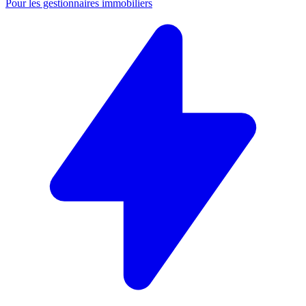
Pour les gestionnaires immobiliers