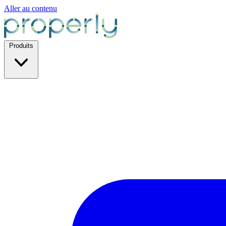
Aller au contenu
Produits