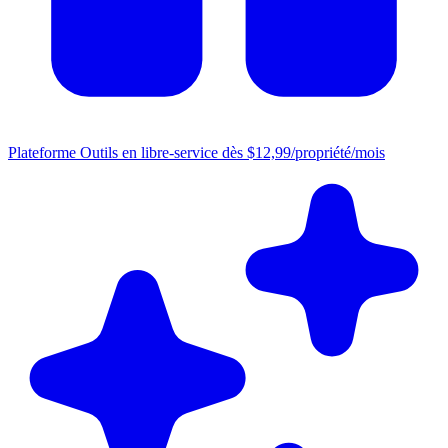
Plateforme
Outils en libre-service dès $12,99/propriété/mois