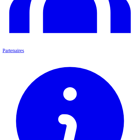
Partenaires