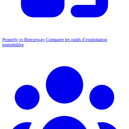
Properly vs Breezeway
Comparer les outils d’exploitation
immobilière