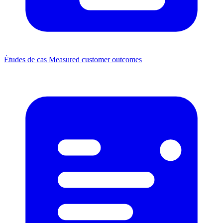
Études de cas
Measured customer outcomes