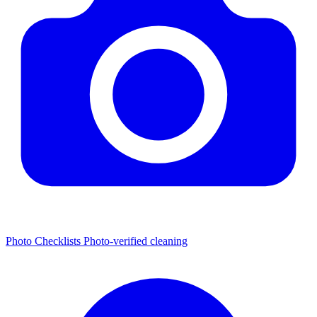
Photo Checklists
Photo-verified cleaning