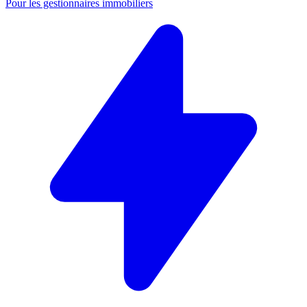
Pour les gestionnaires immobiliers