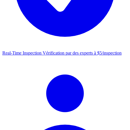
Real-Time Inspection
Vérification par des experts à $5/inspection