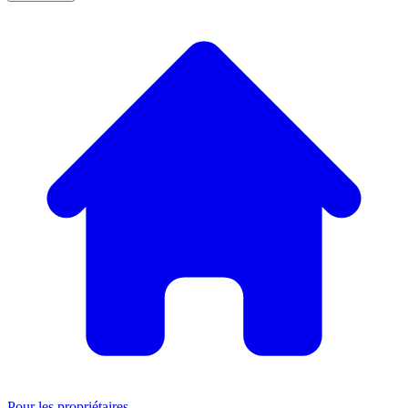
Pour les propriétaires