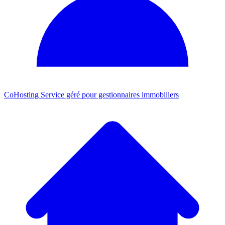
CoHosting
Service géré pour gestionnaires immobiliers