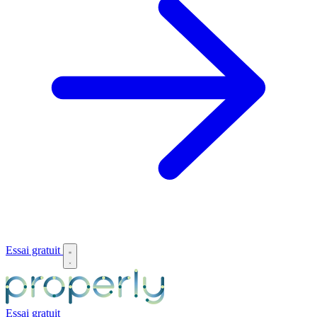
Essai gratuit
Essai gratuit