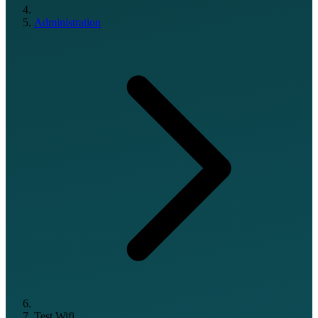
Administration
Test Wifi