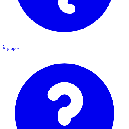
À propos