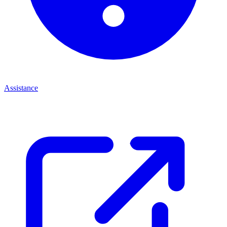
Assistance