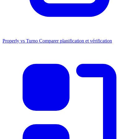
Properly vs Turno
Comparer planification et vérification