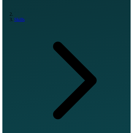
Skills