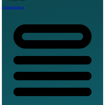
Administration