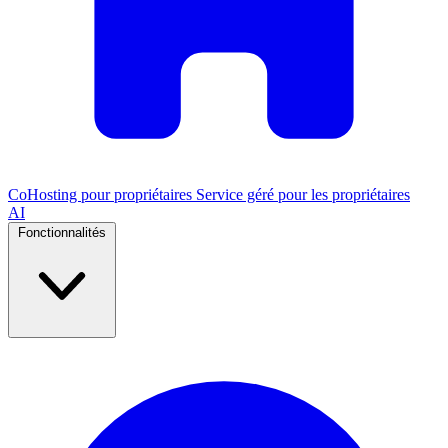
CoHosting pour propriétaires
Service géré pour les propriétaires
AI
Fonctionnalités