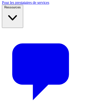
Pour les prestataires de services
Ressources