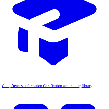
Compétences et formation
Certification and training library