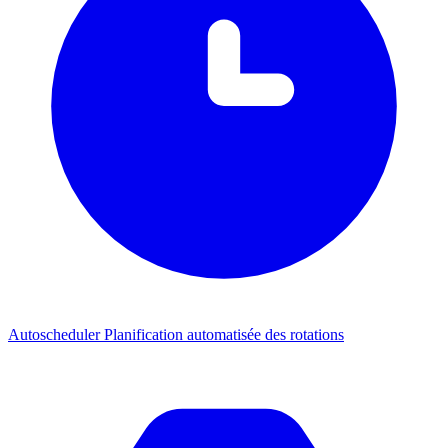
Autoscheduler
Planification automatisée des rotations