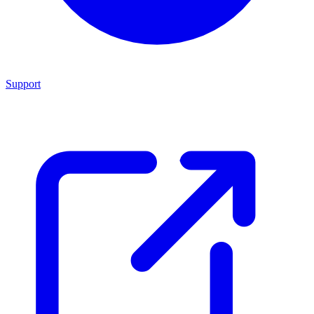
Support