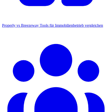
Properly vs Breezeway
Tools für Immobilienbetrieb vergleichen