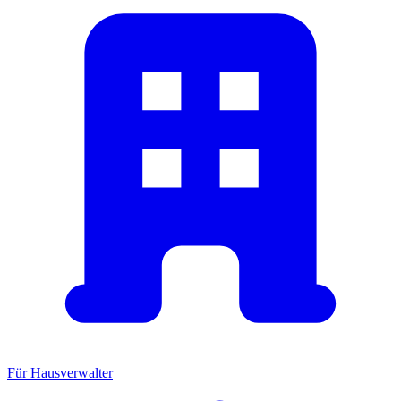
Für Hausverwalter