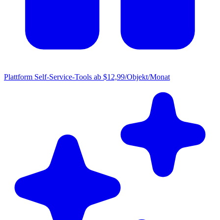
Plattform
Self-Service-Tools ab $12,99/Objekt/Monat