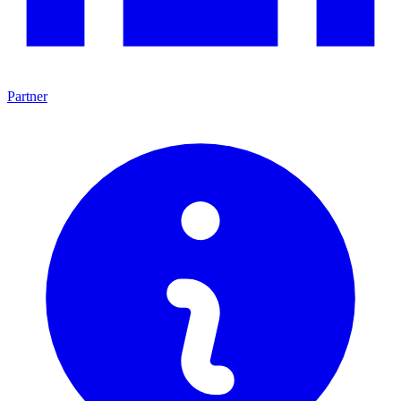
Partner