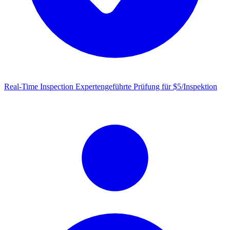
Real-Time Inspection
Expertengeführte Prüfung für $5/Inspektion