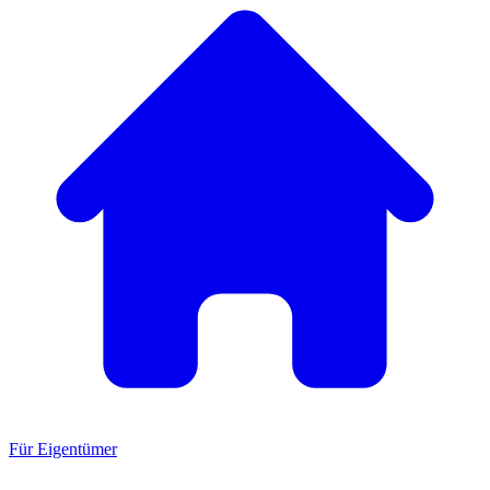
Für Eigentümer