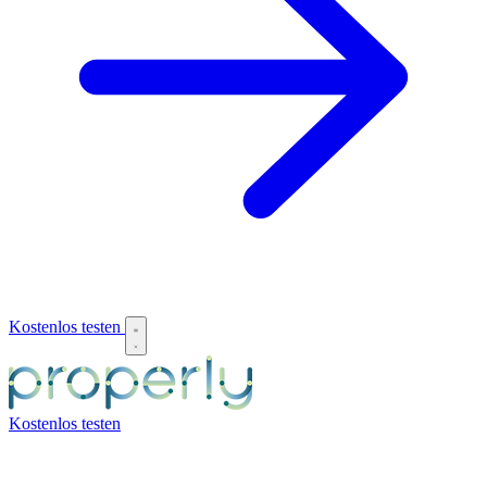
Kostenlos testen
Kostenlos testen