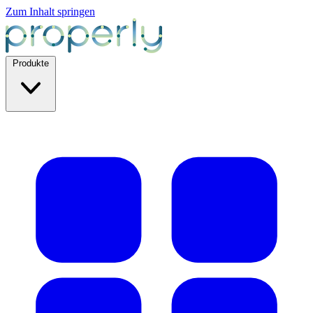
Zum Inhalt springen
Produkte