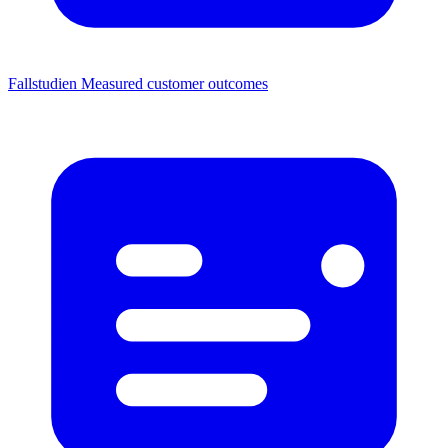
Fallstudien
Measured customer outcomes