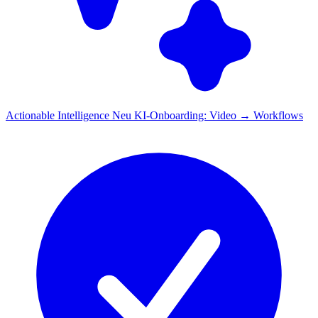
Actionable Intelligence
Neu
KI-Onboarding: Video → Workflows