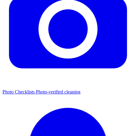
Photo Checklists
Photo-verified cleaning