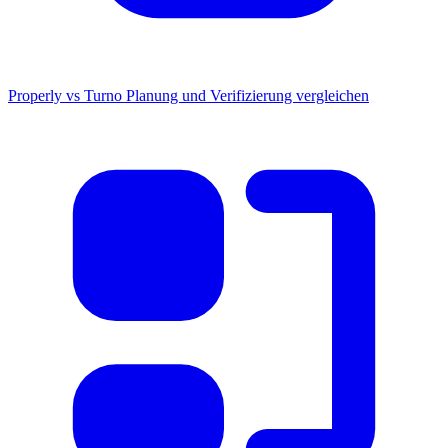
Properly vs Turno
Planung und Verifizierung vergleichen