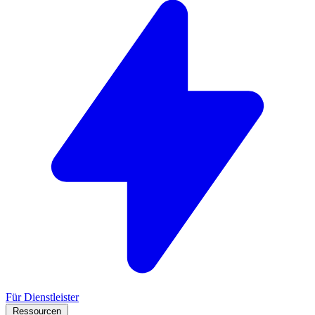
Für Dienstleister
Ressourcen