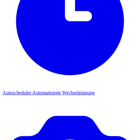
Autoscheduler
Automatisierte Wechselplanung