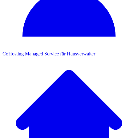
CoHosting
Managed Service für Hausverwalter