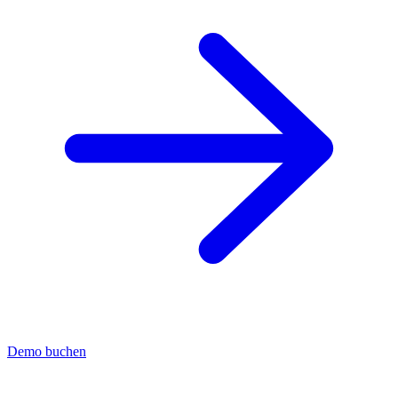
Demo buchen