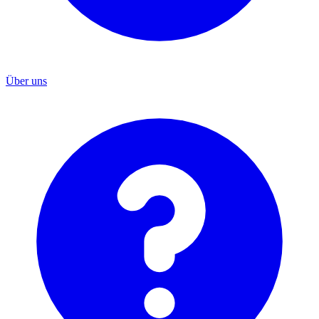
Über uns