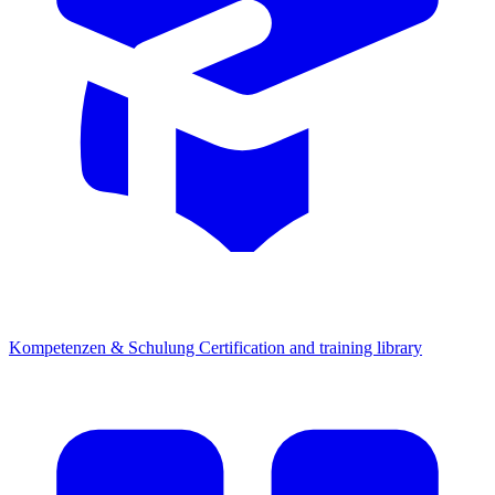
Kompetenzen & Schulung
Certification and training library