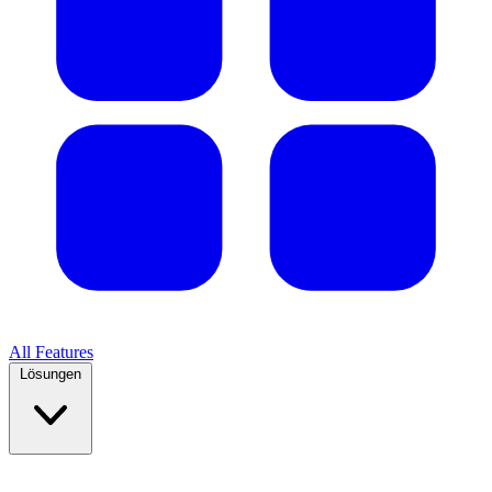
All Features
Lösungen