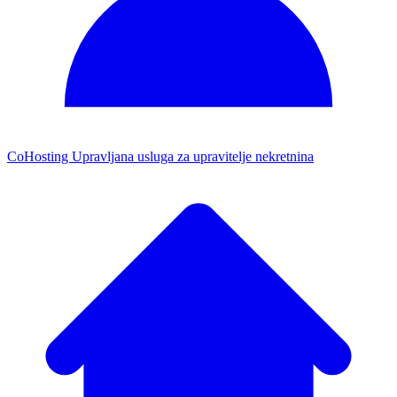
CoHosting
Upravljana usluga za upravitelje nekretnina