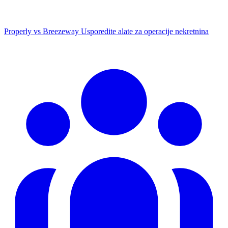
Properly vs Breezeway
Usporedite alate za operacije nekretnina