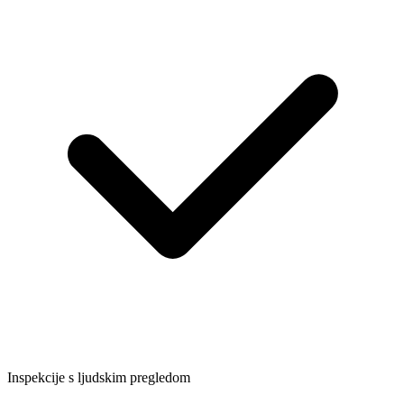
Inspekcije s ljudskim pregledom