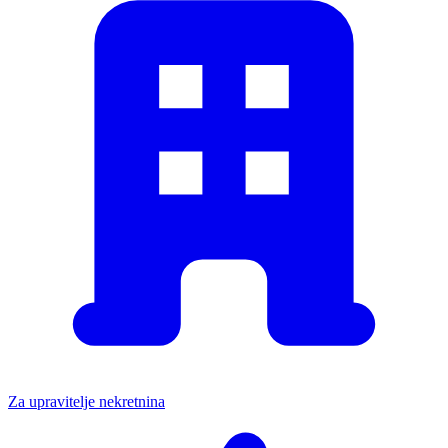
Za upravitelje nekretnina