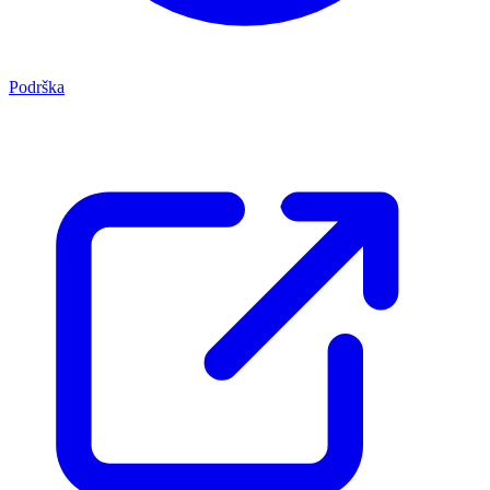
Podrška