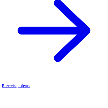
Rezervirajte demo