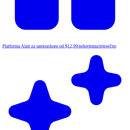
Platforma
Alati za samouslugu od $12,99/nekretnina/mjesečno