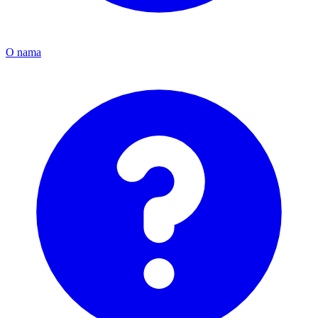
O nama