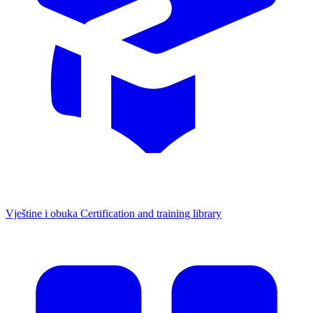
Vještine i obuka
Certification and training library