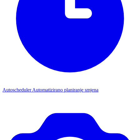
Autoscheduler
Automatizirano planiranje smjena