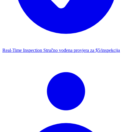
Real-Time Inspection
Stručno vođena provjera za $5/inspekcija