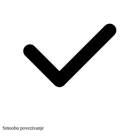
Smoobu povezivanje