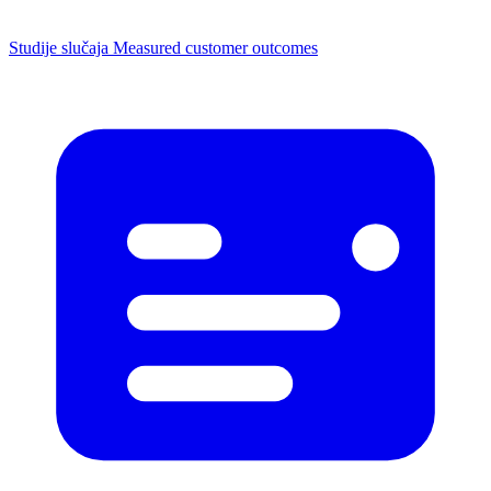
Studije slučaja
Measured customer outcomes