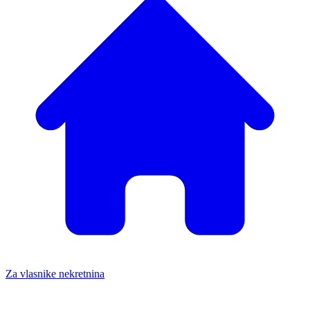
Za vlasnike nekretnina