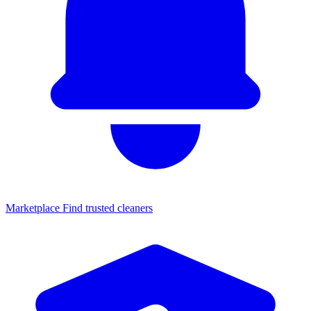
Marketplace
Find trusted cleaners