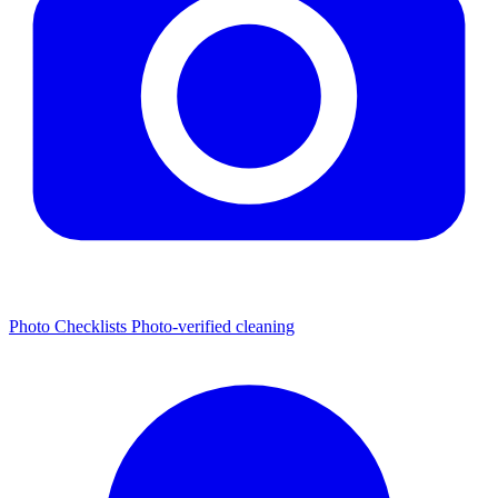
Photo Checklists
Photo-verified cleaning