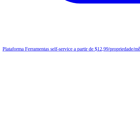
Plataforma
Ferramentas self-service a partir de $12,99/propriedade/m