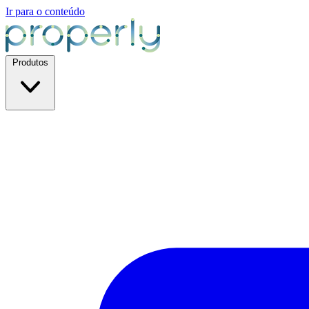
Ir para o conteúdo
Produtos