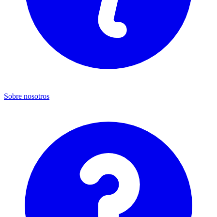
Sobre nosotros