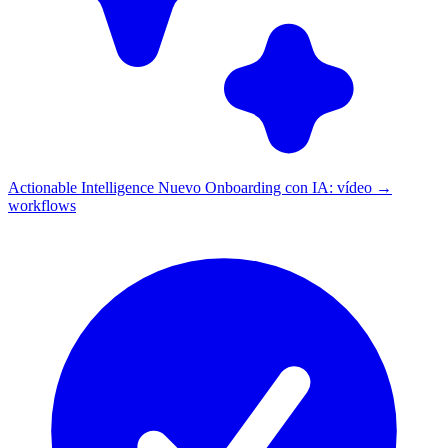
Actionable Intelligence
Nuevo
Onboarding con IA: vídeo →
workflows