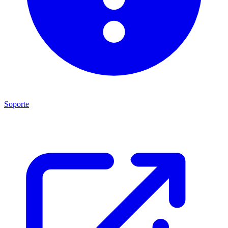
Soporte