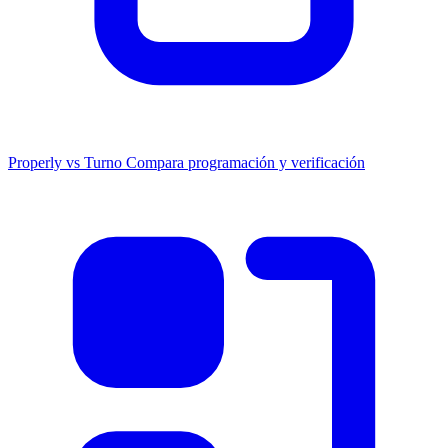
Properly vs Turno
Compara programación y verificación