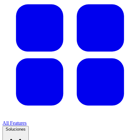
All Features
Soluciones