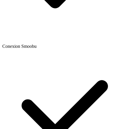
Conexion Smoobu