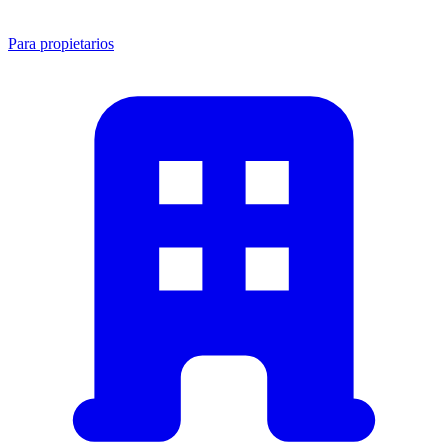
Para propietarios