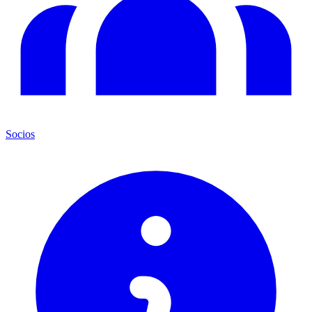
Socios