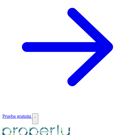
Prueba gratuita