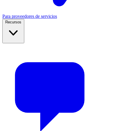
Para proveedores de servicios
Recursos