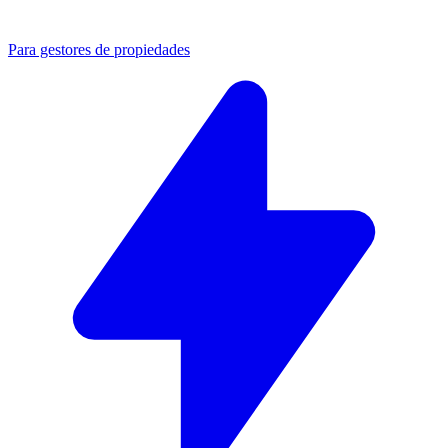
Para gestores de propiedades