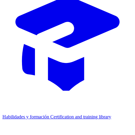
Habilidades y formación
Certification and training library