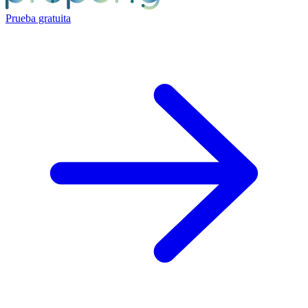
Prueba gratuita