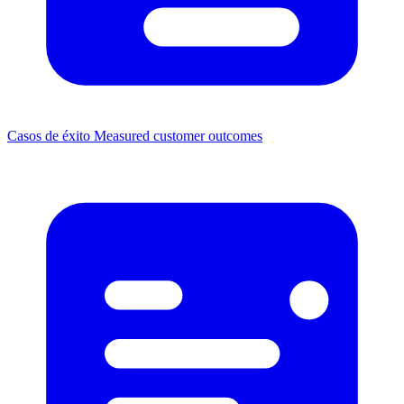
Casos de éxito
Measured customer outcomes