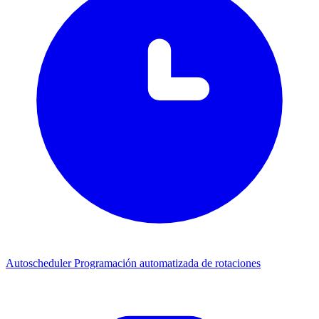
Autoscheduler
Programación automatizada de rotaciones