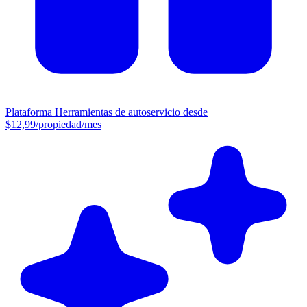
Plataforma
Herramientas de autoservicio desde
$12,99/propiedad/mes