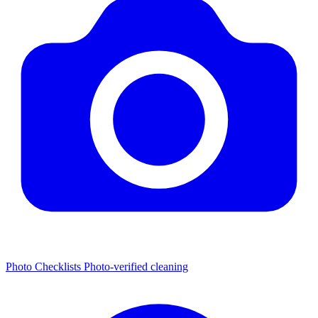
Photo Checklists
Photo-verified cleaning