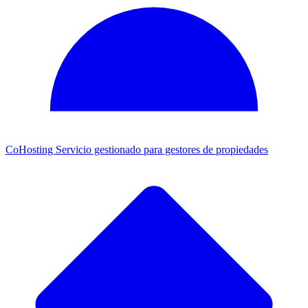
CoHosting
Servicio gestionado para gestores de propiedades