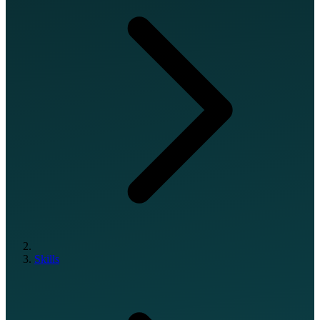
Skills