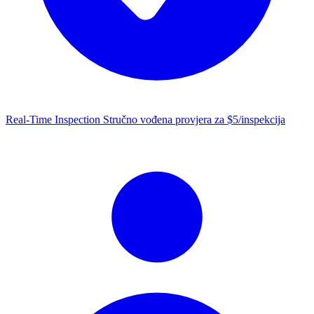
Real-Time Inspection
Stručno vođena provjera za $5/inspekcija