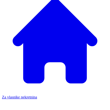
Za vlasnike nekretnina