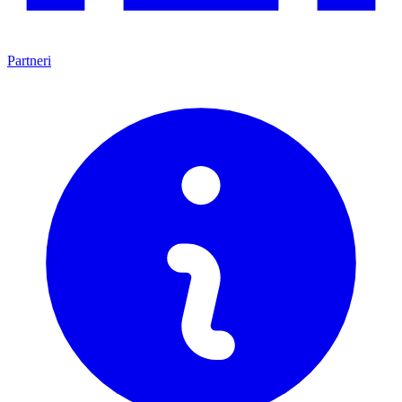
Partneri