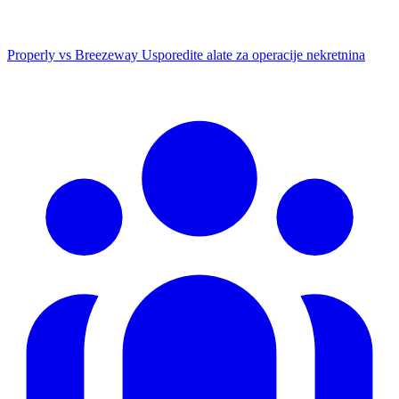
Properly vs Breezeway
Usporedite alate za operacije nekretnina