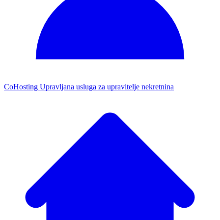
CoHosting
Upravljana usluga za upravitelje nekretnina