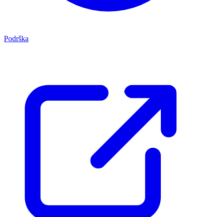
Podrška