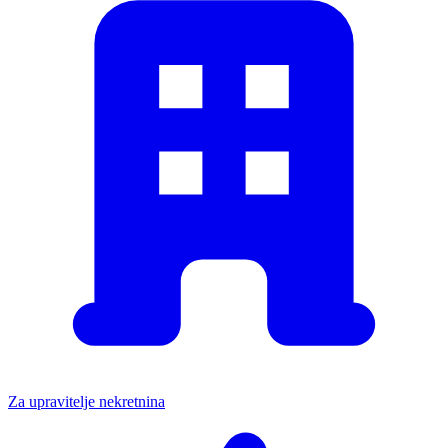
Za upravitelje nekretnina