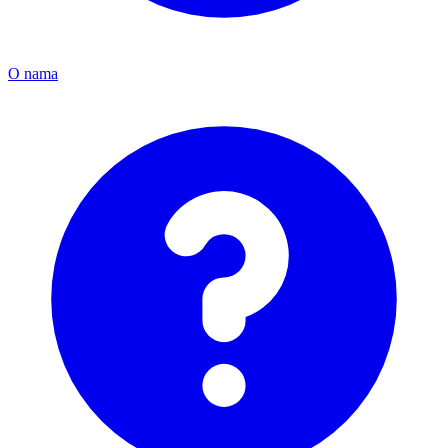
O nama