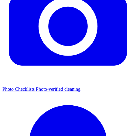
Photo Checklists
Photo-verified cleaning