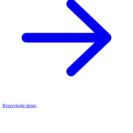
Rezervirajte demo