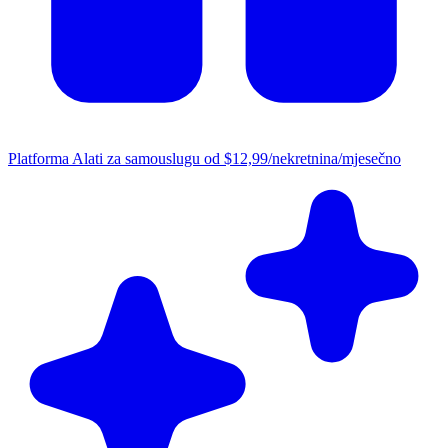
Platforma
Alati za samouslugu od $12,99/nekretnina/mjesečno