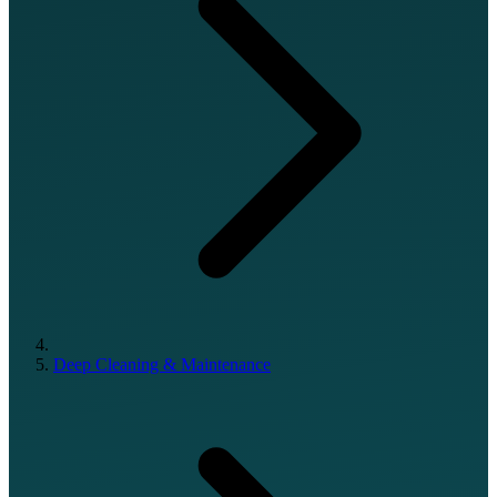
Deep Cleaning & Maintenance