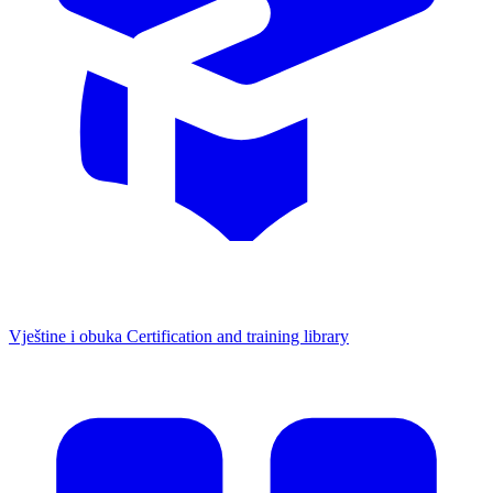
Vještine i obuka
Certification and training library