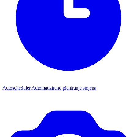
Autoscheduler
Automatizirano planiranje smjena