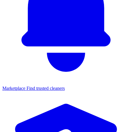
Marketplace
Find trusted cleaners