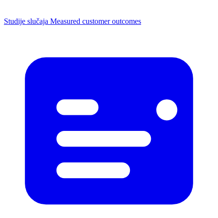
Studije slučaja
Measured customer outcomes