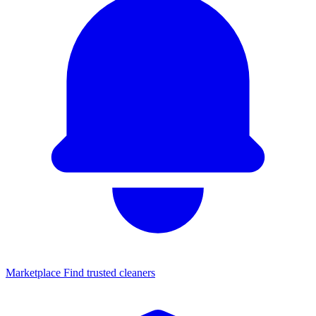
Marketplace
Find trusted cleaners