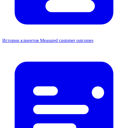
Истории клиентов
Measured customer outcomes