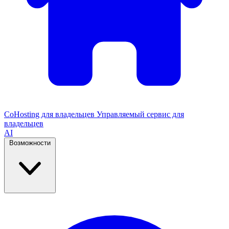
CoHosting для владельцев
Управляемый сервис для
владельцев
AI
Возможности