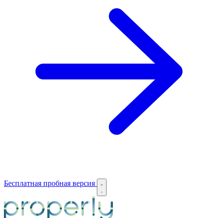
Бесплатная пробная версия