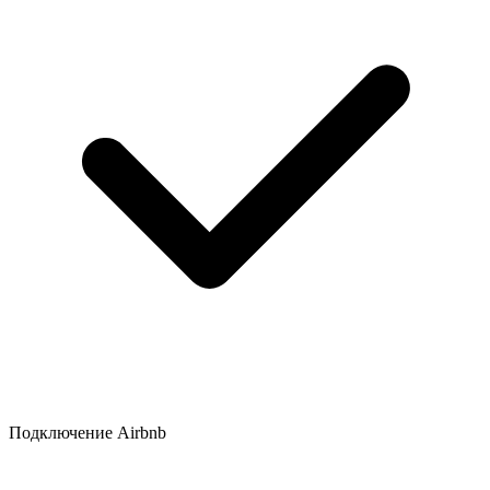
Подключение Airbnb