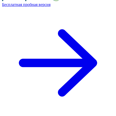
Бесплатная пробная версия