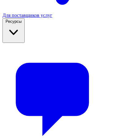
Для поставщиков услуг
Ресурсы