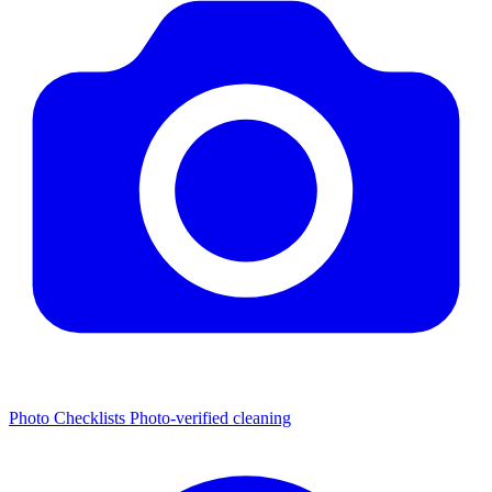
Photo Checklists
Photo-verified cleaning