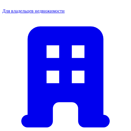
Для владельцев недвижимости