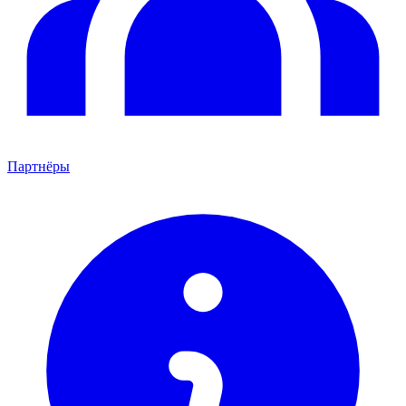
Партнёры