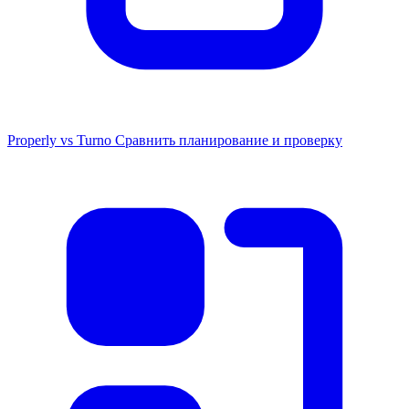
Properly vs Turno
Сравнить планирование и проверку