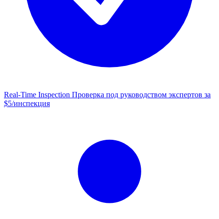
Real-Time Inspection
Проверка под руководством экспертов за
$5/инспекция