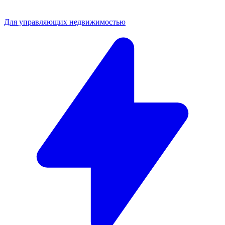
Для управляющих недвижимостью