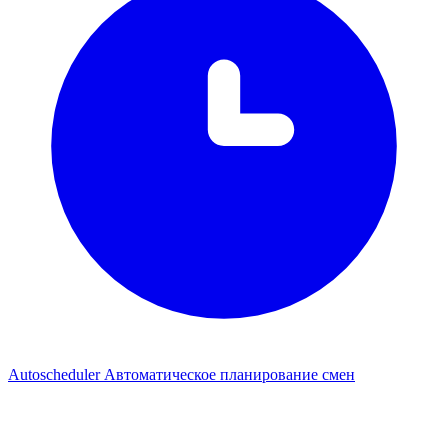
Autoscheduler
Автоматическое планирование смен