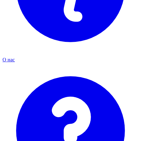
О нас