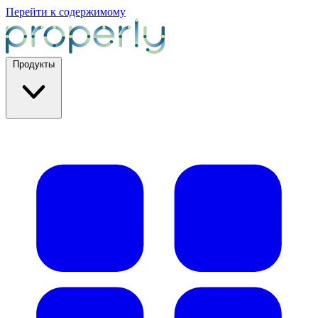
Перейти к содержимому
Продукты