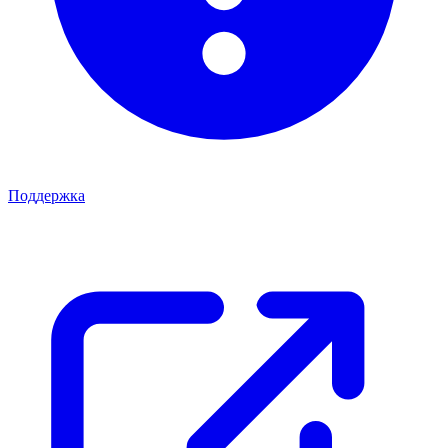
Поддержка