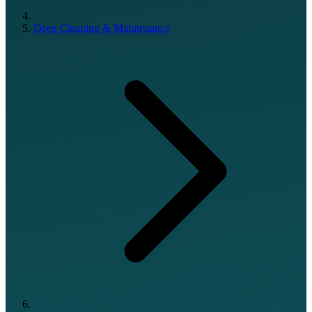
Deep Cleaning & Maintenance