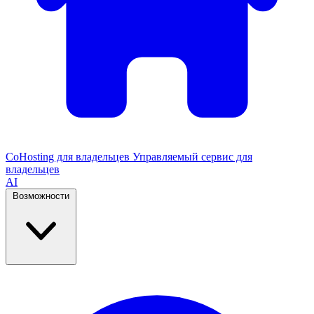
CoHosting для владельцев
Управляемый сервис для
владельцев
AI
Возможности