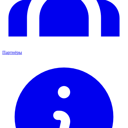
Партнёры