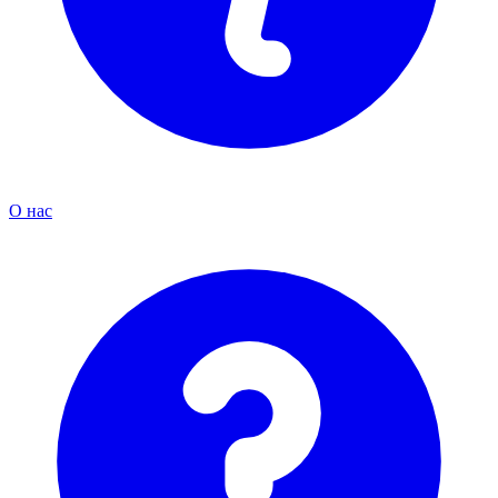
О нас