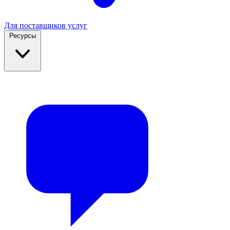
Для поставщиков услуг
Ресурсы