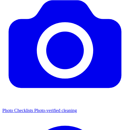
Photo Checklists
Photo-verified cleaning