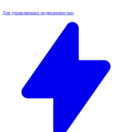
Для управляющих недвижимостью