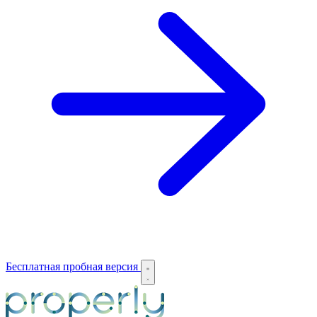
Бесплатная пробная версия