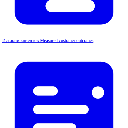
Истории клиентов
Measured customer outcomes