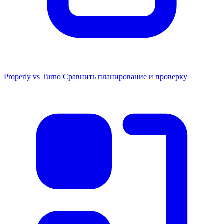
Properly vs Turno
Сравнить планирование и проверку