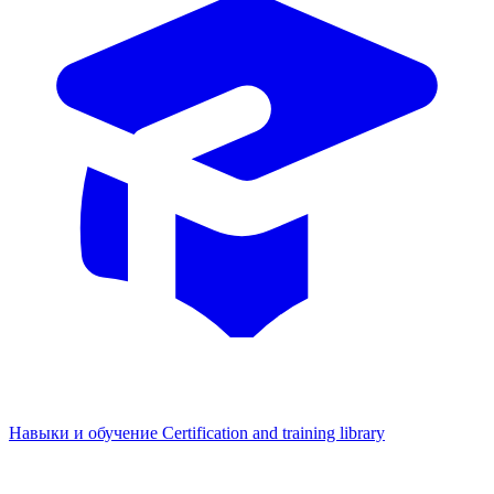
Навыки и обучение
Certification and training library