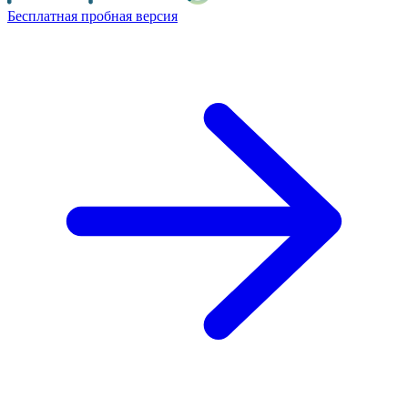
Бесплатная пробная версия