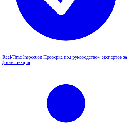
Real-Time Inspection
Проверка под руководством экспертов за
$5/инспекция