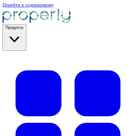
Перейти к содержимому
Продукты