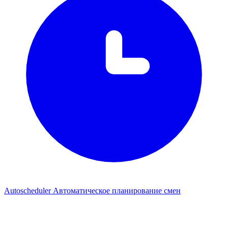
Autoscheduler
Автоматическое планирование смен