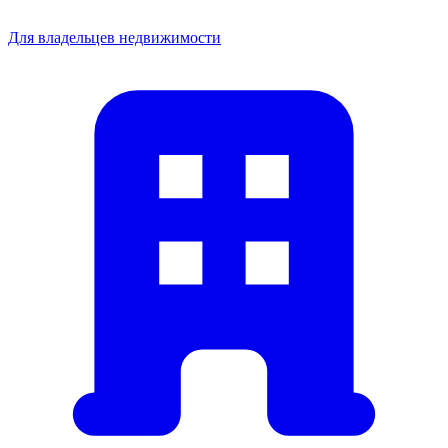
Для владельцев недвижимости