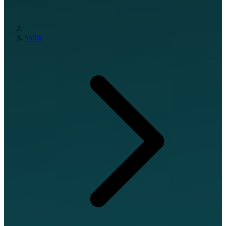
Skills