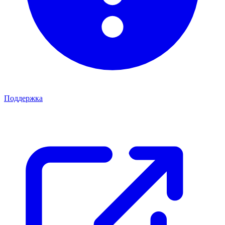
Поддержка